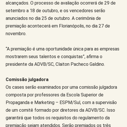
alcançados. O processo de avaliação ocorrerá de 29 de
setembro a 18 de outubro, e os vencedores serão
anunciados no dia 25 de outubro. A cerimônia de
premiação acontecerá em Florianópolis, no dia 27 de
novembro.
“A premiação é uma oportunidade única para as empresas
mostrarem seus talentos e conquistas”, afirma o
presidente da ADVB/SC, Claiton Pacheco Galdino.
Comissão julgadora
Os cases serão examinados por uma comissão julgadora
composta por professores da Escola Superior de
Propaganda e Marketing – ESPM/Sul, com a supervisão
de um comitê formado por diretores da ADVB/SC. Isso
garantirá que todos os requisitos do regulamento da
premiação sejam atendidos. Serão premiados os três