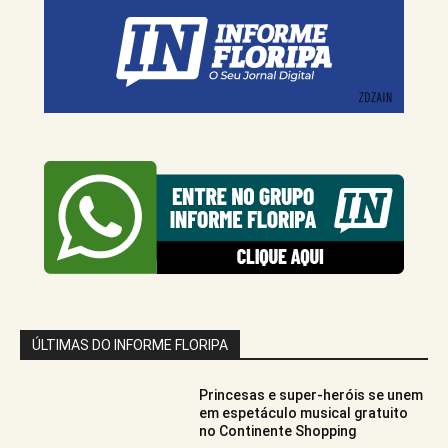
ÚLTIMAS DO INFORME FLORIPA
Princesas e super-heróis se unem
em espetáculo musical gratuito
no Continente Shopping