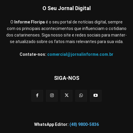
O Seu Jornal Digital
O
Informe Floripa
é o seu portal de notícias digital, sempre
com os principais acontecimentos que influenciam o cotidiano
dos catarinenses. Siga nosso site e redes sociais para manter-
se atualizado sobre os fatos mais relevantes para sua vida.
Contate-nos:
comercial@jornalinforme.com.br
SIGA-NOS
WhatsApp Editor:
(48) 9800-5836