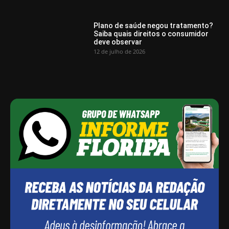
Plano de saúde negou tratamento?
Saiba quais direitos o consumidor
deve observar
12 de julho de 2026