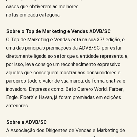
cases que obtiverem as melhores
notas em cada categoria.
Sobre o Top de Marketing e Vendas ADVB/SC
O Top de Marketing e Vendas está na sua 37ª edição, é
uma das principais premiações da ADVB/SC, por estar
diretamente ligada ao setor que a entidade representa e,
por isso, leva consigo um reconhecimento expressivo
àqueles que conseguem mostrar aos consumidores e
parceiros todo o valor de sua marca, de forma criativa e
inovadora. Empresas como: Beto Carrero World, Farben,
Engie, FiberX e Havan, já foram premiadas em edições
anteriores.
Sobre a ADVB/SC
A Associação dos Dirigentes de Vendas e Marketing de