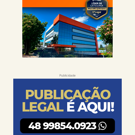
Publicidade