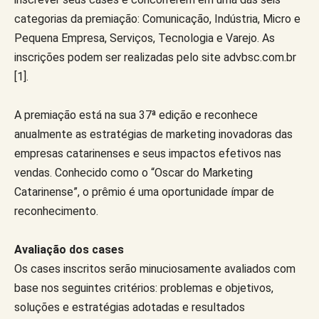
categorias da premiação: Comunicação, Indústria, Micro e
Pequena Empresa, Serviços, Tecnologia e Varejo. As
inscrições podem ser realizadas pelo site advbsc.com.br
[1].
A premiação está na sua 37ª edição e reconhece
anualmente as estratégias de marketing inovadoras das
empresas catarinenses e seus impactos efetivos nas
vendas. Conhecido como o “Oscar do Marketing
Catarinense”, o prêmio é uma oportunidade ímpar de
reconhecimento.
Avaliação dos cases
Os cases inscritos serão minuciosamente avaliados com
base nos seguintes critérios: problemas e objetivos,
soluções e estratégias adotadas e resultados