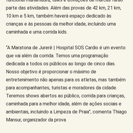
parte das atividades. Além das provas de 42 km, 21 km,
10 km e 5 km, também haverá espaço dedicado às
crianças e às pessoas da melhor idade, incluindo uma
caminhada e uma corrida kids.
“A Maratona de Jurerê | Hospital SOS Cardio é um evento
que vai além da corrida. Temos uma programação
dedicada a todos os públicos ao longo de cinco dias.
Nosso objetivo é proporcionar o máximo de
entretenimento não apenas para os atletas, mas também
para acompanhantes, turistas e moradores da cidade.
Teremos shows abertos ao público, corrida para crianças,
caminhada para a melhor idade, além de ações sociais e
ambientais, incluindo a Limpeza de Praia”, comenta Thiago
Mansur, organizador da prova.