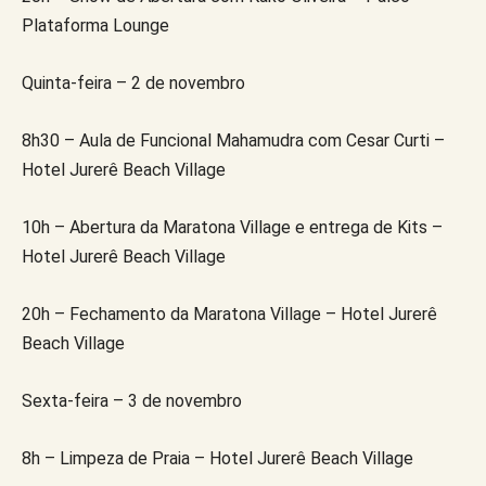
Plataforma Lounge
Quinta-feira – 2 de novembro
8h30 – Aula de Funcional Mahamudra com Cesar Curti –
Hotel Jurerê Beach Village
10h – Abertura da Maratona Village e entrega de Kits –
Hotel Jurerê Beach Village
20h – Fechamento da Maratona Village – Hotel Jurerê
Beach Village
Sexta-feira – 3 de novembro
8h – Limpeza de Praia – Hotel Jurerê Beach Village