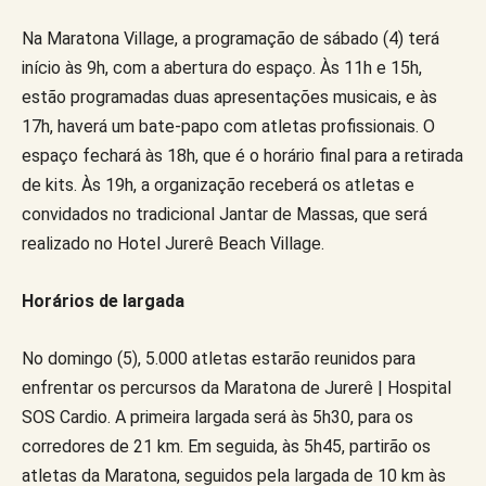
Na Maratona Village, a programação de sábado (4) terá
início às 9h, com a abertura do espaço. Às 11h e 15h,
estão programadas duas apresentações musicais, e às
17h, haverá um bate-papo com atletas profissionais. O
espaço fechará às 18h, que é o horário final para a retirada
de kits. Às 19h, a organização receberá os atletas e
convidados no tradicional Jantar de Massas, que será
realizado no Hotel Jurerê Beach Village.
Horários de largada
No domingo (5), 5.000 atletas estarão reunidos para
enfrentar os percursos da Maratona de Jurerê | Hospital
SOS Cardio. A primeira largada será às 5h30, para os
corredores de 21 km. Em seguida, às 5h45, partirão os
atletas da Maratona, seguidos pela largada de 10 km às