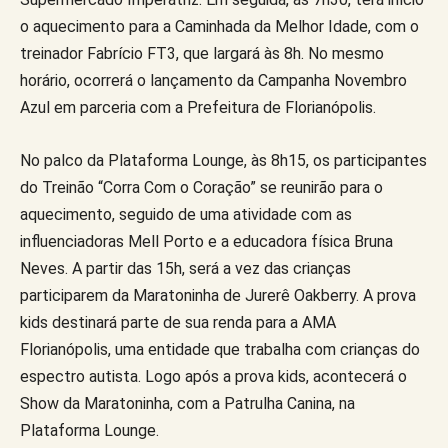
o aquecimento para a Caminhada da Melhor Idade, com o
treinador Fabrício FT3, que largará às 8h. No mesmo
horário, ocorrerá o lançamento da Campanha Novembro
Azul em parceria com a Prefeitura de Florianópolis.
No palco da Plataforma Lounge, às 8h15, os participantes
do Treinão “Corra Com o Coração” se reunirão para o
aquecimento, seguido de uma atividade com as
influenciadoras Mell Porto e a educadora física Bruna
Neves. A partir das 15h, será a vez das crianças
participarem da Maratoninha de Jurerê Oakberry. A prova
kids destinará parte de sua renda para a AMA
Florianópolis, uma entidade que trabalha com crianças do
espectro autista. Logo após a prova kids, acontecerá o
Show da Maratoninha, com a Patrulha Canina, na
Plataforma Lounge.