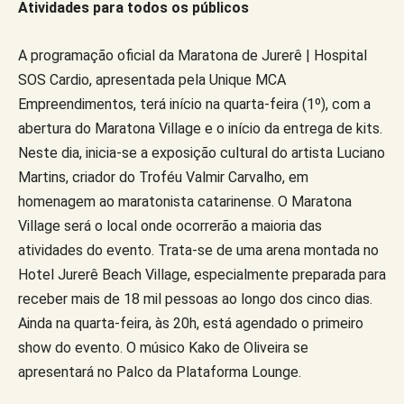
Atividades para todos os públicos
A programação oficial da Maratona de Jurerê | Hospital
SOS Cardio, apresentada pela Unique MCA
Empreendimentos, terá início na quarta-feira (1º), com a
abertura do Maratona Village e o início da entrega de kits.
Neste dia, inicia-se a exposição cultural do artista Luciano
Martins, criador do Troféu Valmir Carvalho, em
homenagem ao maratonista catarinense. O Maratona
Village será o local onde ocorrerão a maioria das
atividades do evento. Trata-se de uma arena montada no
Hotel Jurerê Beach Village, especialmente preparada para
receber mais de 18 mil pessoas ao longo dos cinco dias.
Ainda na quarta-feira, às 20h, está agendado o primeiro
show do evento. O músico Kako de Oliveira se
apresentará no Palco da Plataforma Lounge.