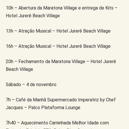
10h – Abertura da Maratona Village e entrega de Kits –
Hotel Jurerê Beach Village
13h – Atração Musical – Hotel Jurerê Beach Village
16h – Atração Musical – Hotel Jurerê Beach Village
20h – Fechamento da Maratona Village – Hotel Jurerê
Beach Village
Sábado – 4 de novembro
7h – Café da Manhã Supermercado Imperatriz by Chef
Jacques – Palco Plataforma Lounge
7h40 – Aquecimento Caminhada Melhor Idade com