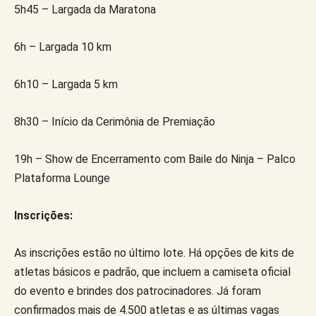
5h45 – Largada da Maratona
6h – Largada 10 km
6h10 – Largada 5 km
8h30 – Início da Cerimônia de Premiação
19h – Show de Encerramento com Baile do Ninja – Palco
Plataforma Lounge
Inscrições:
As inscrições estão no último lote. Há opções de kits de
atletas básicos e padrão, que incluem a camiseta oficial
do evento e brindes dos patrocinadores. Já foram
confirmados mais de 4.500 atletas e as últimas vagas