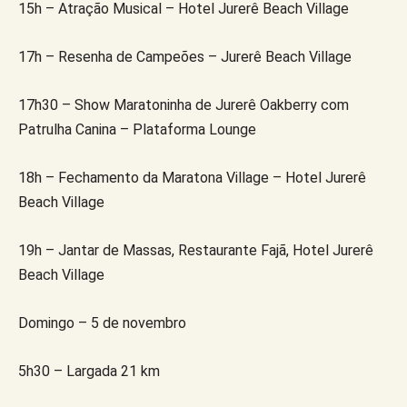
15h – Atração Musical – Hotel Jurerê Beach Village
17h – Resenha de Campeões – Jurerê Beach Village
17h30 – Show Maratoninha de Jurerê Oakberry com
Patrulha Canina – Plataforma Lounge
18h – Fechamento da Maratona Village – Hotel Jurerê
Beach Village
19h – Jantar de Massas, Restaurante Fajã, Hotel Jurerê
Beach Village
Domingo – 5 de novembro
5h30 – Largada 21 km