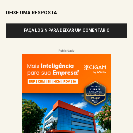
DEIXE UMA RESPOSTA
FAÇA LOGIN PARA DEIXAR UM COMENTÁRIO
Publicidade