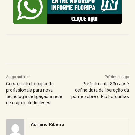
Artigo anterior
Próximo artigo
Curso gratuito capacita
Prefeitura de São José
profissionais para nova
define data de liberação da
tecnologia de ligação à rede
ponte sobre o Rio Forquilhas
de esgoto de Ingleses
Adriano Ribeiro