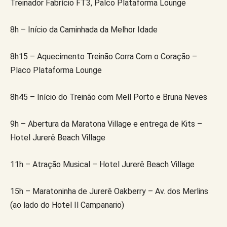
Treinador Fabrício FT3, Palco Plataforma Lounge
8h – Início da Caminhada da Melhor Idade
8h15 – Aquecimento Treinão Corra Com o Coração –
Placo Plataforma Lounge
8h45 – Início do Treinão com Mell Porto e Bruna Neves
9h – Abertura da Maratona Village e entrega de Kits –
Hotel Jurerê Beach Village
11h – Atração Musical – Hotel Jurerê Beach Village
15h – Maratoninha de Jurerê Oakberry – Av. dos Merlins
(ao lado do Hotel Il Campanario)