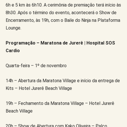
6h e 5 km às 6h10. A cerimônia de premiação terá início às
8h30. Após o término do evento, acontecerá o Show de
Encerramento, às 19h, com o Baile do Ninja na Plataforma
Lounge.
Programação – Maratona de Jurerê | Hospital SOS
Cardio
Quarta-feira – 1º de novembro
14h – Abertura da Maratona Village e início da entrega de
Kits – Hotel Jurerê Beach Village
19h – Fechamento da Maratona Village – Hotel Jurerê
Beach Village
20h – Show de Abertura com Kako Oliveira – Palco