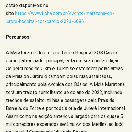
estão disponíveis no
site
https://www.koha.com.br/evento/maratona-de-
jurere-hospital-sos-cardio-2023-6086
Percursos:
A Maratona de Jurerê, que tem o Hospital SOS Cardio
como patrocinador principal, está em sua quinta edição.
Os percursos de 5 km e 10 km se estendem pelas areias
da Praia de Jurerê e também pelas ruas asfaltadas,
principalmente pela Avenida dos Búzios. A Meia Maratona
terá um trajeto semelhante ao do ano de 2022, incluindo
trechos de asfalto, trilhas e passagens pela Praia da
Daniela, do Forte e por toda a orla de Jurerê Internacional.
Assim como na edição anterior, a largada para os quase 5
mil corredores esperados será na Av. dos Merlins, ao lado