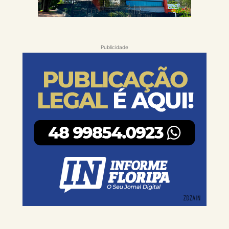
Publicidade