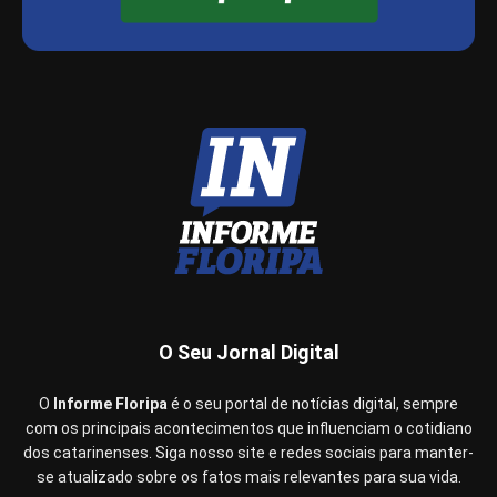
O Seu Jornal Digital
O
Informe Floripa
é o seu portal de notícias digital, sempre
com os principais acontecimentos que influenciam o cotidiano
dos catarinenses. Siga nosso site e redes sociais para manter-
se atualizado sobre os fatos mais relevantes para sua vida.