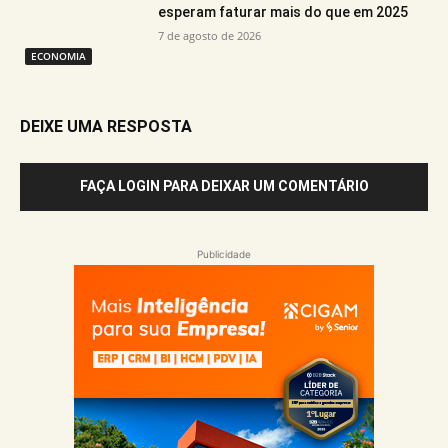
esperam faturar mais do que em 2025
7 de agosto de 2026
ECONOMIA
DEIXE UMA RESPOSTA
FAÇA LOGIN PARA DEIXAR UM COMENTÁRIO
Publicidade