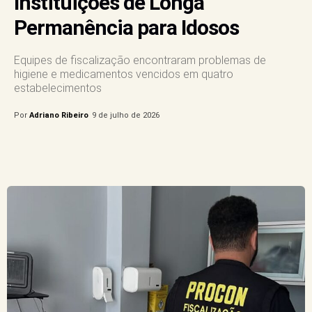
Instituições de Longa
Permanência para Idosos
Equipes de fiscalização encontraram problemas de
higiene e medicamentos vencidos em quatro
estabelecimentos
Por
Adriano Ribeiro
9 de julho de 2026