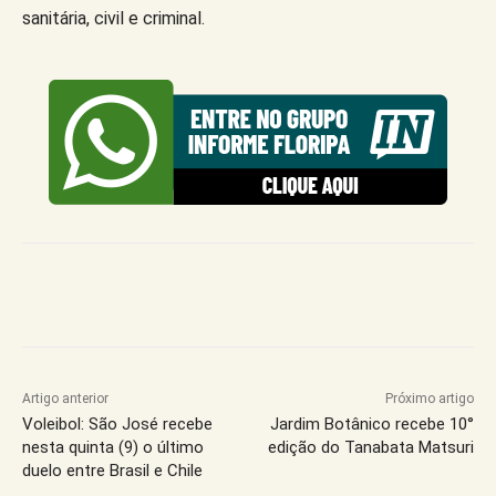
sanitária, civil e criminal.
Artigo anterior
Próximo artigo
Voleibol: São José recebe
Jardim Botânico recebe 10°
nesta quinta (9) o último
edição do Tanabata Matsuri
duelo entre Brasil e Chile