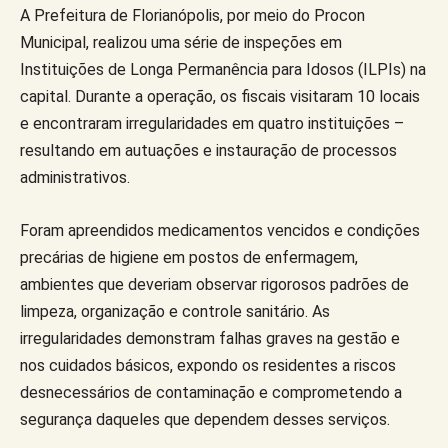
A Prefeitura de Florianópolis, por meio do Procon
Municipal, realizou uma série de inspeções em
Instituições de Longa Permanência para Idosos (ILPIs) na
capital. Durante a operação, os fiscais visitaram 10 locais
e encontraram irregularidades em quatro instituições –
resultando em autuações e instauração de processos
administrativos.
Foram apreendidos medicamentos vencidos e condições
precárias de higiene em postos de enfermagem,
ambientes que deveriam observar rigorosos padrões de
limpeza, organização e controle sanitário. As
irregularidades demonstram falhas graves na gestão e
nos cuidados básicos, expondo os residentes a riscos
desnecessários de contaminação e comprometendo a
segurança daqueles que dependem desses serviços.