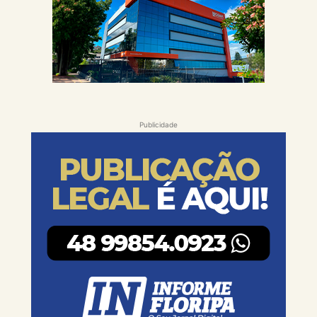
Publicidade