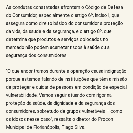
As condutas constatadas afrontam o Código de Defesa
do Consumidor, especialmente o artigo 6º, inciso I, que
assegura como direito básico do consumidor a proteção
da vida, da saúde e da segurança, e o artigo 8º, que
determina que produtos e serviços colocados no
mercado não podem acarretar riscos à saúde ou à
segurança dos consumidores.
“O que encontramos durante a operação causa indignação
porque estamos falando de instituições que têm a missão
de proteger e cuidar de pessoas em condição de especial
vulnerabilidade. Vamos seguir atuando com rigor na
proteção da saúde, da dignidade e da segurança dos
consumidores, sobretudo de grupos vulneráveis – como
os idosos nesse caso”, ressalta o diretor do Procon
Municipal de Florianópolis, Tiago Silva.