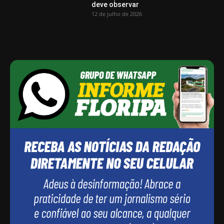
deve observar
12 de julho de 2026