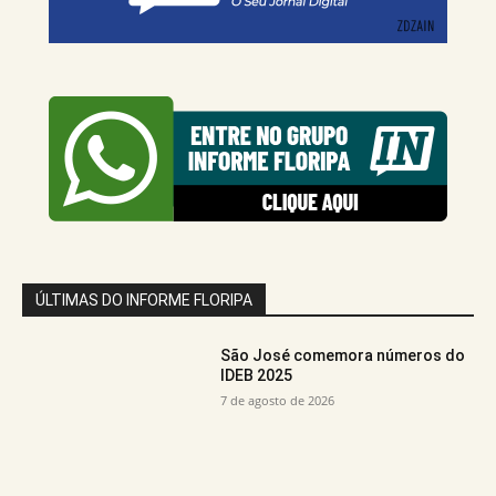
ÚLTIMAS DO INFORME FLORIPA
São José comemora números do
IDEB 2025
7 de agosto de 2026