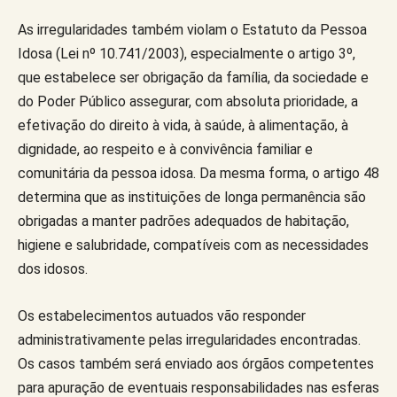
As irregularidades também violam o Estatuto da Pessoa
Idosa (Lei nº 10.741/2003), especialmente o artigo 3º,
que estabelece ser obrigação da família, da sociedade e
do Poder Público assegurar, com absoluta prioridade, a
efetivação do direito à vida, à saúde, à alimentação, à
dignidade, ao respeito e à convivência familiar e
comunitária da pessoa idosa. Da mesma forma, o artigo 48
determina que as instituições de longa permanência são
obrigadas a manter padrões adequados de habitação,
higiene e salubridade, compatíveis com as necessidades
dos idosos.
Os estabelecimentos autuados vão responder
administrativamente pelas irregularidades encontradas.
Os casos também será enviado aos órgãos competentes
para apuração de eventuais responsabilidades nas esferas