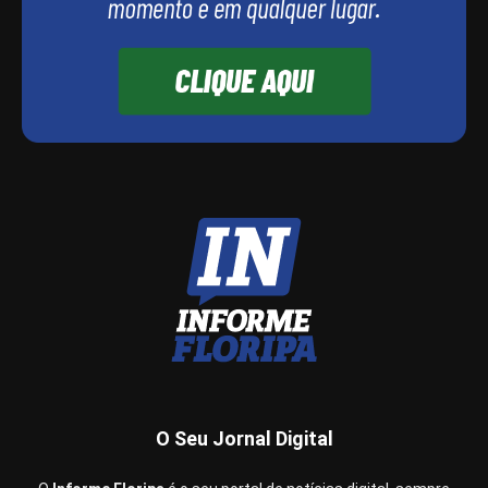
O Seu Jornal Digital