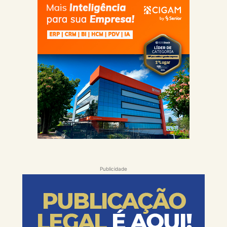
Publicidade