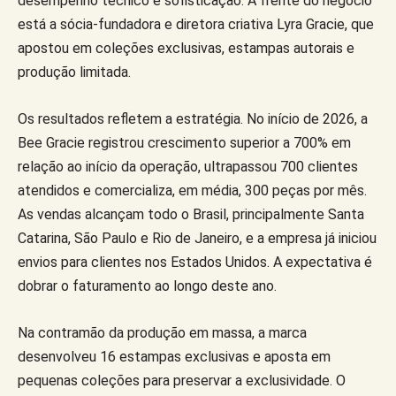
desempenho técnico e sofisticação. À frente do negócio
está a sócia-fundadora e diretora criativa Lyra Gracie, que
apostou em coleções exclusivas, estampas autorais e
produção limitada.
Os resultados refletem a estratégia. No início de 2026, a
Bee Gracie registrou crescimento superior a 700% em
relação ao início da operação, ultrapassou 700 clientes
atendidos e comercializa, em média, 300 peças por mês.
As vendas alcançam todo o Brasil, principalmente Santa
Catarina, São Paulo e Rio de Janeiro, e a empresa já iniciou
envios para clientes nos Estados Unidos. A expectativa é
dobrar o faturamento ao longo deste ano.
Na contramão da produção em massa, a marca
desenvolveu 16 estampas exclusivas e aposta em
pequenas coleções para preservar a exclusividade. O