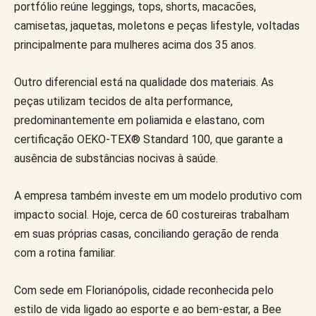
portfólio reúne leggings, tops, shorts, macacões,
camisetas, jaquetas, moletons e peças lifestyle, voltadas
principalmente para mulheres acima dos 35 anos.
Outro diferencial está na qualidade dos materiais. As
peças utilizam tecidos de alta performance,
predominantemente em poliamida e elastano, com
certificação OEKO-TEX® Standard 100, que garante a
ausência de substâncias nocivas à saúde.
A empresa também investe em um modelo produtivo com
impacto social. Hoje, cerca de 60 costureiras trabalham
em suas próprias casas, conciliando geração de renda
com a rotina familiar.
Com sede em Florianópolis, cidade reconhecida pelo
estilo de vida ligado ao esporte e ao bem-estar, a Bee