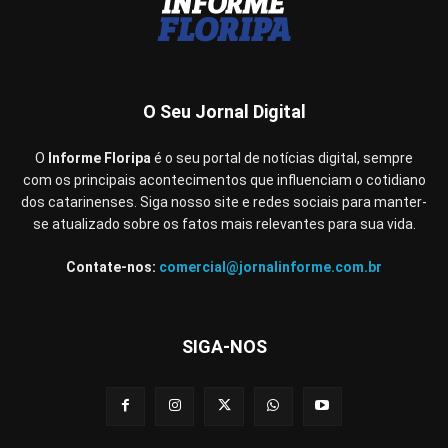
O Seu Jornal Digital
O
Informe Floripa
é o seu portal de notícias digital, sempre
com os principais acontecimentos que influenciam o cotidiano
dos catarinenses. Siga nosso site e redes sociais para manter-
se atualizado sobre os fatos mais relevantes para sua vida.
Contate-nos:
comercial@jornalinforme.com.br
SIGA-NOS