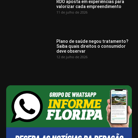
RDO aposta em experiências para
valorizar cada empreendimento
11 de julho de 2026
Plano de saúde negou tratamento?
Saiba quais direitos o consumidor
deve observar
12 de julho de 2026