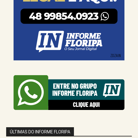
ÚLTIMAS DO INFORME FLORIPA