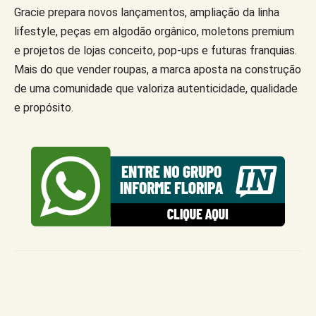
Gracie prepara novos lançamentos, ampliação da linha
lifestyle, peças em algodão orgânico, moletons premium
e projetos de lojas conceito, pop-ups e futuras franquias.
Mais do que vender roupas, a marca aposta na construção
de uma comunidade que valoriza autenticidade, qualidade
e propósito.