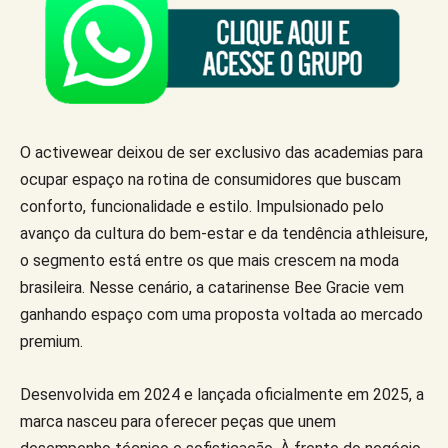
O activewear deixou de ser exclusivo das academias para
ocupar espaço na rotina de consumidores que buscam
conforto, funcionalidade e estilo. Impulsionado pelo
avanço da cultura do bem-estar e da tendência athleisure,
o segmento está entre os que mais crescem na moda
brasileira. Nesse cenário, a catarinense Bee Gracie vem
ganhando espaço com uma proposta voltada ao mercado
premium.
Desenvolvida em 2024 e lançada oficialmente em 2025, a
marca nasceu para oferecer peças que unem