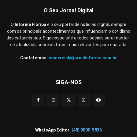
O Seu Jornal Digital
O
Informe Floripa
é o seu portal de notícias digital, sempre
com os principais acontecimentos que influenciam o cotidiano
dos catarinenses. Siga nosso site e redes sociais para manter-
se atualizado sobre os fatos mais relevantes para sua vida.
Contate-nos:
comercial@jornalinforme.com.br
SIGA-NOS
WhatsApp Editor:
(48) 9800-5836