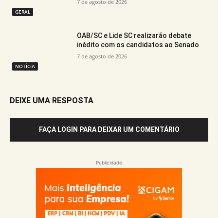
7 de agosto de 2026
GERAL
OAB/SC e Lide SC realizarão debate
inédito com os candidatos ao Senado
7 de agosto de 2026
NOTÍCIA
DEIXE UMA RESPOSTA
FAÇA LOGIN PARA DEIXAR UM COMENTÁRIO
Publicidade