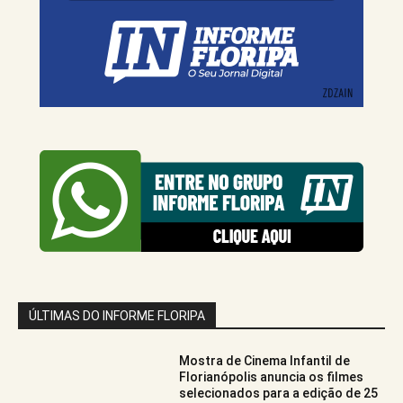
ÚLTIMAS DO INFORME FLORIPA
Mostra de Cinema Infantil de
Florianópolis anuncia os filmes
selecionados para a edição de 25