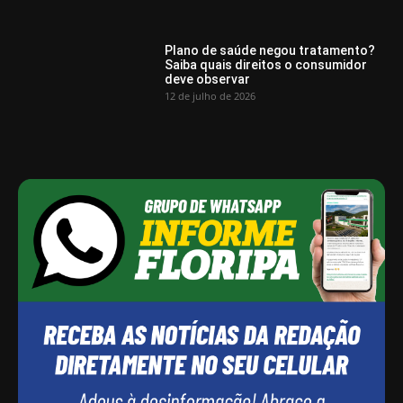
Plano de saúde negou tratamento?
Saiba quais direitos o consumidor
deve observar
12 de julho de 2026