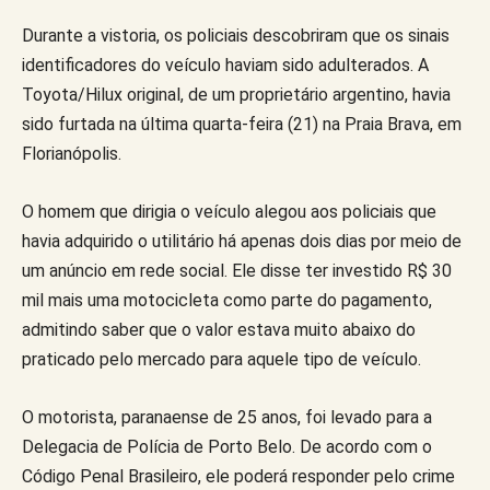
Durante a vistoria, os policiais descobriram que os sinais
identificadores do veículo haviam sido adulterados. A
Toyota/Hilux original, de um proprietário argentino, havia
sido furtada na última quarta-feira (21) na Praia Brava, em
Florianópolis.
O homem que dirigia o veículo alegou aos policiais que
havia adquirido o utilitário há apenas dois dias por meio de
um anúncio em rede social. Ele disse ter investido R$ 30
mil mais uma motocicleta como parte do pagamento,
admitindo saber que o valor estava muito abaixo do
praticado pelo mercado para aquele tipo de veículo.
O motorista, paranaense de 25 anos, foi levado para a
Delegacia de Polícia de Porto Belo. De acordo com o
Código Penal Brasileiro, ele poderá responder pelo crime