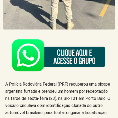
A Polícia Rodoviária Federal (PRF) recuperou uma picape
argentina furtada e prendeu um homem por receptação
na tarde de sexta-feira (23), na BR-101 em Porto Belo. O
veículo circulava com identificação clonada de outro
automóvel brasileiro, para tentar enganar a fiscalização.