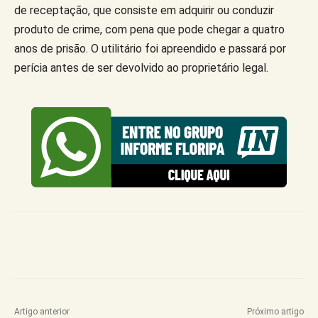
de receptação, que consiste em adquirir ou conduzir
produto de crime, com pena que pode chegar a quatro
anos de prisão. O utilitário foi apreendido e passará por
perícia antes de ser devolvido ao proprietário legal.
Artigo anterior
Próximo artigo