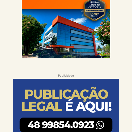
Publicidade