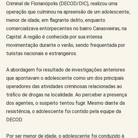
Criminal de Florianópolis (DECOD/DIC), realizou uma
operação que culminou na apreensão de um adolescente,
menor de idade, em flagrante delito, enquanto
comercializava entorpecentes no bairro Canasvieiras, na
Capital. A região é conhecida por sua intensa
movimentação durante o verão, sendo frequentada por
turistas nacionais e estrangeiros.
A abordagem foi resultado de investigações anteriores
que apontavam o adolescente como um dos principais
operadores das atividades criminosas relacionadas ao
tráfico de drogas na localidade. Ao perceber a presença
dos agentes, o suspeito tentou fugir. Mesmo diante da
resistência, o adolescente foi contido pela equipe da
DECOD.
Por ser menor de idade, o adolescente foi conduzido à