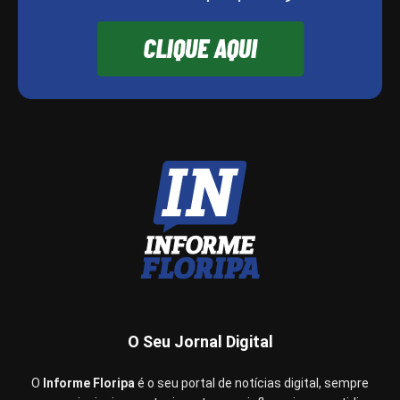
O Seu Jornal Digital
O
Informe Floripa
é o seu portal de notícias digital, sempre