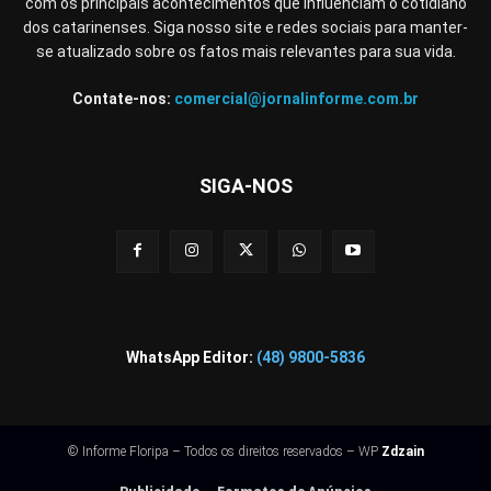
com os principais acontecimentos que influenciam o cotidiano
dos catarinenses. Siga nosso site e redes sociais para manter-
se atualizado sobre os fatos mais relevantes para sua vida.
Contate-nos:
comercial@jornalinforme.com.br
SIGA-NOS
WhatsApp Editor:
(48) 9800-5836
© Informe Floripa – Todos os direitos reservados – WP
Zdzain