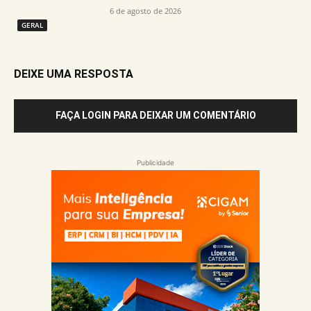
6 de agosto de 2026
GERAL
DEIXE UMA RESPOSTA
FAÇA LOGIN PARA DEIXAR UM COMENTÁRIO
Publicidade