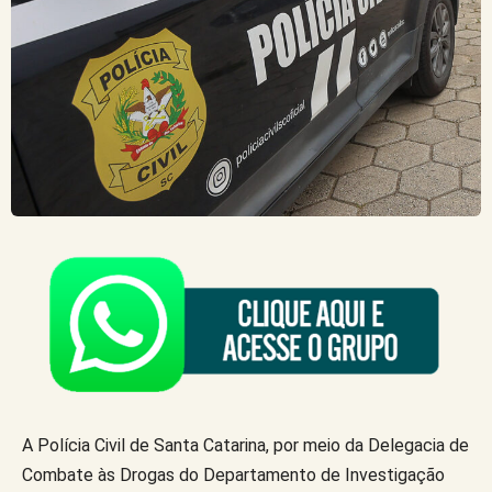
A Polícia Civil de Santa Catarina, por meio da Delegacia de
Combate às Drogas do Departamento de Investigação