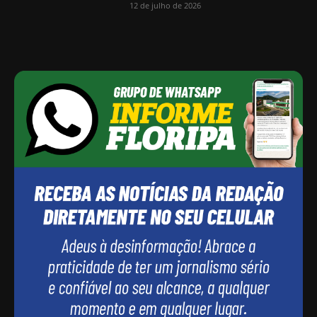
12 de julho de 2026