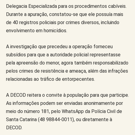
Delegacia Especializada para os procedimentos cabíveis.
Durante a apuração, constatou-se que ele possuía mais
de 40 registros policiais por crimes diversos, incluindo
envolvimento em homicídios.
A investigação que precedeu a operação forneceu
subsídios para que a autoridade policial representasse
pela apreensão do menor, agora também responsabilizado
pelos crimes de resistência e ameaça, além das infrações
relacionadas ao tráfico de entorpecentes.
A DECOD reitera o convite à população para que participe.
As informações podem ser enviadas anonimamente por
meio do número 181, pelo WhatsApp da Polícia Civil de
Santa Catarina (48 98844-0011), ou diretamente à
DECOD.