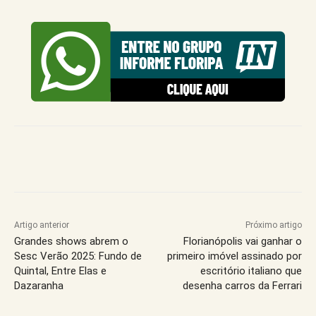
Artigo anterior
Próximo artigo
Grandes shows abrem o
Florianópolis vai ganhar o
Sesc Verão 2025: Fundo de
primeiro imóvel assinado por
Quintal, Entre Elas e
escritório italiano que
Dazaranha
desenha carros da Ferrari