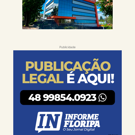
Publicidade