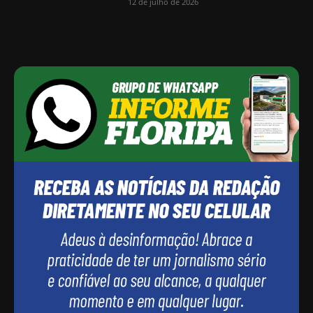
12 de julho de 2026