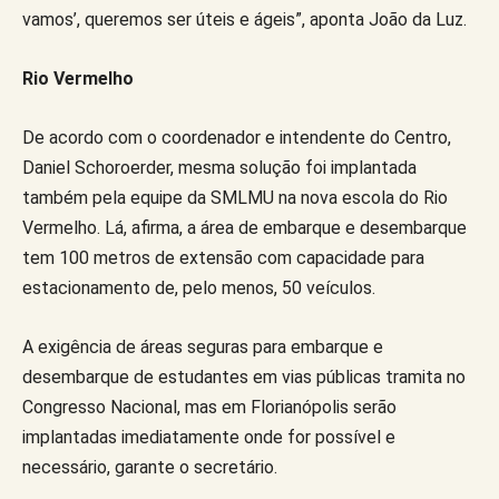
vamos’, queremos ser úteis e ágeis”, aponta João da Luz.
Rio Vermelho
De acordo com o coordenador e intendente do Centro,
Daniel Schoroerder, mesma solução foi implantada
também pela equipe da SMLMU na nova escola do Rio
Vermelho. Lá, afirma, a área de embarque e desembarque
tem 100 metros de extensão com capacidade para
estacionamento de, pelo menos, 50 veículos.
A exigência de áreas seguras para embarque e
desembarque de estudantes em vias públicas tramita no
Congresso Nacional, mas em Florianópolis serão
implantadas imediatamente onde for possível e
necessário, garante o secretário.