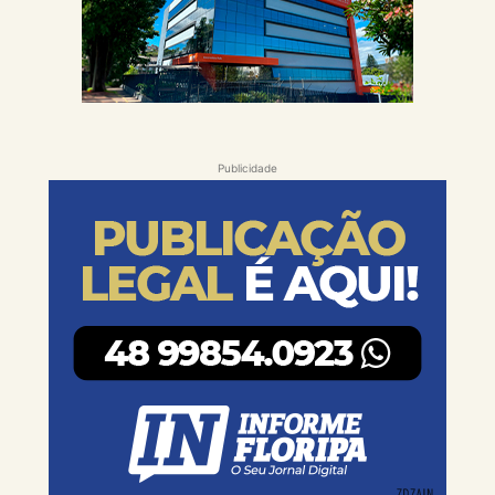
Publicidade