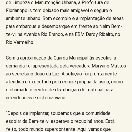
de Limpeza e Manutenção Urbana, a Prefeitura de
Florianópolis tem deixado mais amigável e seguro o
ambiente urbano. Bom exemplo é a implantação de áreas
para embarque e desembarque em frente ao Neim Bem-
te-vi, na Avenida Rio Branco, e na EBM Darcy Ribeiro, no
Rio Vermelho.
Com a aproximação da Guarda Municipal às escolas, a
demanda foi apresentada pela vereadora Maryane Mattos
ao secretário João da Luz. A solução foi prontamente
atendida e executada pela equipe própria da usina, como
é chamado o centro de distribuição de material para
intendências e sistema viário.
“Depois de implantar, soubemos que a comunidade
escolar da Bem-te-vi esperava o recuo há anos. Está
feito, todo mundo supercontente. Aqui ‘vamos que