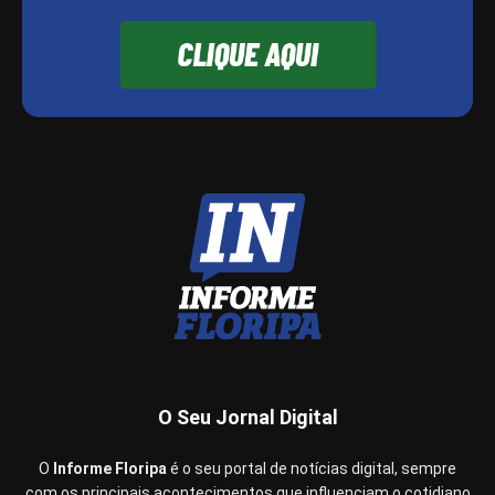
O Seu Jornal Digital
O
Informe Floripa
é o seu portal de notícias digital, sempre
com os principais acontecimentos que influenciam o cotidiano