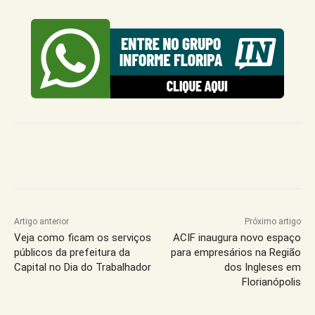
Artigo anterior
Próximo artigo
Veja como ficam os serviços
ACIF inaugura novo espaço
públicos da prefeitura da
para empresários na Região
Capital no Dia do Trabalhador
dos Ingleses em
Florianópolis