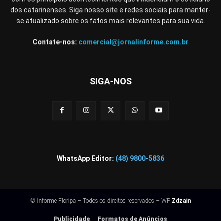
dos catarinenses. Siga nosso site e redes sociais para manter-
se atualizado sobre os fatos mais relevantes para sua vida.
Contate-nos:
comercial@jornalinforme.com.br
SIGA-NOS
WhatsApp Editor:
(48) 9800-5836
© Informe Floripa – Todos os direitos reservados – WP
Zdzain
Publicidade
Formatos de Anúncios