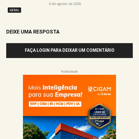
6 de agosto de 2026
GERAL
DEIXE UMA RESPOSTA
FAÇA LOGIN PARA DEIXAR UM COMENTÁRIO
Publicidade