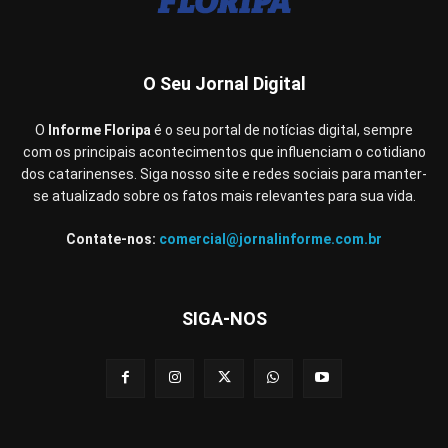
O Seu Jornal Digital
O
Informe Floripa
é o seu portal de notícias digital, sempre
com os principais acontecimentos que influenciam o cotidiano
dos catarinenses. Siga nosso site e redes sociais para manter-
se atualizado sobre os fatos mais relevantes para sua vida.
Contate-nos:
comercial@jornalinforme.com.br
SIGA-NOS