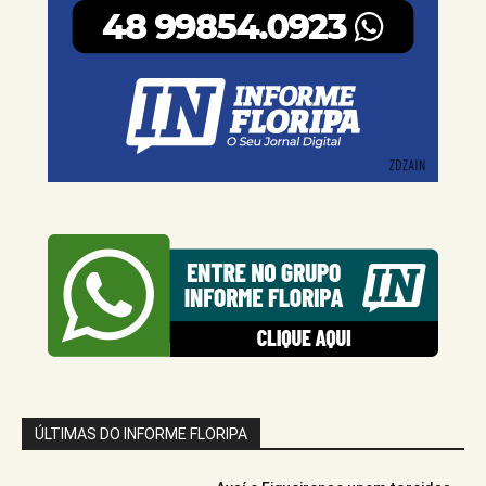
ÚLTIMAS DO INFORME FLORIPA