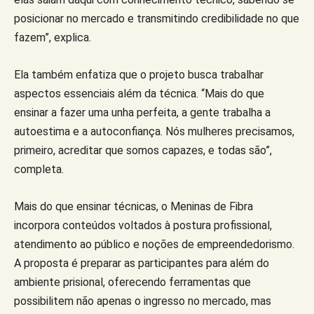
posicionar no mercado e transmitindo credibilidade no que
fazem”, explica.
Ela também enfatiza que o projeto busca trabalhar
aspectos essenciais além da técnica. “Mais do que
ensinar a fazer uma unha perfeita, a gente trabalha a
autoestima e a autoconfiança. Nós mulheres precisamos,
primeiro, acreditar que somos capazes, e todas são”,
completa.
Mais do que ensinar técnicas, o Meninas de Fibra
incorpora conteúdos voltados à postura profissional,
atendimento ao público e noções de empreendedorismo.
A proposta é preparar as participantes para além do
ambiente prisional, oferecendo ferramentas que
possibilitem não apenas o ingresso no mercado, mas