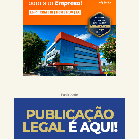
Publicidade