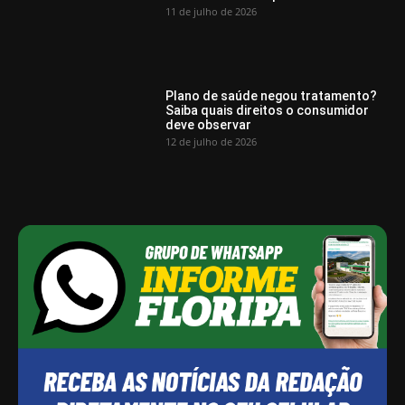
11 de julho de 2026
Plano de saúde negou tratamento?
Saiba quais direitos o consumidor
deve observar
12 de julho de 2026