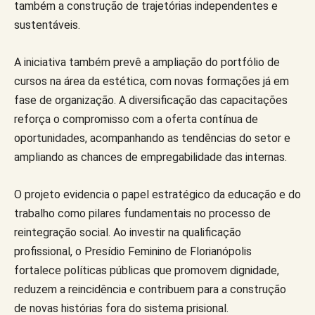
também a construção de trajetórias independentes e
sustentáveis.
A iniciativa também prevê a ampliação do portfólio de
cursos na área da estética, com novas formações já em
fase de organização. A diversificação das capacitações
reforça o compromisso com a oferta contínua de
oportunidades, acompanhando as tendências do setor e
ampliando as chances de empregabilidade das internas.
O projeto evidencia o papel estratégico da educação e do
trabalho como pilares fundamentais no processo de
reintegração social. Ao investir na qualificação
profissional, o Presídio Feminino de Florianópolis
fortalece políticas públicas que promovem dignidade,
reduzem a reincidência e contribuem para a construção
de novas histórias fora do sistema prisional.