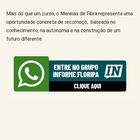
Mais do que um curso, o Meninas de Fibra representa uma
oportunidade concreta de recomeço, baseada no
conhecimento, na autonomia e na construção de um
futuro diferente.