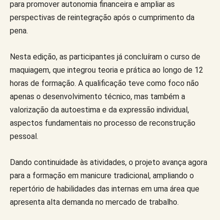
para promover autonomia financeira e ampliar as
perspectivas de reintegração após o cumprimento da
pena.
Nesta edição, as participantes já concluíram o curso de
maquiagem, que integrou teoria e prática ao longo de 12
horas de formação. A qualificação teve como foco não
apenas o desenvolvimento técnico, mas também a
valorização da autoestima e da expressão individual,
aspectos fundamentais no processo de reconstrução
pessoal.
Dando continuidade às atividades, o projeto avança agora
para a formação em manicure tradicional, ampliando o
repertório de habilidades das internas em uma área que
apresenta alta demanda no mercado de trabalho.