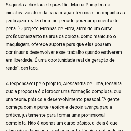
Segundo a diretora do presídio, Marina Pamplona, a
iniciativa vai além da capacitação técnica e acompanha as
participantes também no período pós-cumprimento de
pena. “O projeto Meninas de Fibra, além de um curso
profissionalizante na área da beleza, como manicure e
maquiagem, oferece suporte para que elas possam
continuar a desenvolver esse trabalho quando estiverem
em liberdade. É uma oportunidade real de geração de
renda”, destaca.
A responsável pelo projeto, Alessandra de Lima, ressalta
que a proposta é oferecer uma formação completa, que
una teoria, prática e desenvolvimento pessoal. “A gente
começa com a parte teórica e depois avança para a
prática, justamente para formar uma profissional
completa. Não é apenas um curso básico, a ideia é que
elas saiam daqui com conhecimento técnico, sabendo se