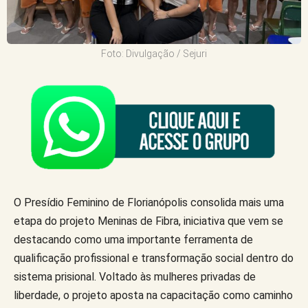
Foto: Divulgação / Sejuri
O Presídio Feminino de Florianópolis consolida mais uma
etapa do projeto Meninas de Fibra, iniciativa que vem se
destacando como uma importante ferramenta de
qualificação profissional e transformação social dentro do
sistema prisional. Voltado às mulheres privadas de
liberdade, o projeto aposta na capacitação como caminho