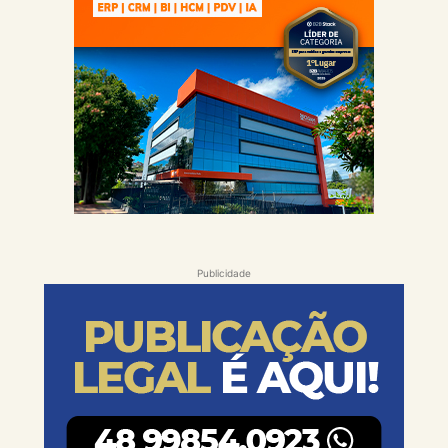
Publicidade