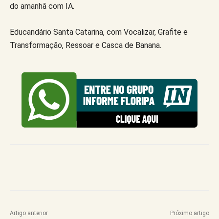
do amanhã com IA.
Educandário Santa Catarina, com Vocalizar, Grafite e
Transformação, Ressoar e Casca de Banana.
Artigo anterior
Próximo artigo