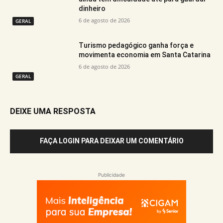
dinheiro
6 de agosto de 2026
GERAL
Turismo pedagógico ganha força e
movimenta economia em Santa Catarina
6 de agosto de 2026
GERAL
DEIXE UMA RESPOSTA
FAÇA LOGIN PARA DEIXAR UM COMENTÁRIO
Publicidade