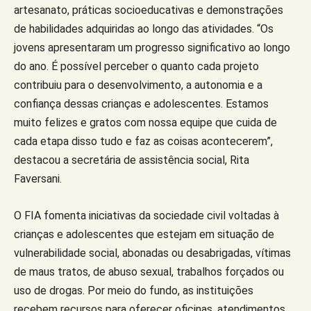
artesanato, práticas socioeducativas e demonstrações
de habilidades adquiridas ao longo das atividades. “Os
jovens apresentaram um progresso significativo ao longo
do ano. É possível perceber o quanto cada projeto
contribuiu para o desenvolvimento, a autonomia e a
confiança dessas crianças e adolescentes. Estamos
muito felizes e gratos com nossa equipe que cuida de
cada etapa disso tudo e faz as coisas acontecerem”,
destacou a secretária de assistência social, Rita
Faversani.
O FIA fomenta iniciativas da sociedade civil voltadas à
crianças e adolescentes que estejam em situação de
vulnerabilidade social, abonadas ou desabrigadas, vítimas
de maus tratos, de abuso sexual, trabalhos forçados ou
uso de drogas. Por meio do fundo, as instituições
recebem recursos para oferecer oficinas, atendimentos