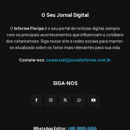
O Seu Jornal Digital
O
Informe Floripa
é o seu portal de notícias digital, sempre
com os principais acontecimentos que influenciam o cotidiano
dos catarinenses. Siga nosso site e redes sociais para manter-
se atualizado sobre os fatos mais relevantes para sua vida.
Contate-nos:
comercial@jornalinforme.com.br
SIGA-NOS
WhatsApp Editor:
(48) 9800-5836