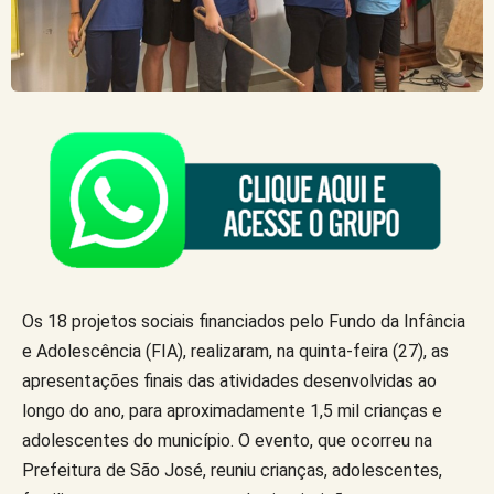
Os 18 projetos sociais financiados pelo Fundo da Infância
e Adolescência (FIA), realizaram, na quinta-feira (27), as
apresentações finais das atividades desenvolvidas ao
longo do ano, para aproximadamente 1,5 mil crianças e
adolescentes do município. O evento, que ocorreu na
Prefeitura de São José, reuniu crianças, adolescentes,