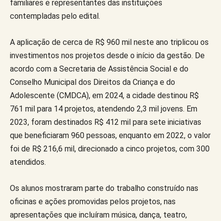
familiares e representantes das instituições
contempladas pelo edital.
A aplicação de cerca de R$ 960 mil neste ano triplicou os
investimentos nos projetos desde o início da gestão. De
acordo com a Secretaria de Assistência Social e do
Conselho Municipal dos Direitos da Criança e do
Adolescente (CMDCA), em 2024, a cidade destinou R$
761 mil para 14 projetos, atendendo 2,3 mil jovens. Em
2023, foram destinados R$ 412 mil para sete iniciativas
que beneficiaram 960 pessoas, enquanto em 2022, o valor
foi de R$ 216,6 mil, direcionado a cinco projetos, com 300
atendidos.
Os alunos mostraram parte do trabalho construído nas
oficinas e ações promovidas pelos projetos, nas
apresentações que incluíram música, dança, teatro,