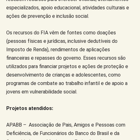
especializados, apoio educacional, atividades culturais e
ações de prevenção e inclusão social.
Os recursos do FIA vêm de fontes como doações
(pessoas físicas e jurídicas, inclusive dedutíveis do
Imposto de Renda), rendimentos de aplicações
financeiras e repasses do governo. Esses recursos são
utilizados para financiar projetos e ações de proteção e
desenvolvimento de crianças e adolescentes, como
programas de combate ao trabalho infantil e de apoio a
jovens em vulnerabilidade social.
Projetos atendidos:
APABB – Associação de Pais, Amigos e Pessoas com
Deficiência, de Funcionários do Banco do Brasil e da