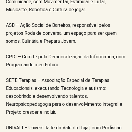
Comunidade, com Movimentar, Estimular e Lutar,
Musicarte, Robótica e Cultura de jogar.
ASB – Ação Social de Barreiros, responsável pelos
projetos Roda de conversa: um espaço para ser quem
somos, Culinária e Prepara Jovem.
CPDI – Comitê pela Democratização da Informática, com
Programando meu Futuro.
SETE Terapias – Associação Especial de Terapias
Educacionais, executando Tecnologia e autismo:
descobrindo e desenvolvendo talentos,
Neuropsicopedagogia para o desenvolvimento integral e
Projeto crescer e incluir.
UNIVALI – Universidade do Vale do Itajaí, com Profissão