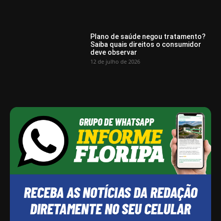
Plano de saúde negou tratamento?
Saiba quais direitos o consumidor
deve observar
12 de julho de 2026