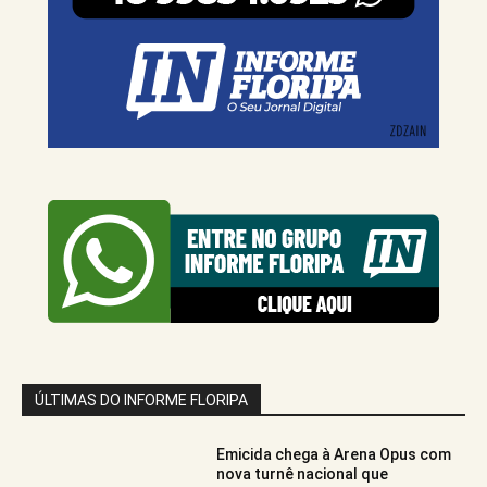
ÚLTIMAS DO INFORME FLORIPA
Emicida chega à Arena Opus com
nova turnê nacional que