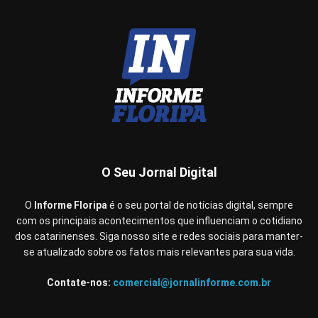
O Seu Jornal Digital
O
Informe Floripa
é o seu portal de notícias digital, sempre
com os principais acontecimentos que influenciam o cotidiano
dos catarinenses. Siga nosso site e redes sociais para manter-
se atualizado sobre os fatos mais relevantes para sua vida.
Contate-nos:
comercial@jornalinforme.com.br