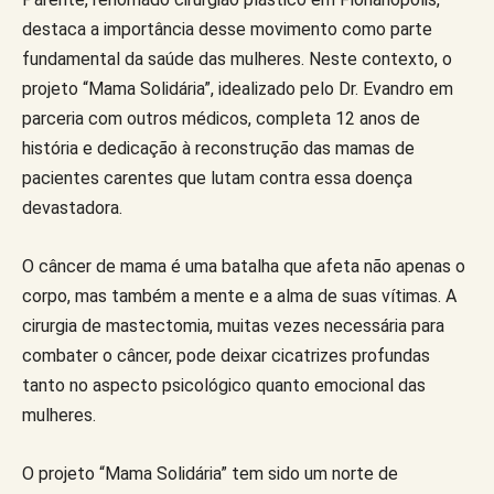
destaca a importância desse movimento como parte
fundamental da saúde das mulheres. Neste contexto, o
projeto “Mama Solidária”, idealizado pelo Dr. Evandro em
parceria com outros médicos, completa 12 anos de
história e dedicação à reconstrução das mamas de
pacientes carentes que lutam contra essa doença
devastadora.
O câncer de mama é uma batalha que afeta não apenas o
corpo, mas também a mente e a alma de suas vítimas. A
cirurgia de mastectomia, muitas vezes necessária para
combater o câncer, pode deixar cicatrizes profundas
tanto no aspecto psicológico quanto emocional das
mulheres.
O projeto “Mama Solidária” tem sido um norte de