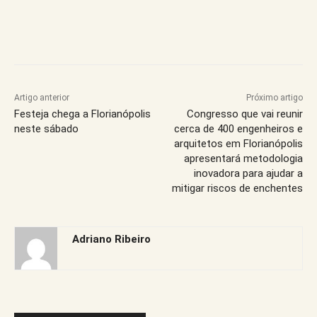
Artigo anterior
Próximo artigo
Festeja chega a Florianópolis
Congresso que vai reunir
neste sábado
cerca de 400 engenheiros e
arquitetos em Florianópolis
apresentará metodologia
inovadora para ajudar a
mitigar riscos de enchentes
Adriano Ribeiro