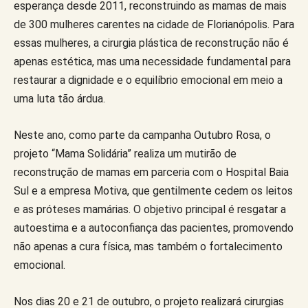
esperança desde 2011, reconstruindo as mamas de mais
de 300 mulheres carentes na cidade de Florianópolis. Para
essas mulheres, a cirurgia plástica de reconstrução não é
apenas estética, mas uma necessidade fundamental para
restaurar a dignidade e o equilíbrio emocional em meio a
uma luta tão árdua.
Neste ano, como parte da campanha Outubro Rosa, o
projeto “Mama Solidária” realiza um mutirão de
reconstrução de mamas em parceria com o Hospital Baia
Sul e a empresa Motiva, que gentilmente cedem os leitos
e as próteses mamárias. O objetivo principal é resgatar a
autoestima e a autoconfiança das pacientes, promovendo
não apenas a cura física, mas também o fortalecimento
emocional.
Nos dias 20 e 21 de outubro, o projeto realizará cirurgias