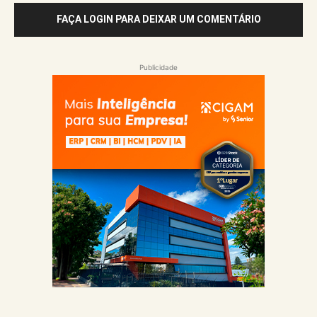
FAÇA LOGIN PARA DEIXAR UM COMENTÁRIO
Publicidade