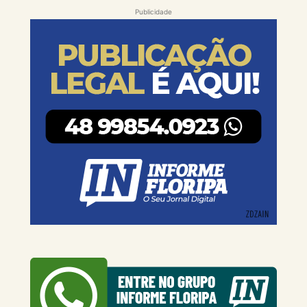
Publicidade