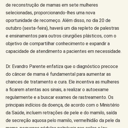
de reconstrução de mamas em sete mulheres
selecionadas, proporcionando-lhes uma nova
oportunidade de recomeço. Além disso, no dia 20 de
outubro (sexta-feira), haverá um dia repleto de palestras
e ensinamentos para outros cirurgiões plásticos, com o
objetivo de compartilhar conhecimento e expandir a
capacidade de atendimento a pacientes em necessidade.
Dr. Evandro Parente enfatiza que o diagnóstico precoce
do câncer de mama é fundamental para aumentar as
chances de tratamento e cura. Ele incentiva as mulheres
a ficarem atentas aos sinais, a realizar o autoexame
regularmente e a buscar exames de rastreamento. Os
principais indícios da doença, de acordo com o Ministério
da Saúde, incluem retrações de pele e do mamilo, saída
de secreção aquosa pelo mamilo, vermelhidão da pele da