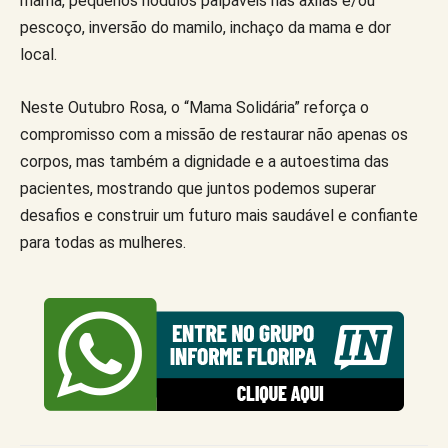
mama, pequenos nódulos palpáveis nas axilas e/ou
pescoço, inversão do mamilo, inchaço da mama e dor
local.
Neste Outubro Rosa, o “Mama Solidária” reforça o
compromisso com a missão de restaurar não apenas os
corpos, mas também a dignidade e a autoestima das
pacientes, mostrando que juntos podemos superar
desafios e construir um futuro mais saudável e confiante
para todas as mulheres.