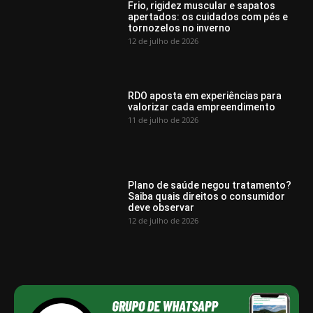
Frio, rigidez muscular e sapatos
apertados: os cuidados com pés e
tornozelos no inverno
12 de julho de 2026
RDO aposta em experiências para
valorizar cada empreendimento
11 de julho de 2026
Plano de saúde negou tratamento?
Saiba quais direitos o consumidor
deve observar
12 de julho de 2026