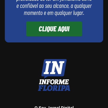
O Seu Jornal Digital