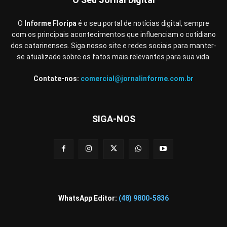
O
Informe Floripa
é o seu portal de notícias digital, sempre
com os principais acontecimentos que influenciam o cotidiano
dos catarinenses. Siga nosso site e redes sociais para manter-
se atualizado sobre os fatos mais relevantes para sua vida.
Contate-nos:
comercial@jornalinforme.com.br
SIGA-NOS
WhatsApp Editor:
(48) 9800-5836