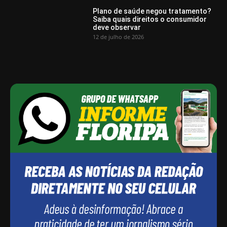
Plano de saúde negou tratamento?
Saiba quais direitos o consumidor
deve observar
12 de julho de 2026