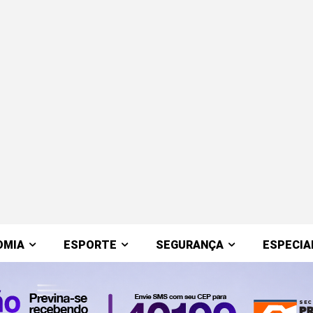
OMIA
ESPORTE
SEGURANÇA
ESPECIA