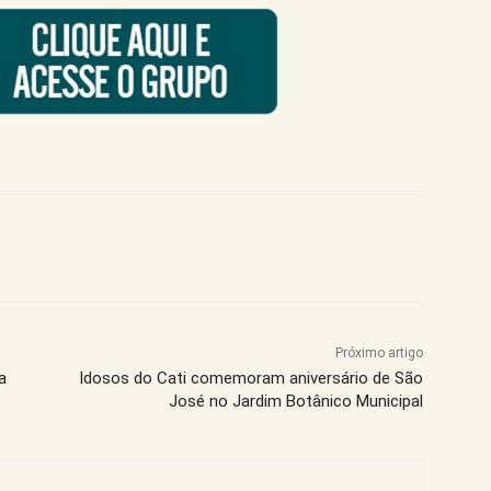
Próximo artigo
a
Idosos do Cati comemoram aniversário de São
José no Jardim Botânico Municipal