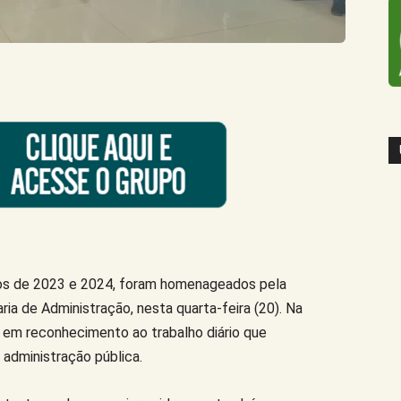
nos de 2023 e 2024, foram homenageados pela
ia de Administração, nesta quarta-feira (20). Na
 em reconhecimento ao trabalho diário que
administração pública.