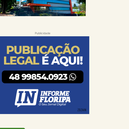
Publicidade