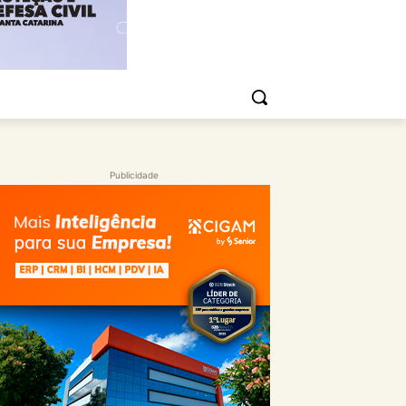
Publicidade