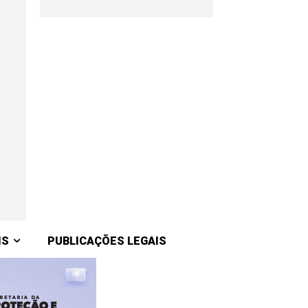
IS
PUBLICAÇÕES LEGAIS