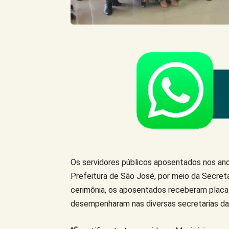
Os servidores públicos aposentados nos a
Prefeitura de São José, por meio da Secretar
cerimônia, os aposentados receberam placa
desempenharam nas diversas secretarias da 