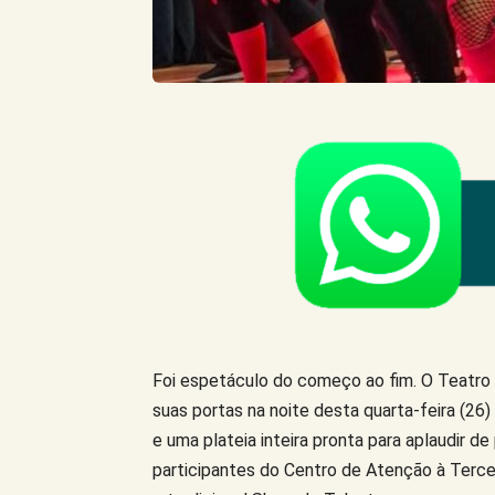
Foi espetáculo do começo ao fim. O Teatro 
suas portas na noite desta quarta-feira (26)
e uma plateia inteira pronta para aplaudir d
participantes do Centro de Atenção à Tercei