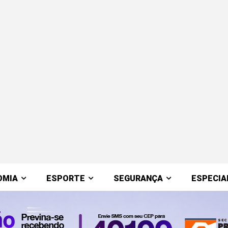
OMIA
ESPORTE
SEGURANÇA
ESPECIA