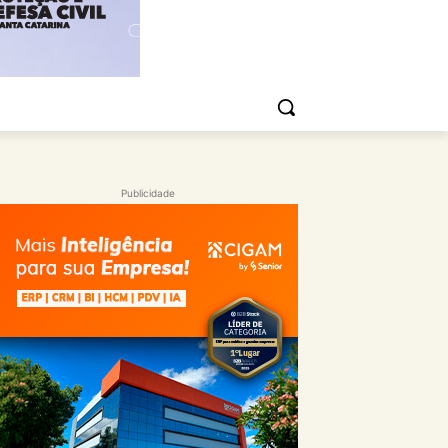
Publicidade