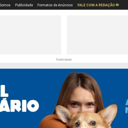
Somos
Publicidade
Formatos de Anúncios
FALE COM A REDAÇÃO
Publicidade