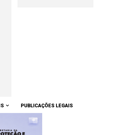
IS
PUBLICAÇÕES LEGAIS