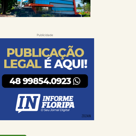
Publicidade