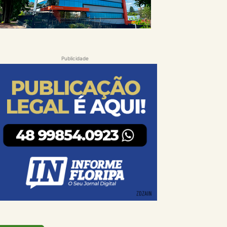
Publicidade