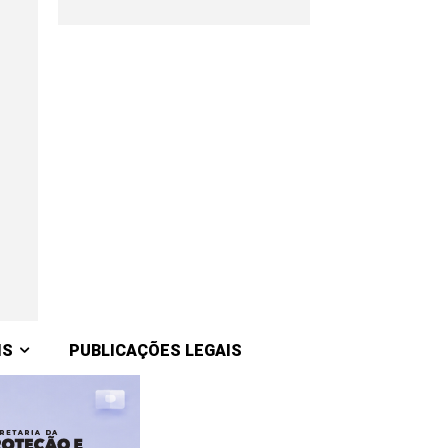
IS
PUBLICAÇÕES LEGAIS