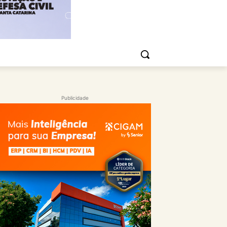
Publicidade