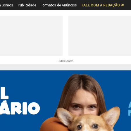
 Somos
Publicidade
Formatos de Anúncios
FALE COM A REDAÇÃO
Publicidade