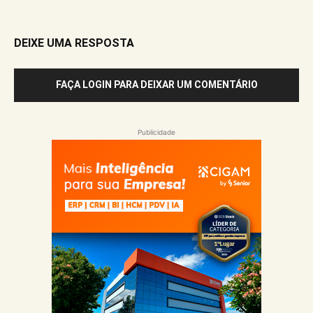
DEIXE UMA RESPOSTA
FAÇA LOGIN PARA DEIXAR UM COMENTÁRIO
Publicidade