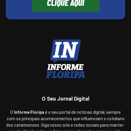
O Seu Jornal Digital
O
Informe Floripa
é o seu portal de notícias digital, sempre
com os principais acontecimentos que influenciam o cotidiano
dos catarinenses. Siga nosso site e redes sociais para manter-