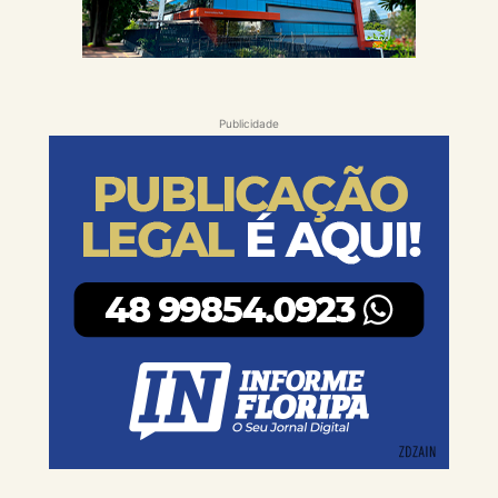
Publicidade