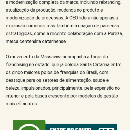
a modernização completa da marca, incluindo rebranding,
atualização da produção, mudança no produto e
modernização de processos. A CEO lidera não apenas a
expansão numérica, mas também a criação de parcerias
estratégicas, como a recente colaboração com a Pureza,
marca centenária catarinense.
O movimento da Massaviva acompanha a força do
franchising no estado, que já coloca Santa Catarina entre
os cinco maiores polos de franquias do Brasil, com
destaque para os setores de alimentação, saúde e
beleza, impulsionados, principalmente, pela expansão no
interior e pela busca crescente por modelos de gestão
mais eficientes.