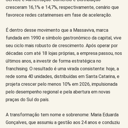
cresceram 16,1% e 14,7%, respectivamente, cenário que
favorece redes catarinenses em fase de aceleração.
É dentro desse movimento que a Massaviva, marca
fundada em 1990 e símbolo gastronômico da capital, vive
seu ciclo mais robusto de crescimento. Após operar por
décadas com até 18 lojas próprias, a empresa passou, nos
últimos anos, a investir de forma estratégica no
franchising. O resultado é uma virada consistente: hoje, a
rede soma 40 unidades, distribuídas em Santa Catarina, e
projeta crescer pelo menos 10% em 2026, impulsionada
pelo desempenho regional e pela abertura em novas
praças do Sul do país.
A transformação tem nome e sobrenome: Maria Eduarda
Gonçalves, que assumiu a gestão aos 24 anos e conduziu