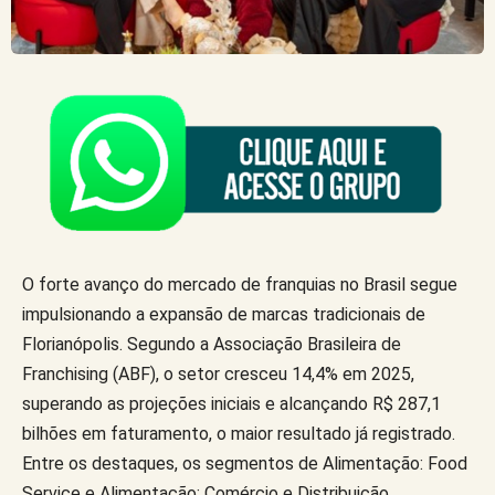
O forte avanço do mercado de franquias no Brasil segue
impulsionando a expansão de marcas tradicionais de
Florianópolis. Segundo a Associação Brasileira de
Franchising (ABF), o setor cresceu 14,4% em 2025,
superando as projeções iniciais e alcançando R$ 287,1
bilhões em faturamento, o maior resultado já registrado.
Entre os destaques, os segmentos de Alimentação: Food
Service e Alimentação: Comércio e Distribuição