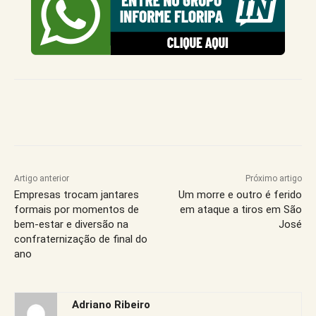
Artigo anterior
Próximo artigo
Empresas trocam jantares
Um morre e outro é ferido
formais por momentos de
em ataque a tiros em São
bem-estar e diversão na
José
confraternização de final do
ano
Adriano Ribeiro