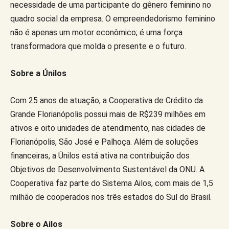
necessidade de uma participante do gênero feminino no
quadro social da empresa. O empreendedorismo feminino
não é apenas um motor econômico; é uma força
transformadora que molda o presente e o futuro.
Sobre a Únilos
Com 25 anos de atuação, a Cooperativa de Crédito da
Grande Florianópolis possui mais de R$239 milhões em
ativos e oito unidades de atendimento, nas cidades de
Florianópolis, São José e Palhoça. Além de soluções
financeiras, a Únilos está ativa na contribuição dos
Objetivos de Desenvolvimento Sustentável da ONU. A
Cooperativa faz parte do Sistema Ailos, com mais de 1,5
milhão de cooperados nos três estados do Sul do Brasil.
Sobre o Ailos