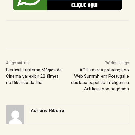
Artigo anterior
Próximo artigo
Festival Lanterna Mágica de
ACIF marca presença no
Cinema vai exibir 22 filmes
Web Summit em Portugal e
no Ribeirão da Ilha
destaca papel da Inteligência
Artificial nos negócios
Adriano Ribeiro