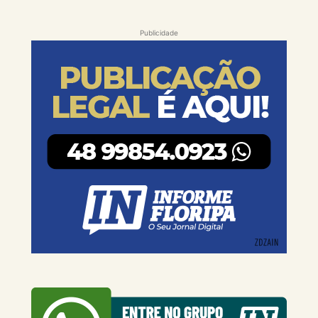
Publicidade