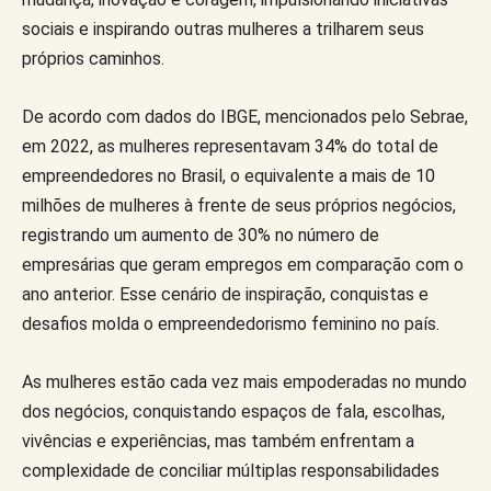
sociais e inspirando outras mulheres a trilharem seus
próprios caminhos.
De acordo com dados do IBGE, mencionados pelo Sebrae,
em 2022, as mulheres representavam 34% do total de
empreendedores no Brasil, o equivalente a mais de 10
milhões de mulheres à frente de seus próprios negócios,
registrando um aumento de 30% no número de
empresárias que geram empregos em comparação com o
ano anterior. Esse cenário de inspiração, conquistas e
desafios molda o empreendedorismo feminino no país.
As mulheres estão cada vez mais empoderadas no mundo
dos negócios, conquistando espaços de fala, escolhas,
vivências e experiências, mas também enfrentam a
complexidade de conciliar múltiplas responsabilidades