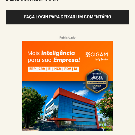
FAÇA LOGIN PARA DEIXAR UM COMENTÁRIO
Publicidade