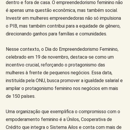
dentro e fora de casa. O empreendedorismo feminino não
é apenas uma questão econômica, mas também social.
Investir em mulheres empreendedoras não só impulsiona
o PIB, mas também contribui para a equidade de gênero,
direcionando ganhos para famílias e comunidades.
Nesse contexto, o Dia do Empreendedorismo Feminino,
celebrado em 19 de novembro, destaca-se como um
incentivo crucial, reforçando o protagonismo das
mulheres à frente de pequenos negócios. Essa data,
instituída pela ONU, busca promover a igualdade salarial e
ampliar o protagonismo feminino nos negócios em mais
de 150 países.
Uma organização que exemplifica o compromisso com o
empoderamento feminino é a Únilos, Cooperativa de
Crédito que integra o Sistema Ailos e conta com mais de