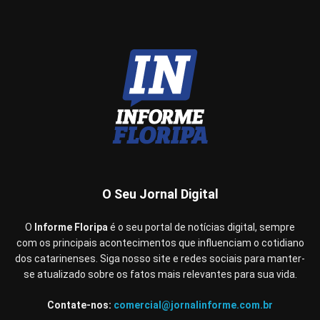
O Seu Jornal Digital
O
Informe Floripa
é o seu portal de notícias digital, sempre
com os principais acontecimentos que influenciam o cotidiano
dos catarinenses. Siga nosso site e redes sociais para manter-
se atualizado sobre os fatos mais relevantes para sua vida.
Contate-nos:
comercial@jornalinforme.com.br