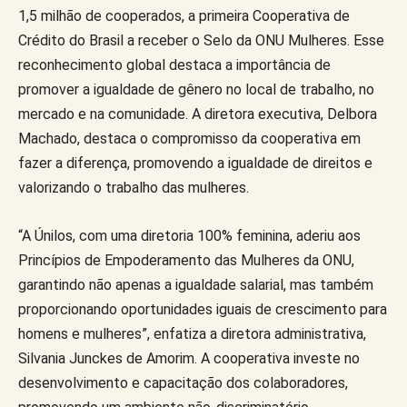
1,5 milhão de cooperados, a primeira Cooperativa de
Crédito do Brasil a receber o Selo da ONU Mulheres. Esse
reconhecimento global destaca a importância de
promover a igualdade de gênero no local de trabalho, no
mercado e na comunidade. A diretora executiva, Delbora
Machado, destaca o compromisso da cooperativa em
fazer a diferença, promovendo a igualdade de direitos e
valorizando o trabalho das mulheres.
“A Únilos, com uma diretoria 100% feminina, aderiu aos
Princípios de Empoderamento das Mulheres da ONU,
garantindo não apenas a igualdade salarial, mas também
proporcionando oportunidades iguais de crescimento para
homens e mulheres”, enfatiza a diretora administrativa,
Silvania Junckes de Amorim. A cooperativa investe no
desenvolvimento e capacitação dos colaboradores,