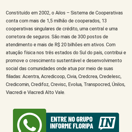
Constituído em 2002, o Ailos – Sistema de Cooperativas
conta com mais de 1,5 milhão de cooperados, 13
cooperativas singulares de crédito, uma central e uma
corretora de seguros. São mais de 300 postos de
atendimento e mais de R$ 20 bilhões em ativos. Com
atuação física nos três estados do Sul do país, contribui e
promove o crescimento sustentável e desenvolvimento
social das comunidades onde atua por meio de suas
filiadas: Acentra, Acredicoop, Civia, Credcrea, Credelesc,
Credicomin, Credifoz, Crevisc, Evolua, Transpocred, Únilos,
Viacredi e Viacredi Alto Vale.