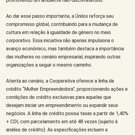
promovendo um ambiente não-discriminatório.
Ao dar esse passo importante, a Únilos reforça seu
compromisso global, contribuindo para a mudança de
cultura em relação à igualdade de gênero no meio
corporativo. Essa iniciativa não apenas impulsiona o
avanço econômico, mas também destaca a importância
das mulheres no cenário empresarial, inspirando outras
organizações a seguir o mesmo caminho.
Atenta ao cenário, a Cooperativa oferece a linha de
crédito “Mulher Empreendedora”, proporcionando ações e
condições de crédito exclusivas para aquelas que
desejam iniciar um empreendimento ou expandir seus
negócios. A linha de crédito possui taxas a partir de 1,40%
+ CDI, com parcelamento em até 48 vezes (sujeito à
análise de crédito). As especificações incluem a