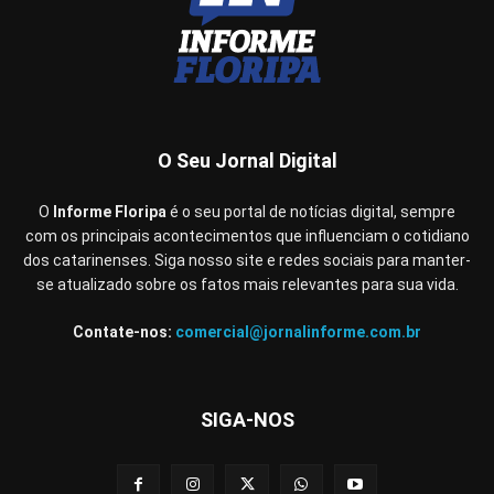
O Seu Jornal Digital
O
Informe Floripa
é o seu portal de notícias digital, sempre
com os principais acontecimentos que influenciam o cotidiano
dos catarinenses. Siga nosso site e redes sociais para manter-
se atualizado sobre os fatos mais relevantes para sua vida.
Contate-nos:
comercial@jornalinforme.com.br
SIGA-NOS