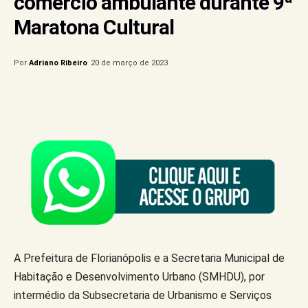
comércio ambulante durante 9ª
Maratona Cultural
Por
Adriano Ribeiro
20 de março de 2023
A Prefeitura de Florianópolis e a Secretaria Municipal de
Habitação e Desenvolvimento Urbano (SMHDU), por
intermédio da Subsecretaria de Urbanismo e Serviços