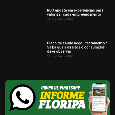
RDO aposta em experiências para
valorizar cada empreendimento
11 de julho de 2026
Plano de saúde negou tratamento?
Saiba quais direitos o consumidor
deve observar
12 de julho de 2026