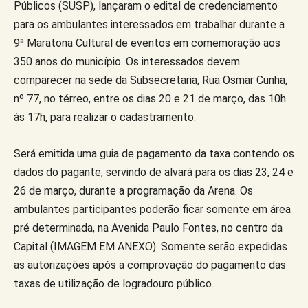
Públicos (SUSP), lançaram o edital de credenciamento
para os ambulantes interessados em trabalhar durante a
9ª Maratona Cultural de eventos em comemoração aos
350 anos do município. Os interessados devem
comparecer na sede da Subsecretaria, Rua Osmar Cunha,
nº 77, no térreo, entre os dias 20 e 21 de março, das 10h
às 17h, para realizar o cadastramento.
Será emitida uma guia de pagamento da taxa contendo os
dados do pagante, servindo de alvará para os dias 23, 24 e
26 de março, durante a programação da Arena. Os
ambulantes participantes poderão ficar somente em área
pré determinada, na Avenida Paulo Fontes, no centro da
Capital (IMAGEM EM ANEXO). Somente serão expedidas
as autorizações após a comprovação do pagamento das
taxas de utilização de logradouro público.