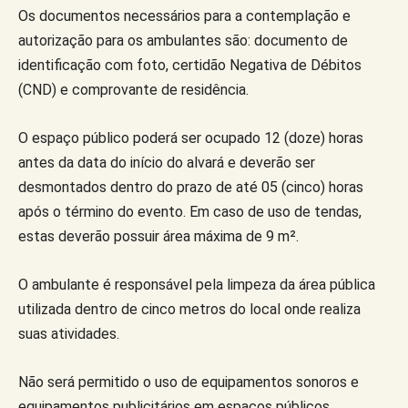
Os documentos necessários para a contemplação e
autorização para os ambulantes são: documento de
identificação com foto, certidão Negativa de Débitos
(CND) e comprovante de residência.
O espaço público poderá ser ocupado 12 (doze) horas
antes da data do início do alvará e deverão ser
desmontados dentro do prazo de até 05 (cinco) horas
após o término do evento. Em caso de uso de tendas,
estas deverão possuir área máxima de 9 m².
O ambulante é responsável pela limpeza da área pública
utilizada dentro de cinco metros do local onde realiza
suas atividades.
Não será permitido o uso de equipamentos sonoros e
equipamentos publicitários em espaços públicos.