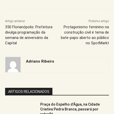
Artigo anterior
Próximo artigo
350 Florianópolis: Prefeitura
Protagonismo feminino na
divulga programação da
construção civil é tema de
semana de aniversário da
bate-papo aberto ao público
Capital
no SpotMarkt
Adriano Ribeiro
ARTIGOS RELACIONADOS
Praça do Espelho d’Água, na Cidade
Criativa Pedra Branca, passará por
retrofit