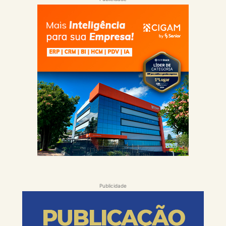
Publicidade