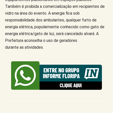
Também é proibida a comercialização em recipientes de
vidro na área do evento. A energia fica sob
responsabilidade dos ambulantes, qualquer furto de
energia elétrica, popularmente conhecido como gato de
energia elétrica/gato de luz, será cancelado alvará. A
Prefeitura aconselha o uso de geradores
durante as atividades.