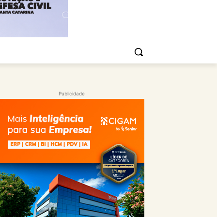
Publicidade