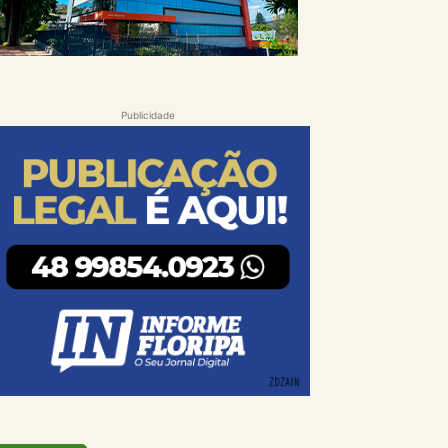
Publicidade