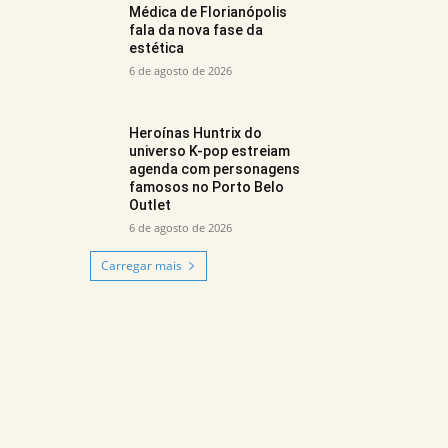
Médica de Florianópolis
fala da nova fase da
estética
6 de agosto de 2026
Heroínas Huntrix do
universo K-pop estreiam
agenda com personagens
famosos no Porto Belo
Outlet
6 de agosto de 2026
Carregar mais