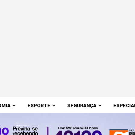
OMIA
ESPORTE
SEGURANÇA
ESPECIA