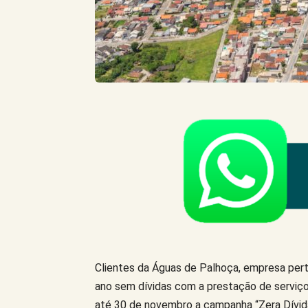
Clientes da Águas de Palhoça, empresa pert
ano sem dívidas com a prestação de serviço
até 30 de novembro a campanha “Zera Dívid