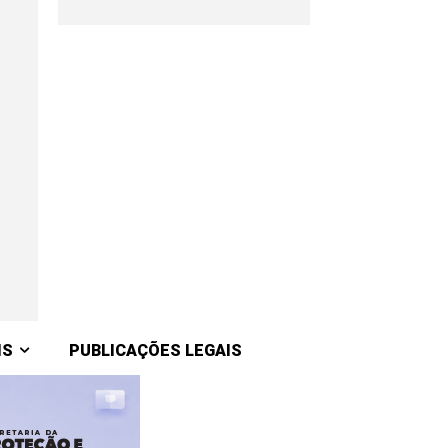
IS
PUBLICAÇÕES LEGAIS