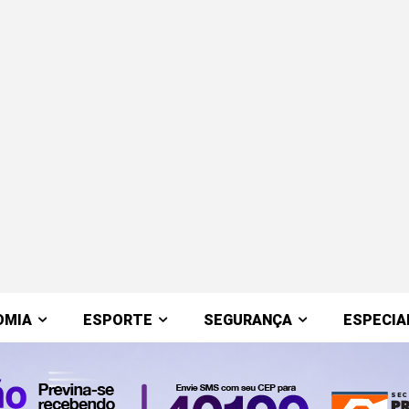
OMIA
ESPORTE
SEGURANÇA
ESPECIA