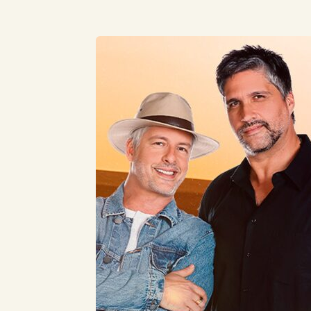
Compartilhe este Artigo