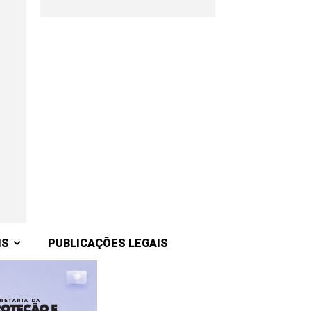
IS
PUBLICAÇÕES LEGAIS