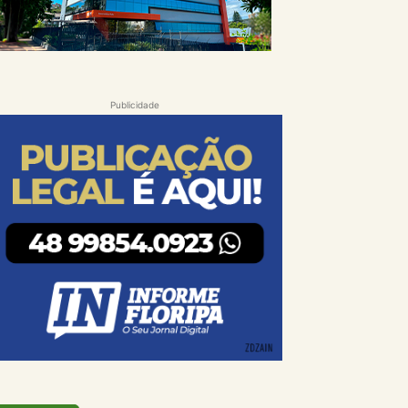
Publicidade