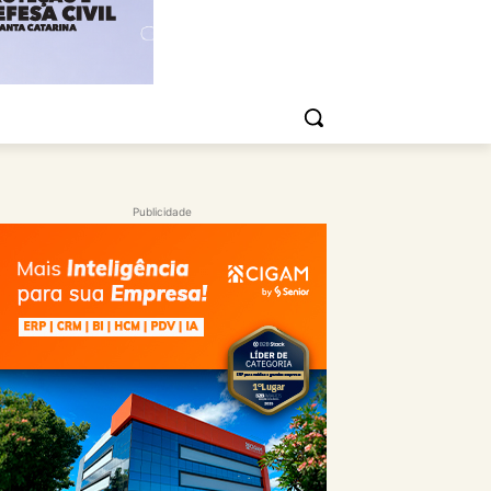
Publicidade