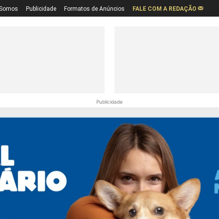
Somos
Publicidade
Formatos de Anúncios
FALE COM A REDAÇÃO
Publicidade