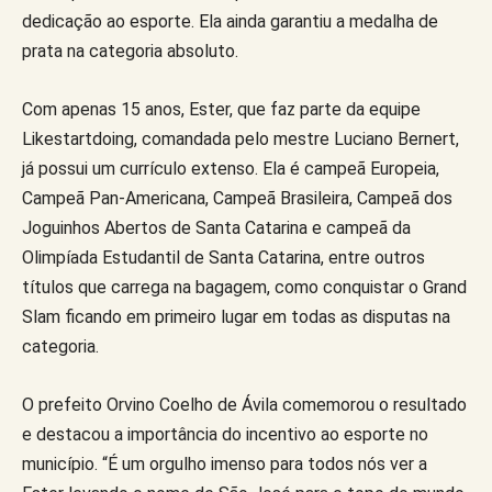
dedicação ao esporte. Ela ainda garantiu a medalha de
prata na categoria absoluto.
Com apenas 15 anos, Ester, que faz parte da equipe
Likestartdoing, comandada pelo mestre Luciano Bernert,
já possui um currículo extenso. Ela é campeã Europeia,
Campeã Pan-Americana, Campeã Brasileira, Campeã dos
Joguinhos Abertos de Santa Catarina e campeã da
Olimpíada Estudantil de Santa Catarina, entre outros
títulos que carrega na bagagem, como conquistar o Grand
Slam ficando em primeiro lugar em todas as disputas na
categoria.
O prefeito Orvino Coelho de Ávila comemorou o resultado
e destacou a importância do incentivo ao esporte no
município. “É um orgulho imenso para todos nós ver a