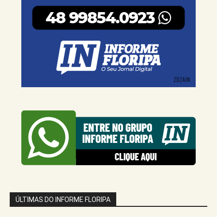
ÚLTIMAS DO INFORME FLORIPA