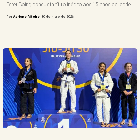
Ester Boing conquista título inédito aos 15 anos de idade
Por
Adriano Ribeiro
30 de maio de 2026