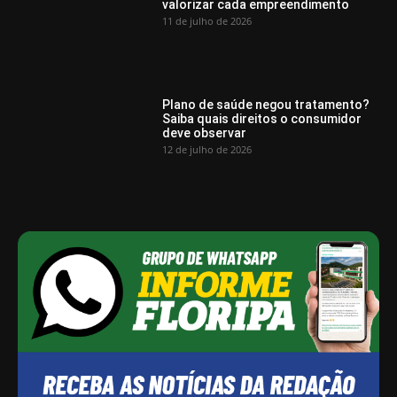
valorizar cada empreendimento
11 de julho de 2026
Plano de saúde negou tratamento?
Saiba quais direitos o consumidor
deve observar
12 de julho de 2026