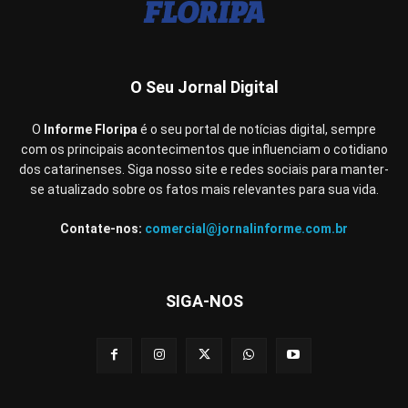
O Seu Jornal Digital
O
Informe Floripa
é o seu portal de notícias digital, sempre
com os principais acontecimentos que influenciam o cotidiano
dos catarinenses. Siga nosso site e redes sociais para manter-
se atualizado sobre os fatos mais relevantes para sua vida.
Contate-nos:
comercial@jornalinforme.com.br
SIGA-NOS