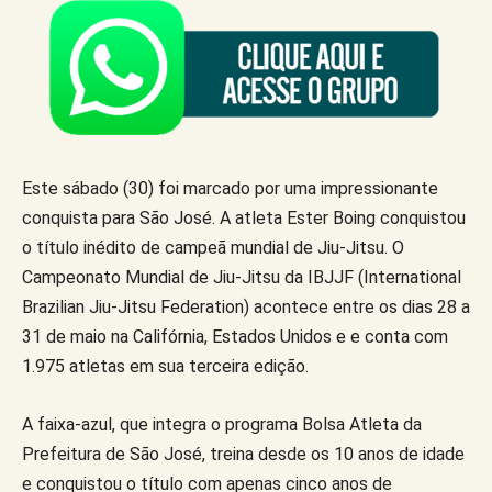
Este sábado (30) foi marcado por uma impressionante
conquista para São José. A atleta Ester Boing conquistou
o título inédito de campeã mundial de Jiu-Jitsu. O
Campeonato Mundial de Jiu-Jitsu da IBJJF (International
Brazilian Jiu-Jitsu Federation) acontece entre os dias 28 a
31 de maio na Califórnia, Estados Unidos e e conta com
1.975 atletas em sua terceira edição.
A faixa-azul, que integra o programa Bolsa Atleta da
Prefeitura de São José, treina desde os 10 anos de idade
e conquistou o título com apenas cinco anos de