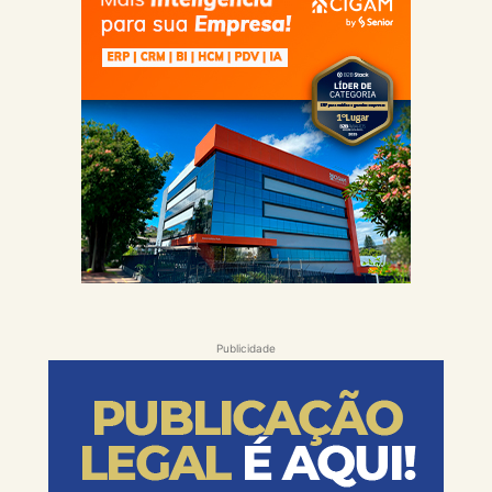
Publicidade