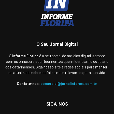
O Seu Jornal Digital
O
Informe Floripa
é o seu portal de notícias digital, sempre
com os principais acontecimentos que influenciam o cotidiano
dos catarinenses. Siga nosso site e redes sociais para manter-
se atualizado sobre os fatos mais relevantes para sua vida.
Contate-nos:
comercial@jornalinforme.com.br
SIGA-NOS