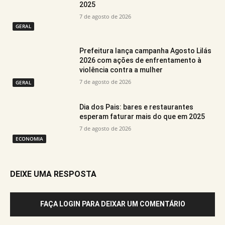
2025
7 de agosto de 2026
GERAL
Prefeitura lança campanha Agosto Lilás
2026 com ações de enfrentamento à
violência contra a mulher
7 de agosto de 2026
GERAL
Dia dos Pais: bares e restaurantes
esperam faturar mais do que em 2025
7 de agosto de 2026
ECONOMIA
DEIXE UMA RESPOSTA
FAÇA LOGIN PARA DEIXAR UM COMENTÁRIO