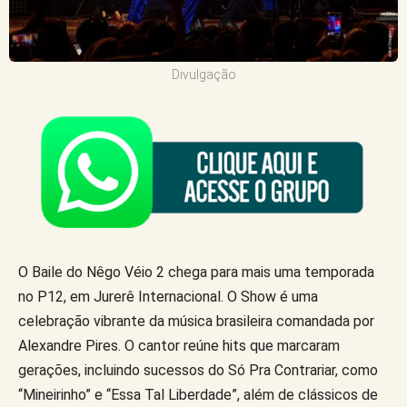
Divulgação
O Baile do Nêgo Véio 2 chega para mais uma temporada
no P12, em Jurerê Internacional. O Show é uma
celebração vibrante da música brasileira comandada por
Alexandre Pires. O cantor reúne hits que marcaram
gerações, incluindo sucessos do Só Pra Contrariar, como
“Mineirinho” e “Essa Tal Liberdade”, além de clássicos de