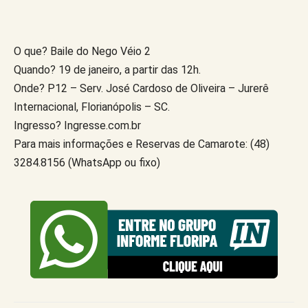
O que? Baile do Nego Véio 2
Quando? 19 de janeiro, a partir das 12h.
Onde? P12 – Serv. José Cardoso de Oliveira – Jurerê
Internacional, Florianópolis – SC.
Ingresso? Ingresse.com.br
Para mais informações e Reservas de Camarote: (48)
3284.8156 (WhatsApp ou fixo)