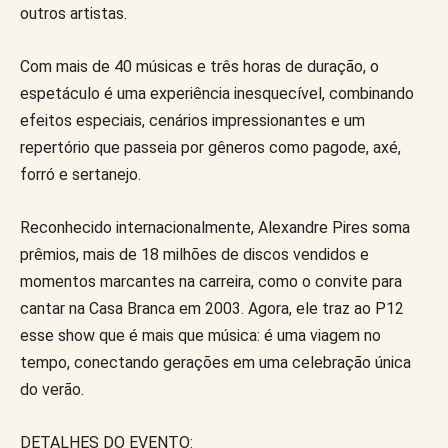
outros artistas.
Com mais de 40 músicas e três horas de duração, o
espetáculo é uma experiência inesquecível, combinando
efeitos especiais, cenários impressionantes e um
repertório que passeia por gêneros como pagode, axé,
forró e sertanejo.
Reconhecido internacionalmente, Alexandre Pires soma
prêmios, mais de 18 milhões de discos vendidos e
momentos marcantes na carreira, como o convite para
cantar na Casa Branca em 2003. Agora, ele traz ao P12
esse show que é mais que música: é uma viagem no
tempo, conectando gerações em uma celebração única
do verão.
DETALHES DO EVENTO: