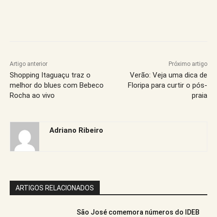
Artigo anterior
Próximo artigo
Shopping Itaguaçu traz o
Verão: Veja uma dica de
melhor do blues com Bebeco
Floripa para curtir o pós-
Rocha ao vivo
praia
Adriano Ribeiro
ARTIGOS RELACIONADOS
São José comemora números do IDEB