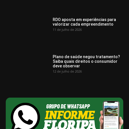
RDO aposta em experiências para
valorizar cada empreendimento
11 de julho de 2026
Plano de saúde negou tratamento?
Saiba quais direitos o consumidor
deve observar
12 de julho de 2026