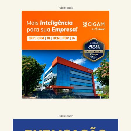
Publicidade
Publicidade