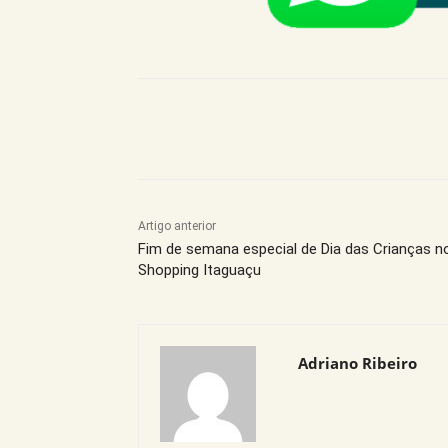
Compartilhe este Artigo
Artigo anterior
Fim de semana especial de Dia das Crianças n
Shopping Itaguaçu
Adriano Ribeiro