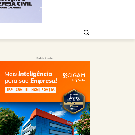
Publicidade