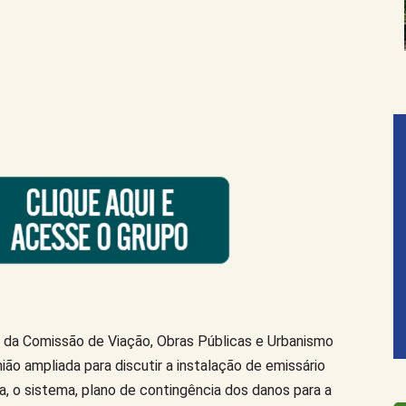
és da Comissão de Viação, Obras Públicas e Urbanismo
nião ampliada para discutir a instalação de emissário
, o sistema, plano de contingência dos danos para a