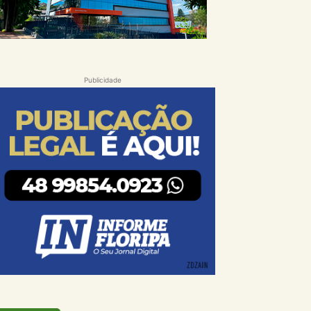
Publicidade