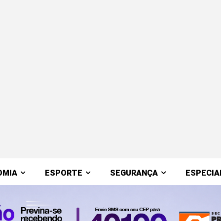
OMIA
ESPORTE
SEGURANÇA
ESPECIA