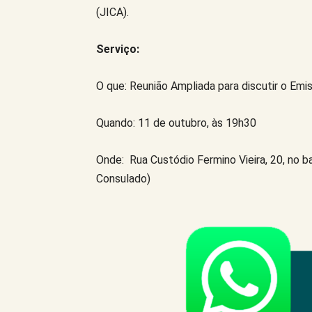
(JICA).
Serviço:
O que: Reunião Ampliada para discutir o Em
Quando: 11 de outubro, às 19h30
Onde: Rua Custódio Fermino Vieira, 20, no 
Consulado)