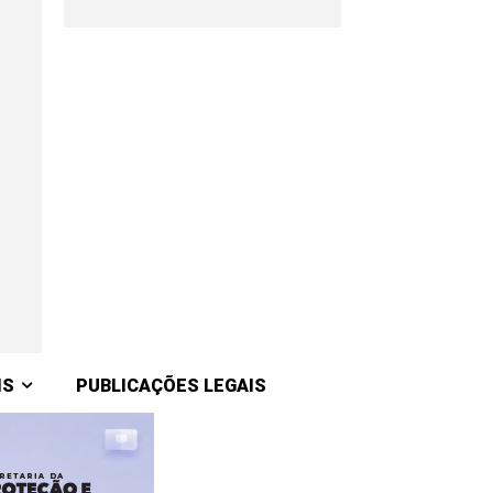
IS
PUBLICAÇÕES LEGAIS