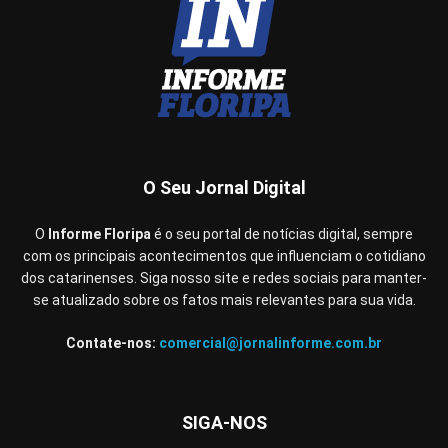
O Seu Jornal Digital
O
Informe Floripa
é o seu portal de notícias digital, sempre
com os principais acontecimentos que influenciam o cotidiano
dos catarinenses. Siga nosso site e redes sociais para manter-
se atualizado sobre os fatos mais relevantes para sua vida.
Contate-nos:
comercial@jornalinforme.com.br
SIGA-NOS