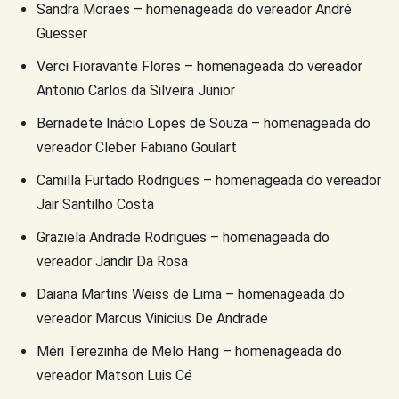
Sandra Moraes – homenageada do vereador André
Guesser
Verci Fioravante Flores – homenageada do vereador
Antonio Carlos da Silveira Junior
Bernadete Inácio Lopes de Souza – homenageada do
vereador Cleber Fabiano Goulart
Camilla Furtado Rodrigues – homenageada do vereador
Jair Santilho Costa
Graziela Andrade Rodrigues – homenageada do
vereador Jandir Da Rosa
Daiana Martins Weiss de Lima – homenageada do
vereador Marcus Vinicius De Andrade
Méri Terezinha de Melo Hang – homenageada do
vereador Matson Luis Cé