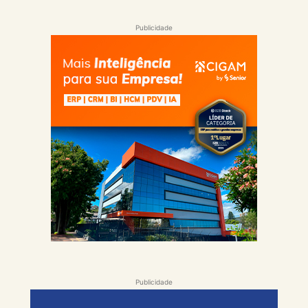
Publicidade
Publicidade