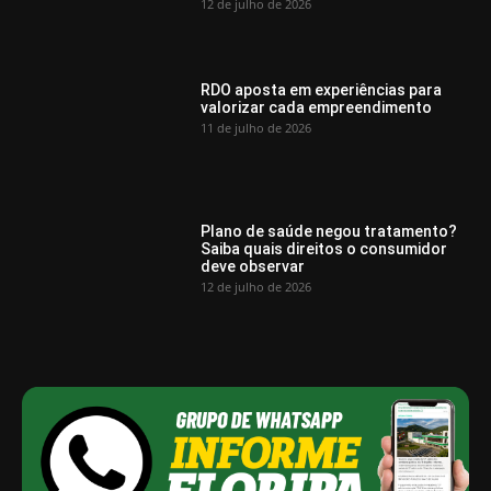
12 de julho de 2026
RDO aposta em experiências para
valorizar cada empreendimento
11 de julho de 2026
Plano de saúde negou tratamento?
Saiba quais direitos o consumidor
deve observar
12 de julho de 2026