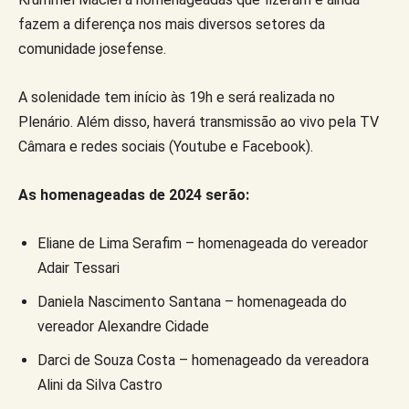
fazem a diferença nos mais diversos setores da
comunidade josefense.
A solenidade tem início às 19h e será realizada no
Plenário. Além disso, haverá transmissão ao vivo pela TV
Câmara e redes sociais (Youtube e Facebook).
As homenageadas de 2024 serão:
Eliane de Lima Serafim – homenageada do vereador
Adair Tessari
Daniela Nascimento Santana – homenageada do
vereador Alexandre Cidade
Darci de Souza Costa – homenageado da vereadora
Alini da Silva Castro