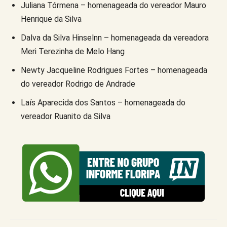
Juliana Tórmena – homenageada do vereador Mauro
Henrique da Silva
Dalva da Silva Hinselnn – homenageada da vereadora
Meri Terezinha de Melo Hang
Newty Jacqueline Rodrigues Fortes – homenageada
do vereador Rodrigo de Andrade
Laís Aparecida dos Santos – homenageada do
vereador Ruanito da Silva