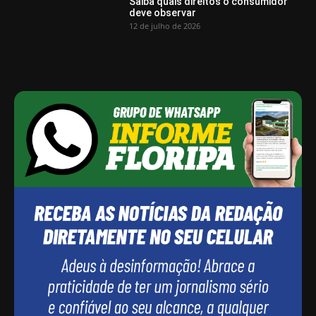
Saiba quais direitos o consumidor
deve observar
12 de julho de 2026