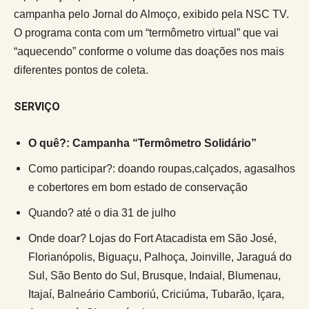
campanha pelo Jornal do Almoço, exibido pela NSC TV.
O programa conta com um “termômetro virtual” que vai
“aquecendo” conforme o volume das doações nos mais
diferentes pontos de coleta.
SERVIÇO
O quê?: Campanha “Termômetro Solidário”
Como participar?: doando roupas,calçados, agasalhos
e cobertores em bom estado de conservação
Quando? até o dia 31 de julho
Onde doar? Lojas do Fort Atacadista em São José,
Florianópolis, Biguaçu, Palhoça, Joinville, Jaraguá do
Sul, São Bento do Sul, Brusque, Indaial, Blumenau,
Itajaí, Balneário Camboriú, Criciúma, Tubarão, Içara,