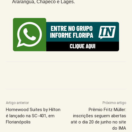
Araranguá, Chapecó e Lages.
Artigo anterior
Próximo artigo
Homewood Suites by Hilton
Prêmio Fritz Müller:
é lançado na SC-401, em
inscrições seguem abertas
Florianópolis
até o dia 20 de junho no site
do IMA