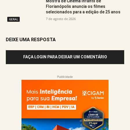
Mostra de Cinema Infantil de
Florianópolis anuncia os filmes
selecionados para a edição de 25 anos
7 de agosto de 2026
GERAL
DEIXE UMA RESPOSTA
FAÇA LOGIN PARA DEIXAR UM COMENTÁRIO
Publicidade