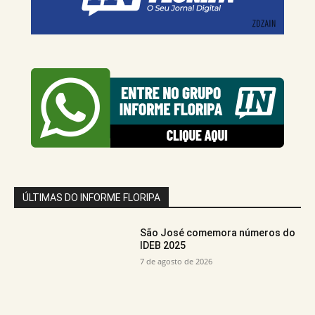
ÚLTIMAS DO INFORME FLORIPA
São José comemora números do
IDEB 2025
7 de agosto de 2026