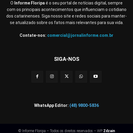
O
Informe Floripa
é o seu portal de notícias digital, sempre
com os principais acontecimentos que influenciam o cotidiano
dos catarinenses. Siga nosso site e redes sociais para manter-
se atualizado sobre os fatos mais relevantes para sua vida.
Contate-nos:
comercial@jornalinforme.com.br
SIGA-NOS
WhatsApp Editor:
(48) 9800-5836
© Informe Floripa – Todos os direitos reservados – WP
Zdzain