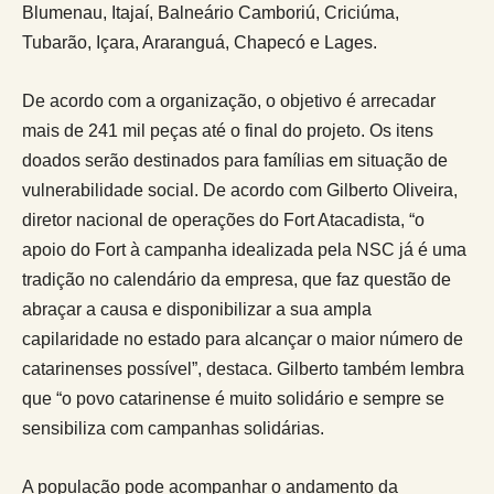
Blumenau, Itajaí, Balneário Camboriú, Criciúma,
Tubarão, Içara, Araranguá, Chapecó e Lages.
De acordo com a organização, o objetivo é arrecadar
mais de 241 mil peças até o final do projeto. Os itens
doados serão destinados para famílias em situação de
vulnerabilidade social. De acordo com Gilberto Oliveira,
diretor nacional de operações do Fort Atacadista, “o
apoio do Fort à campanha idealizada pela NSC já é uma
tradição no calendário da empresa, que faz questão de
abraçar a causa e disponibilizar a sua ampla
capilaridade no estado para alcançar o maior número de
catarinenses possível”, destaca. Gilberto também lembra
que “o povo catarinense é muito solidário e sempre se
sensibiliza com campanhas solidárias.
A população pode acompanhar o andamento da