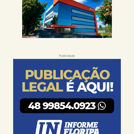
Publicidade