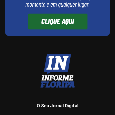
O Seu Jornal Digital