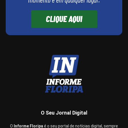
O Seu Jornal Digital
O
Informe Floripa
é o seu portal de notícias digital, sempre