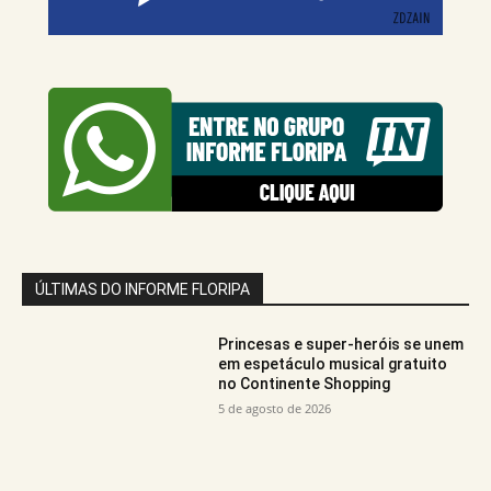
ÚLTIMAS DO INFORME FLORIPA
Princesas e super-heróis se unem
em espetáculo musical gratuito
no Continente Shopping
5 de agosto de 2026