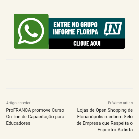
Artigo anterior
Próximo artigo
ProFRANCA promove Curso
Lojas de Open Shopping de
On-line de Capacitação para
Florianópolis recebem Selo
Educadores
de Empresa que Respeita o
Espectro Autista