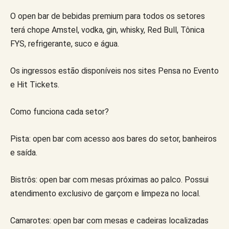
O open bar de bebidas premium para todos os setores
terá chope Amstel, vodka, gin, whisky, Red Bull, Tônica
FYS, refrigerante, suco e água.
Os ingressos estão disponíveis nos sites Pensa no Evento
e Hit Tickets.
Como funciona cada setor?
Pista: open bar com acesso aos bares do setor, banheiros
e saída.
Bistrôs: open bar com mesas próximas ao palco. Possui
atendimento exclusivo de garçom e limpeza no local.
Camarotes: open bar com mesas e cadeiras localizadas