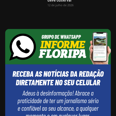
deve observar
12 de julho de 2026