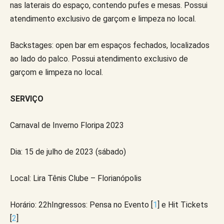
nas laterais do espaço, contendo pufes e mesas. Possui
atendimento exclusivo de garçom e limpeza no local.
Backstages: open bar em espaços fechados, localizados
ao lado do palco. Possui atendimento exclusivo de
garçom e limpeza no local.
SERVIÇO
Carnaval de Inverno Floripa 2023
Dia: 15 de julho de 2023 (sábado)
Local: Lira Tênis Clube – Florianópolis
Horário: 22hIngressos: Pensa no Evento [
1
] e Hit Tickets
[
2
]