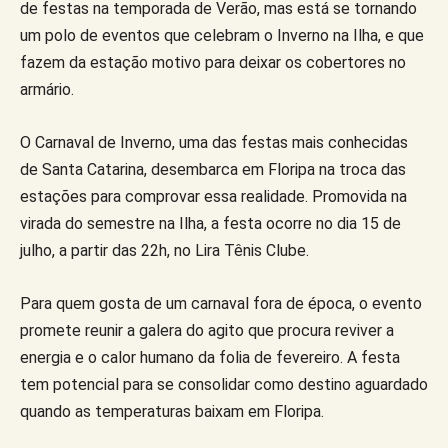
de festas na temporada de Verão, mas está se tornando
um polo de eventos que celebram o Inverno na Ilha, e que
fazem da estação motivo para deixar os cobertores no
armário.
O Carnaval de Inverno, uma das festas mais conhecidas
de Santa Catarina, desembarca em Floripa na troca das
estações para comprovar essa realidade. Promovida na
virada do semestre na Ilha, a festa ocorre no dia 15 de
julho, a partir das 22h, no Lira Tênis Clube.
Para quem gosta de um carnaval fora de época, o evento
promete reunir a galera do agito que procura reviver a
energia e o calor humano da folia de fevereiro. A festa
tem potencial para se consolidar como destino aguardado
quando as temperaturas baixam em Floripa.