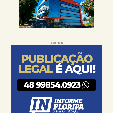
Publicidade