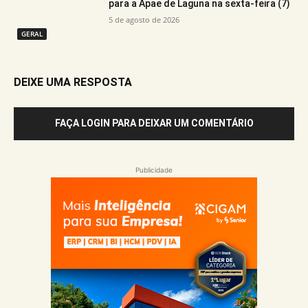
para a Apae de Laguna na sexta-feira (7)
5 de agosto de 2026
GERAL
DEIXE UMA RESPOSTA
FAÇA LOGIN PARA DEIXAR UM COMENTÁRIO
Publicidade