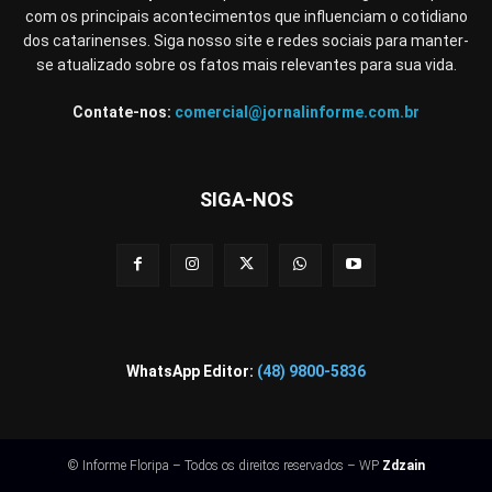
com os principais acontecimentos que influenciam o cotidiano
dos catarinenses. Siga nosso site e redes sociais para manter-
se atualizado sobre os fatos mais relevantes para sua vida.
Contate-nos:
comercial@jornalinforme.com.br
SIGA-NOS
WhatsApp Editor:
(48) 9800-5836
© Informe Floripa – Todos os direitos reservados – WP
Zdzain