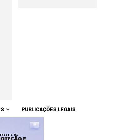
IS
PUBLICAÇÕES LEGAIS