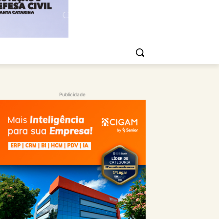
Publicidade