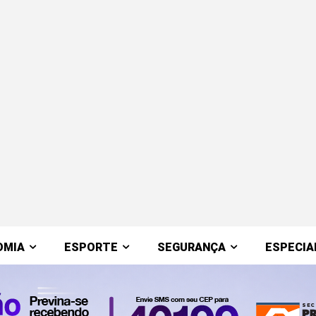
OMIA
ESPORTE
SEGURANÇA
ESPECIA