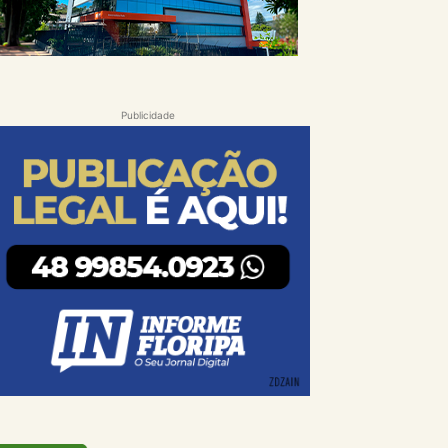
Publicidade