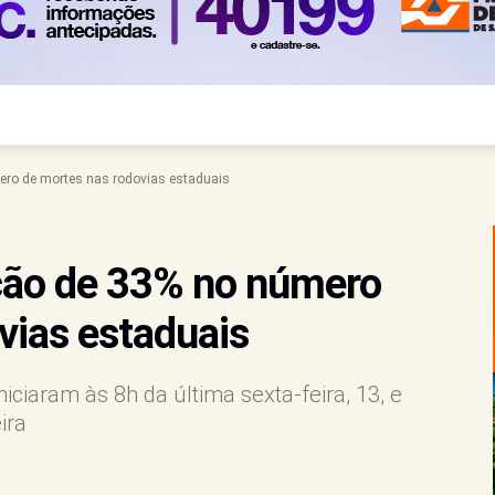
ero de mortes nas rodovias estaduais
ção de 33% no número
vias estaduais
niciaram às 8h da última sexta-feira, 13, e
ira