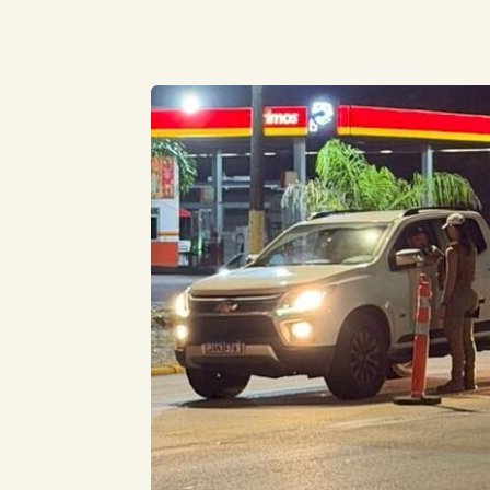
Compartilhe este Artigo