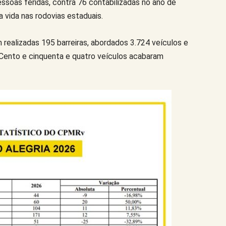
ssoas feridas, contra 76 contabilizadas no ano de
 vida nas rodovias estaduais.
 realizadas 195 barreiras, abordados 3.724 veículos e
Cento e cinquenta e quatro veículos acabaram