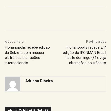
Artigo anterior
Próximo artigo
Florianópolis recebe edição
Florianópolis recebe 24ª
da Sekreta com música
edição do IRONMAN Brasil
eletrônica e atrações
neste domingo (31); veja
internacionais
alterações no trânsito
Adriano Ribeiro
ARTIGOS RELACIONADOS