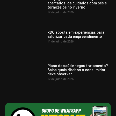
apertados: os cuidados com pés e
tornozelos no inverno
12 de julho de 2026
RDO aposta em experiências para
valorizar cada empreendimento
11 de julho de 2026
Plano de saúde negou tratamento?
Saiba quais direitos o consumidor
deve observar
12 de julho de 2026