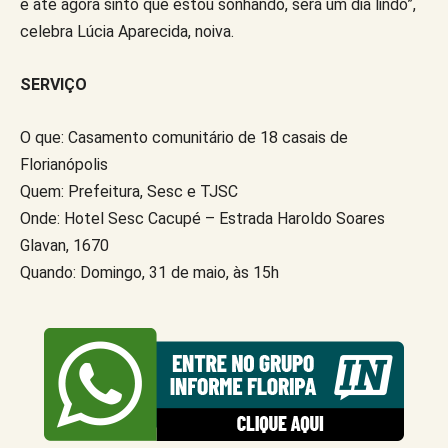
e até agora sinto que estou sonhando, será um dia lindo”,
celebra Lúcia Aparecida, noiva.
SERVIÇO
O que: Casamento comunitário de 18 casais de
Florianópolis
Quem: Prefeitura, Sesc e TJSC
Onde: Hotel Sesc Cacupé – Estrada Haroldo Soares
Glavan, 1670
Quando: Domingo, 31 de maio, às 15h