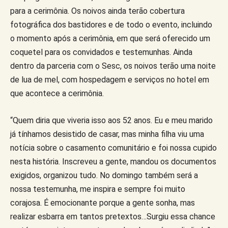
para a cerimônia. Os noivos ainda terão cobertura
fotográfica dos bastidores e de todo o evento, incluindo
o momento após a cerimônia, em que será oferecido um
coquetel para os convidados e testemunhas. Ainda
dentro da parceria com o Sesc, os noivos terão uma noite
de lua de mel, com hospedagem e serviços no hotel em
que acontece a cerimônia.
“Quem diria que viveria isso aos 52 anos. Eu e meu marido
já tínhamos desistido de casar, mas minha filha viu uma
notícia sobre o casamento comunitário e foi nossa cupido
nesta história. Inscreveu a gente, mandou os documentos
exigidos, organizou tudo. No domingo também será a
nossa testemunha, me inspira e sempre foi muito
corajosa. É emocionante porque a gente sonha, mas
realizar esbarra em tantos pretextos…Surgiu essa chance