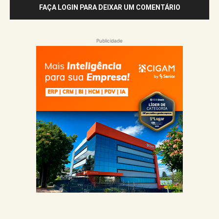
FAÇA LOGIN PARA DEIXAR UM COMENTÁRIO
Publicidade