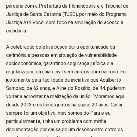
parceria com a Prefeitura de Florianópolis e o Tribunal de
Justiça de Santa Catarina (TJSC), por meio do Programa
Justiça Até Você, com foco na ampliação do acesso à
cidadania.
A celebração coletiva busca dar a oportunidade da
cerimônia a pessoas em situação de vulnerabilidade
socioeconômica, garantindo segurança jurídica e a
regularização da união civil sem custos com cartório. Foi
justamente pela facilidade da iniciativa que Adalberto
Sampaio, de 62 anos, e Aline do Rosário, de 44, puderam
voltar a acreditar na realização da união. “Moramos aqui
desde 2013 e estamos juntos há quase 20 anos. Casar
sempre foi um objetivo, mas somos do Pará e eu,
particularmente, tinha um problema com minha
documentação por causa de um desencontro entre os