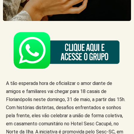
A tão esperada hora de oficializar o amor diante de
amigos e familiares vai chegar para 18 casais de
Florianópolis neste domingo, 31 de maio, a partir das 15h.
Com histórias distintas, desafios enfrentados e sonhos
pela frente, eles vão celebrar a união de forma coletiva,
em casamento comunitário no Hotel Sesc Cacupé, no
Norte da Ilha. A iniciativa é promovida pelo Sesc-SC, em