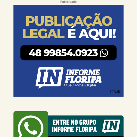
Publicidade