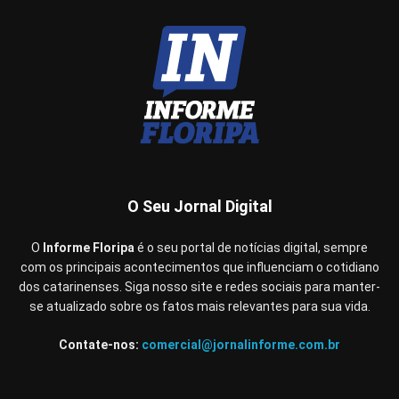
O Seu Jornal Digital
O
Informe Floripa
é o seu portal de notícias digital, sempre
com os principais acontecimentos que influenciam o cotidiano
dos catarinenses. Siga nosso site e redes sociais para manter-
se atualizado sobre os fatos mais relevantes para sua vida.
Contate-nos:
comercial@jornalinforme.com.br