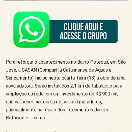
Para reforçar o abastecimento no Bairro Potecas, em São
José, a CASAN (Companhia Catarinense de Águas e
Saneamento) iniciou nesta quarta-feira (18) a obra de uma
nova adutora. Serão instalados 2,1 km de tubulação para
ampliação da rede, em um investimento de R$ 900 mil,
que vai beneficiar cerca de seis mil moradores,
principalmente na região dos loteamentos Jardim
Botânico e Tarumã.