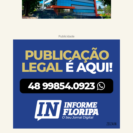
Publicidade