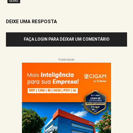
GERAL
DEIXE UMA RESPOSTA
FAÇA LOGIN PARA DEIXAR UM COMENTÁRIO
Publicidade