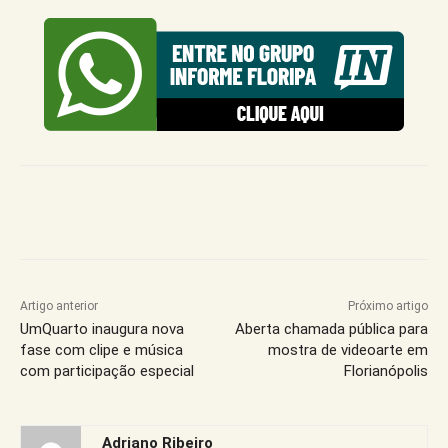
Artigo anterior
Próximo artigo
UmQuarto inaugura nova
Aberta chamada pública para
fase com clipe e música
mostra de videoarte em
com participação especial
Florianópolis
Adriano Ribeiro