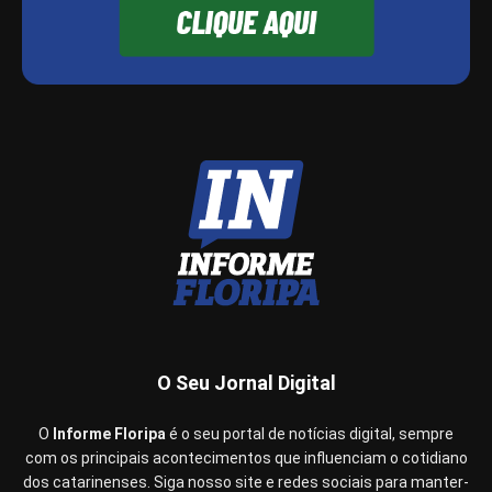
O Seu Jornal Digital
O
Informe Floripa
é o seu portal de notícias digital, sempre
com os principais acontecimentos que influenciam o cotidiano
dos catarinenses. Siga nosso site e redes sociais para manter-