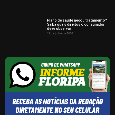
Plano de saúde negou tratamento?
Saiba quais direitos o consumidor
deve observar
12 de julho de 2026