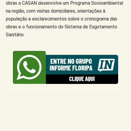
obras a CASAN desenvolve um Programa Socioambiental
na região, com visitas domiciliares, orientações à
população e esclarecimentos sobre o cronograma das
obras e o funcionamento do Sistema de Esgotamento
Sanitário.