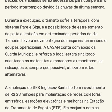
Becker. Os trabalhos serão necessários para compensar o
período interrompido devido às chuvas da última semana.
Durante a execução, o trânsito sofre alterações, com
sistema Pare e Siga, e a possibilidade de estreitamento
de pista e lentidão em determinados períodos do dia.
Também haverá movimentação de máquinas, caminhões e
equipes operacionais. A CASAN conta com apoio da
Guarda Municipal e reforça o local estará sinalizado,
orientando os motoristas e moradores a respeitarem as
indicações e, sempre que possível, utilizarem rotas
alternativas.
A ampliação do SES Ingleses-Santinho tem investimento
de R$ 28 milhões para implantação de redes coletoras,
emissários, estações elevatórias e melhorias na Estação
de Tratamento de Esgoto (ETE). Em conjunto com as