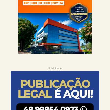
Publicidade