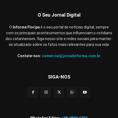
O Seu Jornal Digital
O
Informe Floripa
é o seu portal de notícias digital, sempre
com os principais acontecimentos que influenciam o cotidiano
dos catarinenses. Siga nosso site e redes sociais para manter-
se atualizado sobre os fatos mais relevantes para sua vida.
Contate-nos:
comercial@jornalinforme.com.br
SIGA-NOS