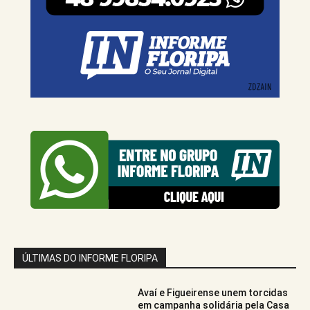
ÚLTIMAS DO INFORME FLORIPA
Avaí e Figueirense unem torcidas
em campanha solidária pela Casa