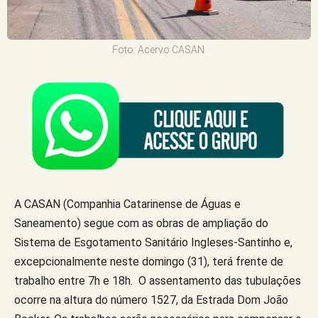
Foto: Acervo CASAN.
A CASAN (Companhia Catarinense de Águas e
Saneamento) segue com as obras de ampliação do
Sistema de Esgotamento Sanitário Ingleses-Santinho e,
excepcionalmente neste domingo (31), terá frente de
trabalho entre 7h e 18h. O assentamento das tubulações
ocorre na altura do número 1527, da Estrada Dom João