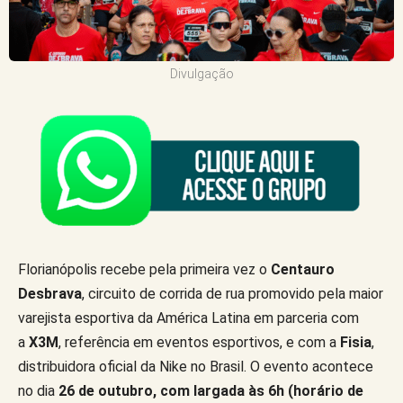
Divulgação
Florianópolis recebe pela primeira vez o
Centauro
Desbrava
, circuito de corrida de rua promovido pela maior
varejista esportiva da América Latina em parceria com
a
X3M
, referência em eventos esportivos, e com a
Fisia
,
distribuidora oficial da Nike no Brasil. O evento acontece
no dia
26 de outubro, com largada às 6h (horário de