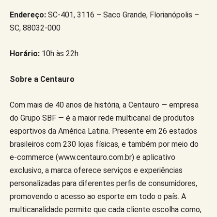
Endereço:
SC-401, 3116 – Saco Grande, Florianópolis –
SC, 88032-000
Horário:
10h às 22h
Sobre a Centauro
Com mais de 40 anos de história, a Centauro — empresa
do Grupo SBF — é a maior rede multicanal de produtos
esportivos da América Latina. Presente em 26 estados
brasileiros com 230 lojas físicas, e também por meio do
e-commerce (www.centauro.com.br) e aplicativo
exclusivo, a marca oferece serviços e experiências
personalizadas para diferentes perfis de consumidores,
promovendo o acesso ao esporte em todo o país. A
multicanalidade permite que cada cliente escolha como,