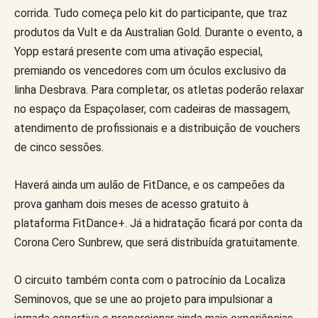
corrida. Tudo começa pelo kit do participante, que traz
produtos da Vult e da Australian Gold. Durante o evento, a
Yopp estará presente com uma ativação especial,
premiando os vencedores com um óculos exclusivo da
linha Desbrava. Para completar, os atletas poderão relaxar
no espaço da Espaçolaser, com cadeiras de massagem,
atendimento de profissionais e a distribuição de vouchers
de cinco sessões.
Haverá ainda um aulão de FitDance, e os campeões da
prova ganham dois meses de acesso gratuito à
plataforma FitDance+. Já a hidratação ficará por conta da
Corona Cero Sunbrew, que será distribuída gratuitamente.
O circuito também conta com o patrocínio da Localiza
Seminovos, que se une ao projeto para impulsionar a