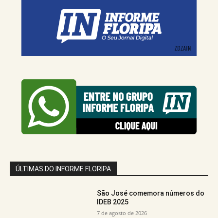
ÚLTIMAS DO INFORME FLORIPA
São José comemora números do
IDEB 2025
7 de agosto de 2026