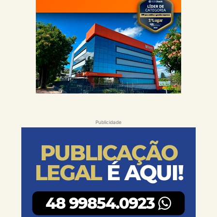
Publicidade