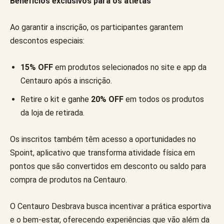
Benefícios exclusivos para os atletas
Ao garantir a inscrição, os participantes garantem
descontos especiais:
15% OFF
em produtos selecionados no site e app da
Centauro após a inscrição.
Retire o kit e ganhe
20% OFF
em todos os produtos
da loja de retirada.
Os inscritos também têm acesso a oportunidades no
Spoint, aplicativo que transforma atividade física em
pontos que são convertidos em desconto ou saldo para
compra de produtos na Centauro.
O Centauro Desbrava busca incentivar a prática esportiva
e o bem-estar, oferecendo experiências que vão além da