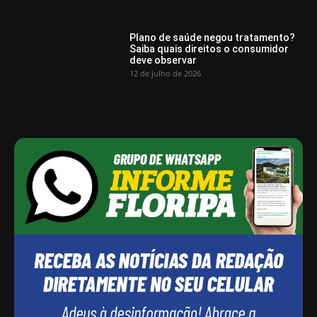
Plano de saúde negou tratamento?
Saiba quais direitos o consumidor
deve observar
12 de julho de 2026