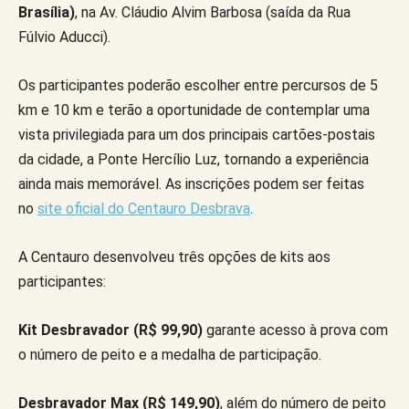
Brasília)
, na Av. Cláudio Alvim Barbosa (saída da Rua
Fúlvio Aducci).
Os participantes poderão escolher entre percursos de 5
km e 10 km e terão a oportunidade de contemplar uma
vista privilegiada para um dos principais cartões-postais
da cidade, a Ponte Hercílio Luz, tornando a experiência
ainda mais memorável. As inscrições podem ser feitas
no
site oficial do Centauro Desbrava
.
A Centauro desenvolveu três opções de kits aos
participantes:
Kit Desbravador (R$ 99,90)
garante acesso à prova com
o número de peito e a medalha de participação.
Desbravador Max (R$ 149,90)
, além do número de peito