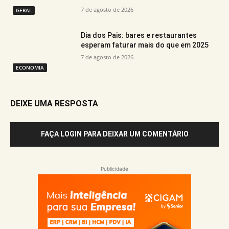
7 de agosto de 2026
GERAL
Dia dos Pais: bares e restaurantes
esperam faturar mais do que em 2025
7 de agosto de 2026
ECONOMIA
DEIXE UMA RESPOSTA
FAÇA LOGIN PARA DEIXAR UM COMENTÁRIO
Publicidade