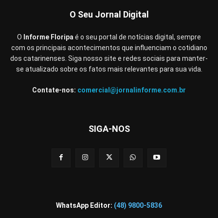
O Seu Jornal Digital
O
Informe Floripa
é o seu portal de notícias digital, sempre
com os principais acontecimentos que influenciam o cotidiano
dos catarinenses. Siga nosso site e redes sociais para manter-
se atualizado sobre os fatos mais relevantes para sua vida.
Contate-nos:
comercial@jornalinforme.com.br
SIGA-NOS
WhatsApp Editor:
(48) 9800-5836