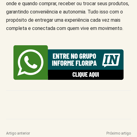
onde e quando comprar, receber ou trocar seus produtos,
garantindo conveniência e autonomia. Tudo isso com o
propósito de entregar uma experiência cada vez mais
completa e conectada com quem vive em movimento.
Artigo anterior
Próximo artigo