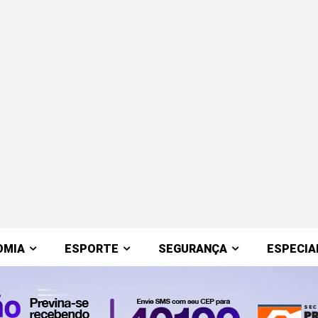
OMIA
ESPORTE
SEGURANÇA
ESPECIA