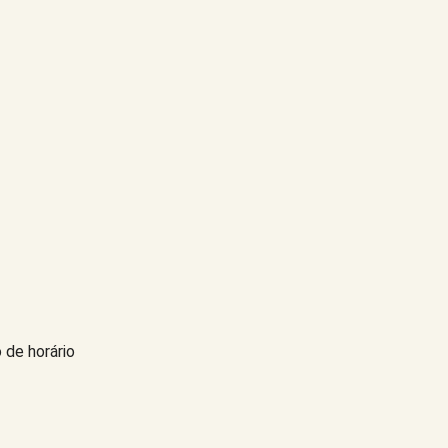
 de horário