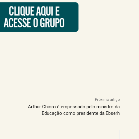
Próximo artigo
Arthur Chioro é empossado pelo ministro da
Educação como presidente da Ebserh