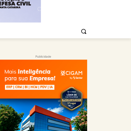
Publicidade