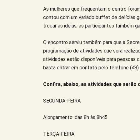
As mulheres que frequentam o centro foram
contou com um variado buffet de delícias 
trocar as ideias, as participantes também g
O encontro serviu também para que a Secret
programação de atividades que será realiza
atividades estão disponíveis para pessoas c
basta entrar em contato pelo telefone (48)
Confira, abaixo, as atividades que serão 
SEGUNDA-FEIRA
Alongamento: das 8h às 8h45
TERÇA-FEIRA