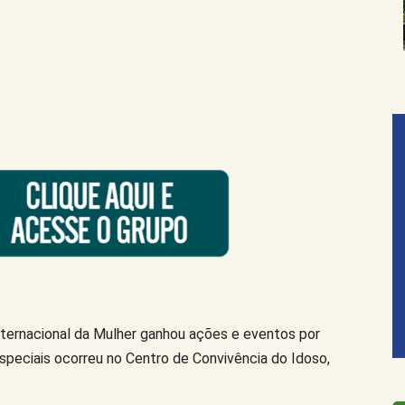
 Internacional da Mulher ganhou ações e eventos por
speciais ocorreu no Centro de Convivência do Idoso,