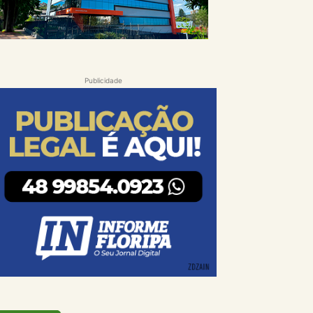
Publicidade