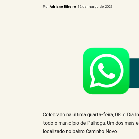
Por
Adriano Ribeiro
12 de março de 2023
Compartilhe este Artigo
Celebrado na última quarta-feira, 08, o Dia
todo o município de Palhoça. Um dos mais e
localizado no bairro Caminho Novo.