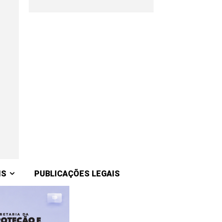
IS
PUBLICAÇÕES LEGAIS