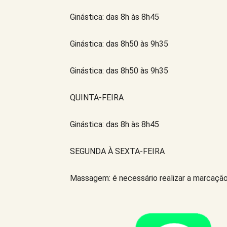
Ginástica: das 8h às 8h45
Ginástica: das 8h50 às 9h35
Ginástica: das 8h50 às 9h35
QUINTA-FEIRA
Ginástica: das 8h às 8h45
SEGUNDA À SEXTA-FEIRA
Massagem: é necessário realizar a marcação