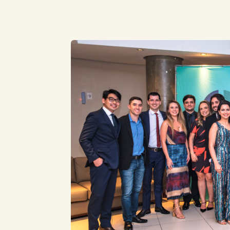
Compartilhe este Artigo