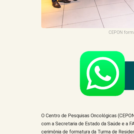
CEPON format
O Centro de Pesquisas Oncológicas (CEPON)
com a Secretaria de Estado da Saúde e a FAH
cerimônia de formatura da Turma de Reside