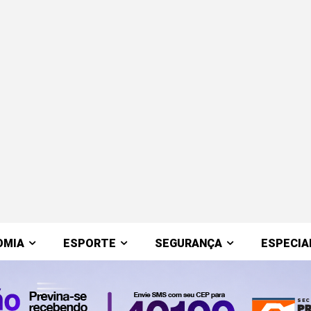
OMIA
ESPORTE
SEGURANÇA
ESPECIA