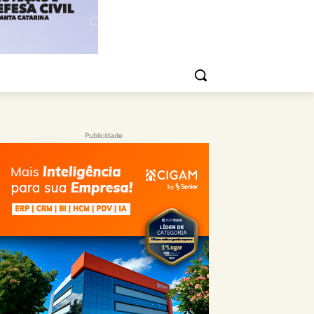
Publicidade