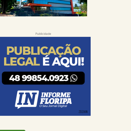
Publicidade