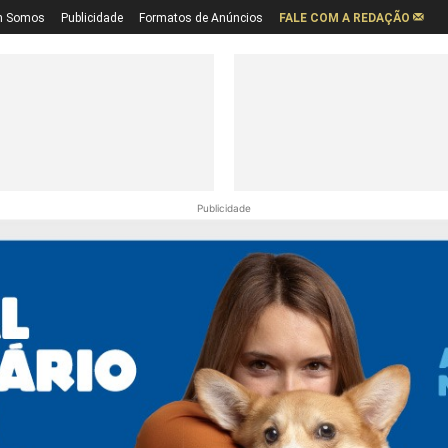
 Somos
Publicidade
Formatos de Anúncios
FALE COM A REDAÇÃO
Publicidade