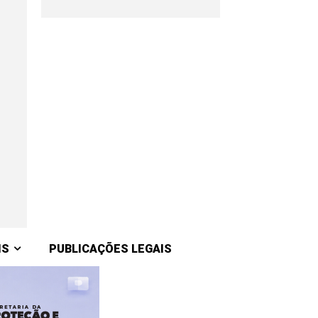
IS
PUBLICAÇÕES LEGAIS