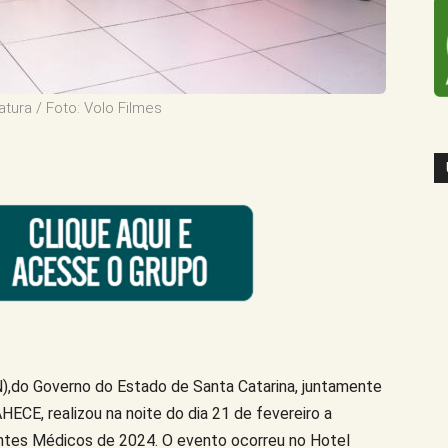
ura / Foto: Volo Filmes
,do Governo do Estado de Santa Catarina, juntamente
ECE, realizou na noite do dia 21 de fevereiro a
ntes Médicos de 2024. O evento ocorreu no Hotel