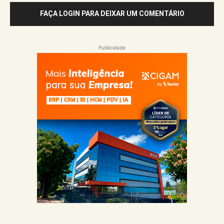
FAÇA LOGIN PARA DEIXAR UM COMENTÁRIO
Publicidade