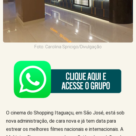
Foto: Carolina Spricigo/Divulgação
O cinema do Shopping Itaguaçu, em São José, está sob
nova administração, de cara nova e já tem data para
estrear os melhores filmes nacionais e internacionais. A