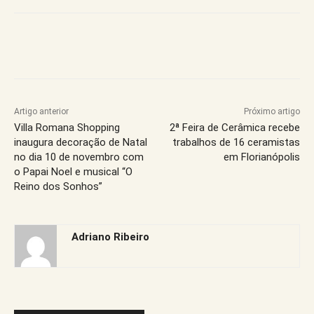
Artigo anterior
Próximo artigo
Villa Romana Shopping
2ª Feira de Cerâmica recebe
inaugura decoração de Natal
trabalhos de 16 ceramistas
no dia 10 de novembro com
em Florianópolis
o Papai Noel e musical “O
Reino dos Sonhos”
Adriano Ribeiro