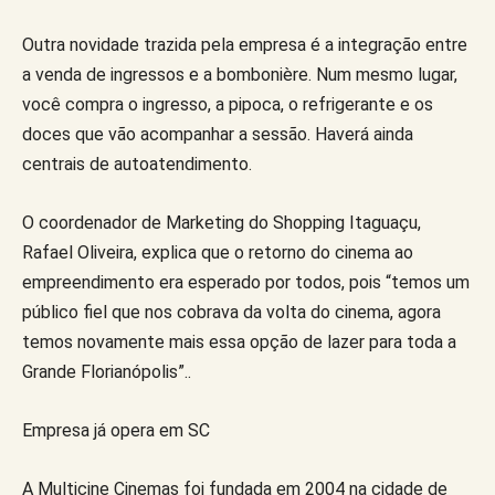
Outra novidade trazida pela empresa é a integração entre
a venda de ingressos e a bombonière. Num mesmo lugar,
você compra o ingresso, a pipoca, o refrigerante e os
doces que vão acompanhar a sessão. Haverá ainda
centrais de autoatendimento.
O coordenador de Marketing do Shopping Itaguaçu,
Rafael Oliveira, explica que o retorno do cinema ao
empreendimento era esperado por todos, pois “temos um
público fiel que nos cobrava da volta do cinema, agora
temos novamente mais essa opção de lazer para toda a
Grande Florianópolis”..
Empresa já opera em SC
A Multicine Cinemas foi fundada em 2004 na cidade de