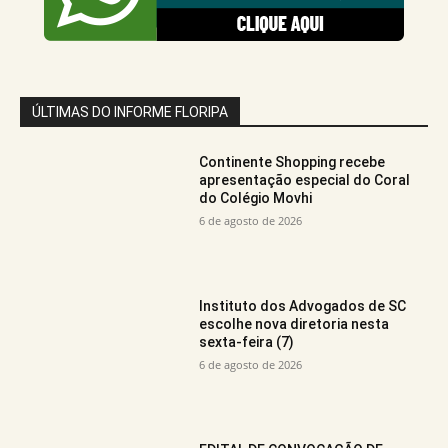
ÚLTIMAS DO INFORME FLORIPA
Continente Shopping recebe
apresentação especial do Coral
do Colégio Movhi
6 de agosto de 2026
Instituto dos Advogados de SC
escolhe nova diretoria nesta
sexta-feira (7)
6 de agosto de 2026