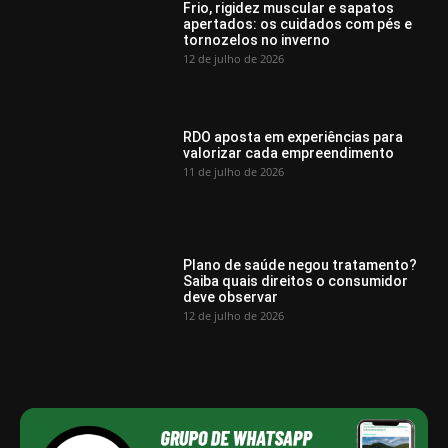
Frio, rigidez muscular e sapatos
apertados: os cuidados com pés e
tornozelos no inverno
12 de julho de 2026
RDO aposta em experiências para
valorizar cada empreendimento
11 de julho de 2026
Plano de saúde negou tratamento?
Saiba quais direitos o consumidor
deve observar
12 de julho de 2026