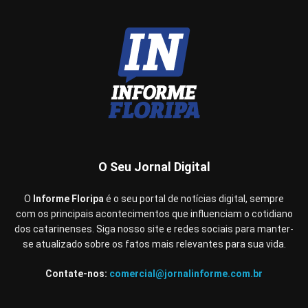
O Seu Jornal Digital
O
Informe Floripa
é o seu portal de notícias digital, sempre
com os principais acontecimentos que influenciam o cotidiano
dos catarinenses. Siga nosso site e redes sociais para manter-
se atualizado sobre os fatos mais relevantes para sua vida.
Contate-nos:
comercial@jornalinforme.com.br