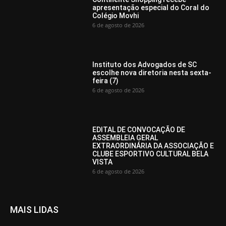
apresentação especial do Coral do
Colégio Movhi
6 de agosto de 2026
Instituto dos Advogados de SC
escolhe nova diretoria nesta sexta-
feira (7)
6 de agosto de 2026
EDITAL DE CONVOCAÇÃO DE
ASSEMBLEIA GERAL
EXTRAORDINÁRIA DA ASSOCIAÇÃO E
CLUBE ESPORTIVO CULTURAL BELA
VISTA
6 de agosto de 2026
MAIS LIDAS