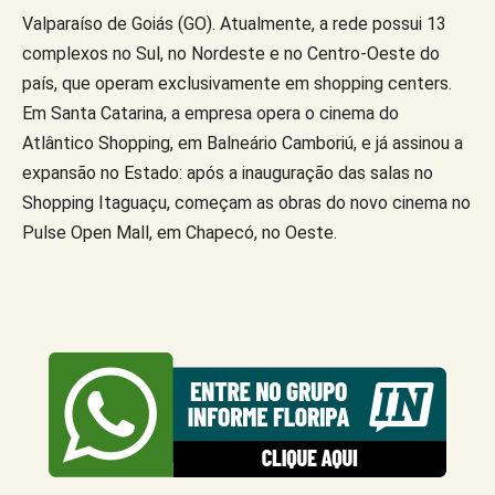
Valparaíso de Goiás (GO). Atualmente, a rede possui 13
complexos no Sul, no Nordeste e no Centro-Oeste do
país, que operam exclusivamente em shopping centers.
Em Santa Catarina, a empresa opera o cinema do
Atlântico Shopping, em Balneário Camboriú, e já assinou a
expansão no Estado: após a inauguração das salas no
Shopping Itaguaçu, começam as obras do novo cinema no
Pulse Open Mall, em Chapecó, no Oeste.