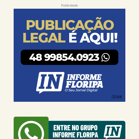
Publicidade