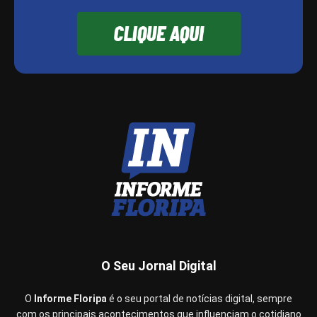
O Seu Jornal Digital
O
Informe Floripa
é o seu portal de notícias digital, sempre
com os principais acontecimentos que influenciam o cotidiano