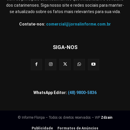
dos catarinenses. Siga nosso site e redes sociais para manter-
se atualizado sobre os fatos mais relevantes para sua vida.
Contate-nos:
comercial@jornalinforme.com.br
SIGA-NOS
WhatsApp Editor:
(48) 9800-5836
© Informe Floripa – Todos os direitos reservados – WP
Zdzain
Publicidade
Formatos de Anúncios