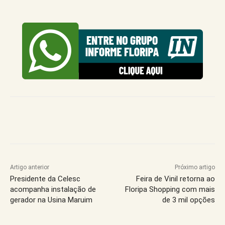
Artigo anterior
Próximo artigo
Presidente da Celesc
Feira de Vinil retorna ao
acompanha instalação de
Floripa Shopping com mais
gerador na Usina Maruim
de 3 mil opções