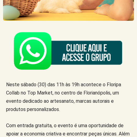
Neste sábado (30) das 11h às 19h acontece o Floripa
Collab no Top Market, no centro de Florianópolis, um
evento dedicado ao artesanato, marcas autorais e
produtos personalizados.
Com entrada gratuita, o evento é uma oportunidade de
apoiar a economia criativa e encontrar peças únicas. Além