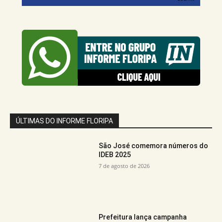
ÚLTIMAS DO INFORME FLORIPA
São José comemora números do
IDEB 2025
7 de agosto de 2026
Prefeitura lança campanha