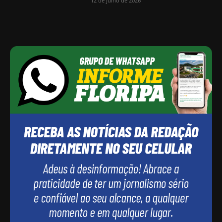
12 de julho de 2026