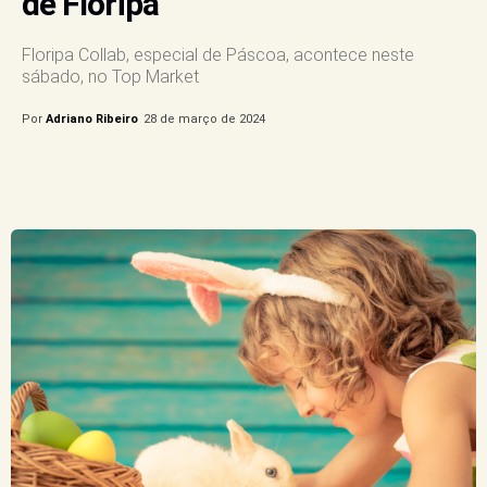
de Floripa
Floripa Collab, especial de Páscoa, acontece neste
sábado, no Top Market
Por
Adriano Ribeiro
28 de março de 2024