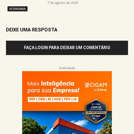
7 de agosto de 2026
ECONOMIA
DEIXE UMA RESPOSTA
FAÇA LOGIN PARA DEIXAR UM COMENTÁRIO
Publicidade