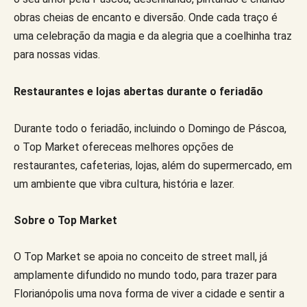
obras cheias de encanto e diversão. Onde cada traço é
uma celebração da magia e da alegria que a coelhinha traz
para nossas vidas.
Restaurantes e lojas abertas durante o feriadão
Durante todo o feriadão, incluindo o Domingo de Páscoa,
o Top Market ofereceas melhores opções de
restaurantes, cafeterias, lojas, além do supermercado, em
um ambiente que vibra cultura, história e lazer.
Sobre o Top Market
O Top Market se apoia no conceito de street mall, já
amplamente difundido no mundo todo, para trazer para
Florianópolis uma nova forma de viver a cidade e sentir a