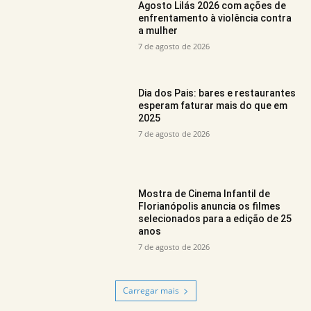
Agosto Lilás 2026 com ações de
enfrentamento à violência contra
a mulher
7 de agosto de 2026
Dia dos Pais: bares e restaurantes
esperam faturar mais do que em
2025
7 de agosto de 2026
Mostra de Cinema Infantil de
Florianópolis anuncia os filmes
selecionados para a edição de 25
anos
7 de agosto de 2026
Carregar mais