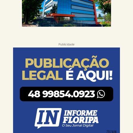
Publicidade