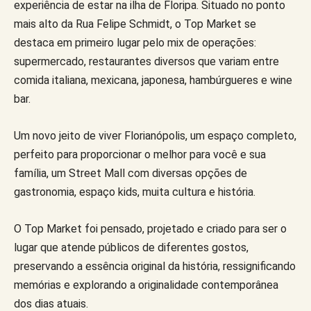
experiência de estar na ilha de Floripa. Situado no ponto
mais alto da Rua Felipe Schmidt, o Top Market se
destaca em primeiro lugar pelo mix de operações:
supermercado, restaurantes diversos que variam entre
comida italiana, mexicana, japonesa, hambúrgueres e wine
bar.
Um novo jeito de viver Florianópolis, um espaço completo,
perfeito para proporcionar o melhor para você e sua
família, um Street Mall com diversas opções de
gastronomia, espaço kids, muita cultura e história.
O Top Market foi pensado, projetado e criado para ser o
lugar que atende públicos de diferentes gostos,
preservando a essência original da história, ressignificando
memórias e explorando a originalidade contemporânea
dos dias atuais.