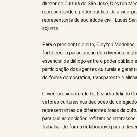
diretor de Cultura de São José, Cleyton Med
representando o poder público. Já a vice-pre
representante da sociedade civil. Lucas Sant
adjunta.
Para o presidente eleito, Cleyton Medeiros
fortalecer a participação dos diversos seg
essencial de diálogo entre o poder público 
participação dos agentes culturais e garanti
de forma democrática, transparente e alinh
O vice-presidente eleito, Leandro Arlindo C
setores culturais nas decisões do colegiad
representantes de diferentes áreas da cultu
para que as decisões reflitam os interesses
trabalhar de forma colaborativa para o desen