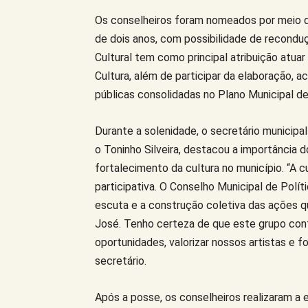
Os conselheiros foram nomeados por meio 
de dois anos, com possibilidade de reconduç
Cultural tem como principal atribuição atuar
Cultura, além de participar da elaboração, 
públicas consolidadas no Plano Municipal de
Durante a solenidade, o secretário municipal 
o Toninho Silveira, destacou a importância 
fortalecimento da cultura no município. “A 
participativa. O Conselho Municipal de Polít
escuta e a construção coletiva das ações q
José. Tenho certeza de que este grupo contr
oportunidades, valorizar nossos artistas e fo
secretário.
Após a posse, os conselheiros realizaram a 