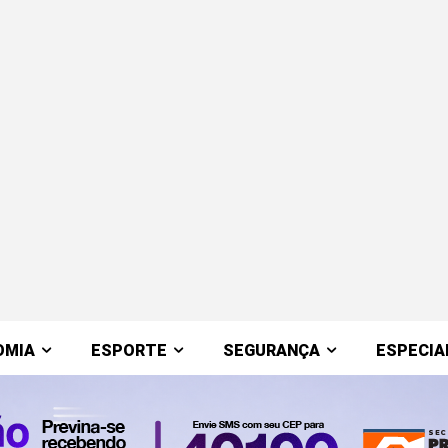
OMIA
ESPORTE
SEGURANÇA
ESPECIA