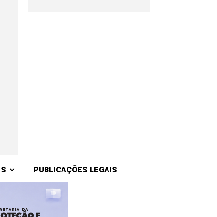
IS
PUBLICAÇÕES LEGAIS