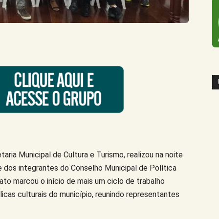
aria Municipal de Cultura e Turismo, realizou na noite
e dos integrantes do Conselho Municipal de Política
ato marcou o início de mais um ciclo de trabalho
licas culturais do município, reunindo representantes