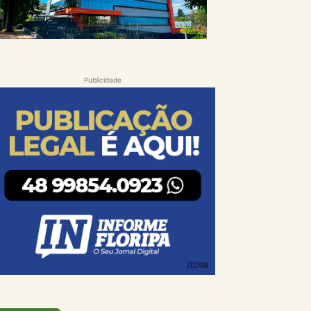
Publicidade