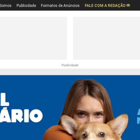
Somos
Publicidade
Formatos de Anúncios
FALE COM A REDAÇÃO
Publicidade