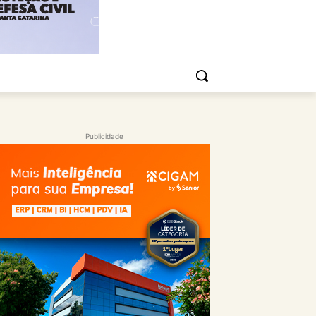
Publicidade