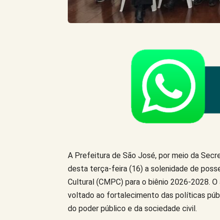
A Prefeitura de São José, por meio da Secret
desta terça-feira (16) a solenidade de poss
Cultural (CMPC) para o biênio 2026-2028. O 
voltado ao fortalecimento das políticas púb
do poder público e da sociedade civil.