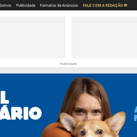
Somos
Publicidade
Formatos de Anúncios
FALE COM A REDAÇÃO
Publicidade