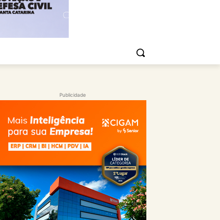
Publicidade