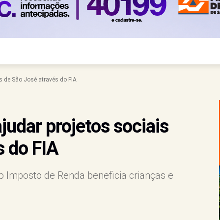
is de São José através do FIA
judar projetos sociais
s do FIA
o Imposto de Renda beneficia crianças e