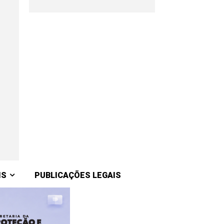
IS
PUBLICAÇÕES LEGAIS