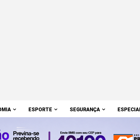
OMIA
ESPORTE
SEGURANÇA
ESPECIA