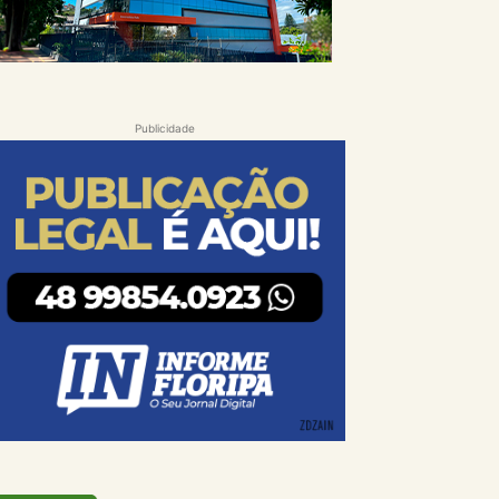
Publicidade