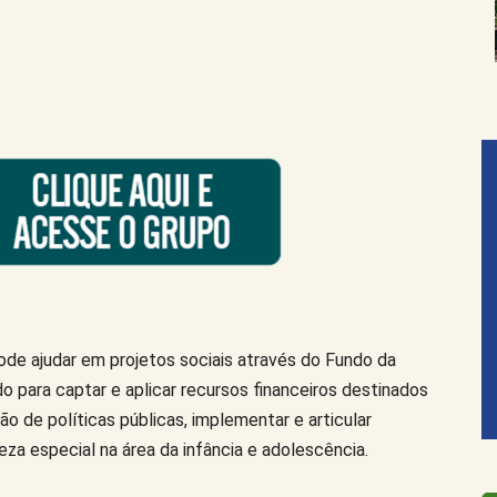
e ajudar em projetos sociais através do Fundo da
ado para captar e aplicar recursos financeiros destinados
o de políticas públicas, implementar e articular
eza especial na área da infância e adolescência.