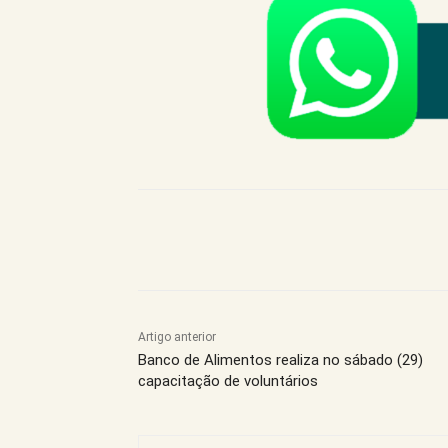
Compartilhe este Artigo
Artigo anterior
Banco de Alimentos realiza no sábado (29)
capacitação de voluntários