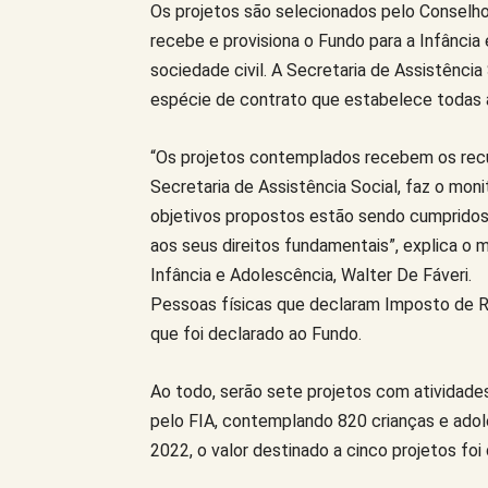
Os projetos são selecionados pelo Conselho
recebe e provisiona o Fundo para a Infância
sociedade civil. A Secretaria de Assistênc
espécie de contrato que estabelece todas 
“Os projetos contemplados recebem os recur
Secretaria de Assistência Social, faz o mon
objetivos propostos estão sendo cumpridos
aos seus direitos fundamentais”, explica o
Infância e Adolescência, Walter De Fáveri.
Pessoas físicas que declaram Imposto de R
que foi declarado ao Fundo.
Ao todo, serão sete projetos com atividade
pelo FIA, contemplando 820 crianças e ado
2022, o valor destinado a cinco projetos foi