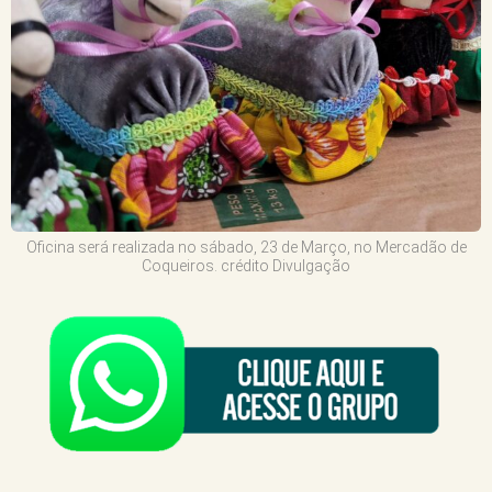
Oficina será realizada no sábado, 23 de Março, no Mercadão de
Coqueiros. crédito Divulgação