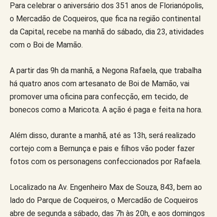
Para celebrar o aniversário dos 351 anos de Florianópolis,
o Mercadão de Coqueiros, que fica na região continental
da Capital, recebe na manhã do sábado, dia 23, atividades
com o Boi de Mamão.
A partir das 9h da manhã, a Negona Rafaela, que trabalha
há quatro anos com artesanato de Boi de Mamão, vai
promover uma oficina para confecção, em tecido, de
bonecos como a Maricota. A ação é paga e feita na hora.
Além disso, durante a manhã, até as 13h, será realizado
cortejo com a Bernunça e pais e filhos vão poder fazer
fotos com os personagens confeccionados por Rafaela.
Localizado na Av. Engenheiro Max de Souza, 843, bem ao
lado do Parque de Coqueiros, o Mercadão de Coqueiros
abre de segunda a sábado, das 7h às 20h, e aos domingos