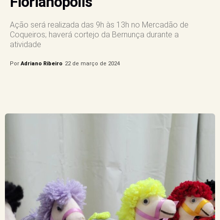
Florianópolis
Ação será realizada das 9h às 13h no Mercadão de
Coqueiros; haverá cortejo da Bernunça durante a
atividade
Por
Adriano Ribeiro
22 de março de 2024