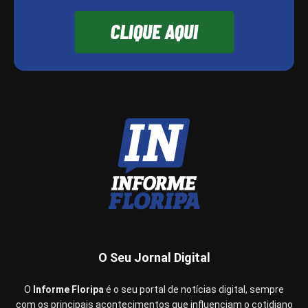
O Seu Jornal Digital
O
Informe Floripa
é o seu portal de notícias digital, sempre
com os principais acontecimentos que influenciam o cotidiano