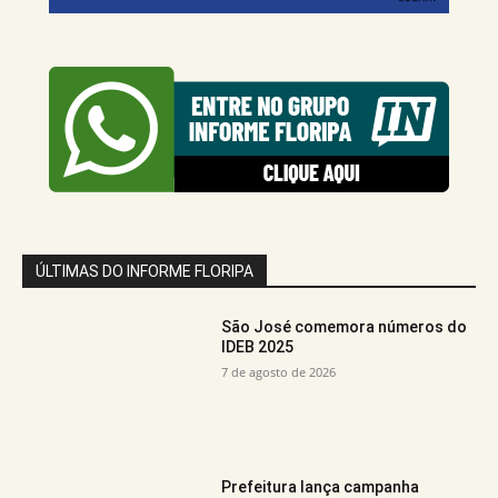
ÚLTIMAS DO INFORME FLORIPA
São José comemora números do
IDEB 2025
7 de agosto de 2026
Prefeitura lança campanha