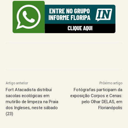
Artigo anterior
Próximo artigo
Fort Atacadista distribui
Fotógrafas participam da
sacolas ecológicas em
exposição Corpos e Cenas:
mutirão de limpeza na Praia
pelo Olhar DELAS, em
dos Ingleses, neste sábado
Florianópolis
(23)