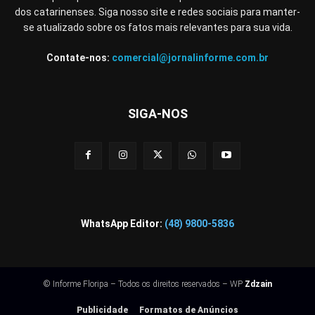
dos catarinenses. Siga nosso site e redes sociais para manter-
se atualizado sobre os fatos mais relevantes para sua vida.
Contate-nos:
comercial@jornalinforme.com.br
SIGA-NOS
WhatsApp Editor:
(48) 9800-5836
© Informe Floripa – Todos os direitos reservados – WP
Zdzain
Publicidade
Formatos de Anúncios