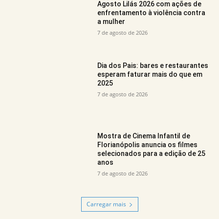
Agosto Lilás 2026 com ações de
enfrentamento à violência contra
a mulher
7 de agosto de 2026
Dia dos Pais: bares e restaurantes
esperam faturar mais do que em
2025
7 de agosto de 2026
Mostra de Cinema Infantil de
Florianópolis anuncia os filmes
selecionados para a edição de 25
anos
7 de agosto de 2026
Carregar mais