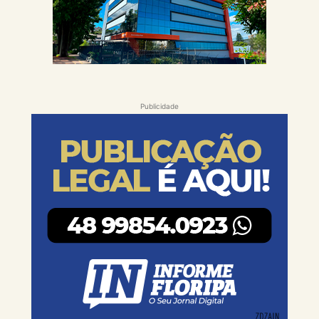
Publicidade