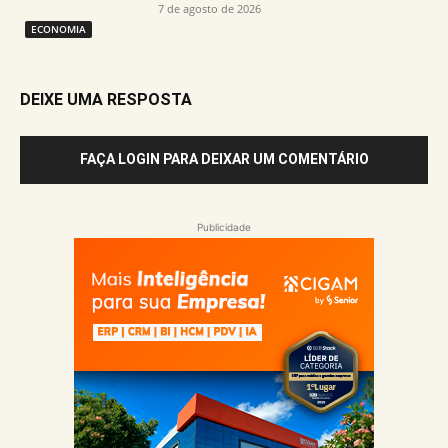
7 de agosto de 2026
ECONOMIA
DEIXE UMA RESPOSTA
FAÇA LOGIN PARA DEIXAR UM COMENTÁRIO
Publicidade