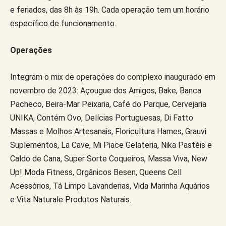
e feriados, das 8h às 19h. Cada operação tem um horário
específico de funcionamento.
Operações
Integram o mix de operações do complexo inaugurado em
novembro de 2023: Açougue dos Amigos, Bake, Banca
Pacheco, Beira-Mar Peixaria, Café do Parque, Cervejaria
UNIKA, Contém Ovo, Delícias Portuguesas, Di Fatto
Massas e Molhos Artesanais, Floricultura Hames, Grauvi
Suplementos, La Cave, Mi Piace Gelateria, Nika Pastéis e
Caldo de Cana, Super Sorte Coqueiros, Massa Viva, New
Up! Moda Fitness, Orgânicos Besen, Queens Cell
Acessórios, Tá Limpo Lavanderias, Vida Marinha Aquários
e Vita Naturale Produtos Naturais.