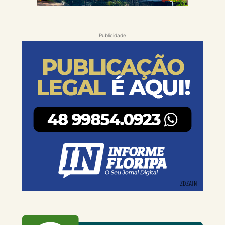
Publicidade