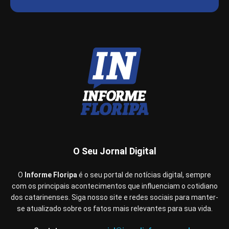
O Seu Jornal Digital
O
Informe Floripa
é o seu portal de notícias digital, sempre
com os principais acontecimentos que influenciam o cotidiano
dos catarinenses. Siga nosso site e redes sociais para manter-
se atualizado sobre os fatos mais relevantes para sua vida.