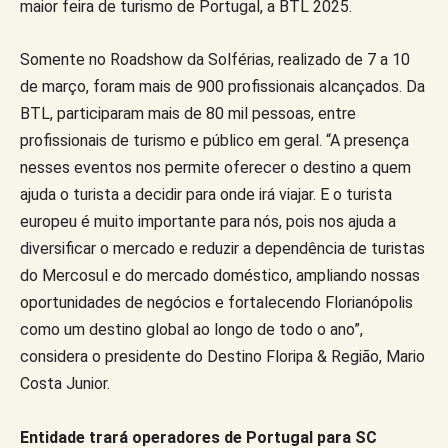
maior feira de turismo de Portugal, a BTL 2025.
Somente no Roadshow da Solférias, realizado de 7 a 10
de março, foram mais de 900 profissionais alcançados. Da
BTL, participaram mais de 80 mil pessoas, entre
profissionais de turismo e público em geral. “A presença
nesses eventos nos permite oferecer o destino a quem
ajuda o turista a decidir para onde irá viajar. E o turista
europeu é muito importante para nós, pois nos ajuda a
diversificar o mercado e reduzir a dependência de turistas
do Mercosul e do mercado doméstico, ampliando nossas
oportunidades de negócios e fortalecendo Florianópolis
como um destino global ao longo de todo o ano”,
considera o presidente do Destino Floripa & Região, Mario
Costa Junior.
Entidade trará operadores de Portugal para SC