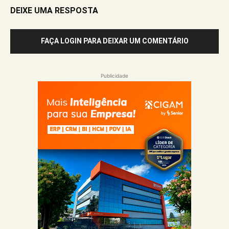
DEIXE UMA RESPOSTA
FAÇA LOGIN PARA DEIXAR UM COMENTÁRIO
Publicidade