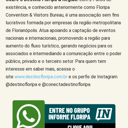
existência, e conhecido anteriormente como Floripa
Convention & Visitors Bureau, é uma associação sem fins
lucrativos formada por empresas da região metropolitana
de Florianópolis. Atua apoiando a captação de eventos
nacionais e internacionais, promovendo a região para
aumento do fluxo turístico, gerando negócios para os
associados e intermediando a comunicação entre o poder
público, privado e o terceiro setor. Para quem tem
interesse em saber mais, acesse o
site
www.destinofloripa.com.br
e os perfis de Instagram
@destinofloripa e @conectadestinofloripa.