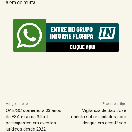
além de multa.
Artigo anterior
Próximo artigo
OAB/SC comemora 33 anos
Vigilância de São José
da ESA e soma 34 mil
orienta sobre cuidados com
participantes em eventos
dengue em cemitérios
jurídicos desde 2022