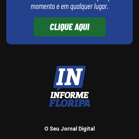
O Seu Jornal Digital