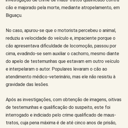
cão e majorado pela morte, mediante atropelamento, em
Biguaçu.
No caso, apurou-se que o motorista percebeu o animal,
reduziu a velocidade do veículo e, impaciente porque o
cão apresentava dificuldade de locomoção, passou por
cima, evadindo-se sem auxiliar o cachorro, mesmo diante
do apelo de testemunhas que estavam em outro veículo
e interpelaram o autor. Populares levaram o cão ao
atendimento médico-veterinário, mas ele não resistiu à
gravidade das lesões.
Após as investigações, com obtenção de imagens, oitivas
de testemunhas e qualificação do suspeito, este foi
interrogado e indiciado pelo crime qualificado de maus-
tratos, cuja pena máxima é de até cinco anos de prisão,