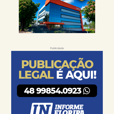
Publicidade