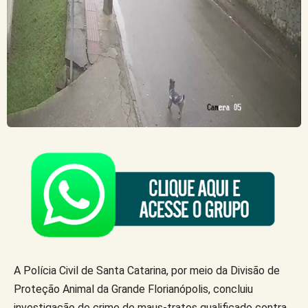
A Polícia Civil de Santa Catarina, por meio da Divisão de
Proteção Animal da Grande Florianópolis, concluiu
investigação de crime de maus-tratos qualificado contra