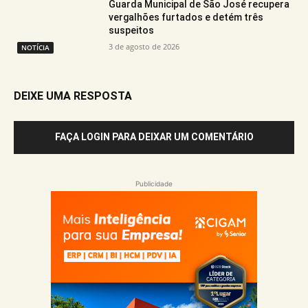
Guarda Municipal de São José recupera
vergalhões furtados e detém três
suspeitos
3 de agosto de 2026
NOTÍCIA
DEIXE UMA RESPOSTA
FAÇA LOGIN PARA DEIXAR UM COMENTÁRIO
Publicidade