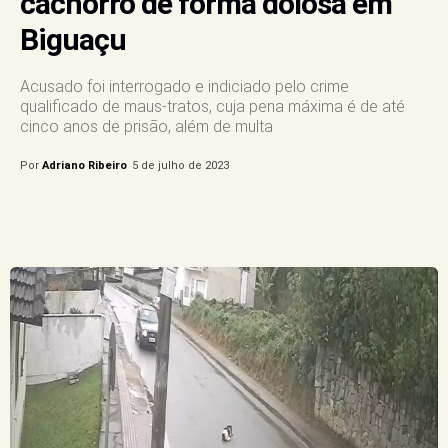
cachorro de forma dolosa em
Biguaçu
Acusado foi interrogado e indiciado pelo crime
qualificado de maus-tratos, cuja pena máxima é de até
cinco anos de prisão, além de multa
Por
Adriano Ribeiro
5 de julho de 2023