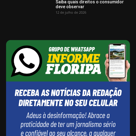
Saiba quais direitos o consumidor
deve observar
12 de julho de 2026