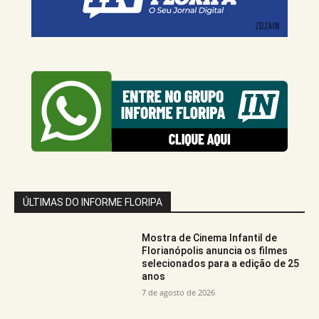
ÚLTIMAS DO INFORME FLORIPA
Mostra de Cinema Infantil de
Florianópolis anuncia os filmes
selecionados para a edição de 25
anos
7 de agosto de 2026