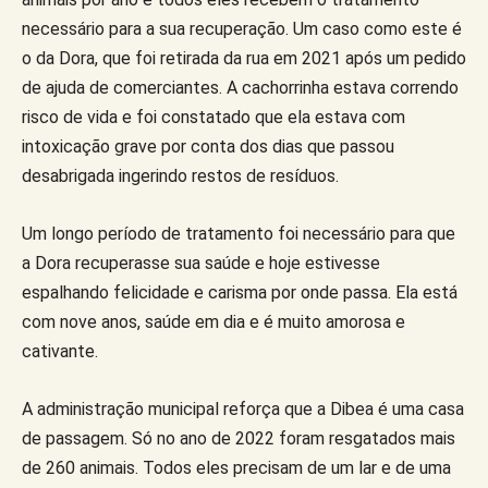
necessário para a sua recuperação. Um caso como este é
o da Dora, que foi retirada da rua em 2021 após um pedido
de ajuda de comerciantes. A cachorrinha estava correndo
risco de vida e foi constatado que ela estava com
intoxicação grave por conta dos dias que passou
desabrigada ingerindo restos de resíduos.
Um longo período de tratamento foi necessário para que
a Dora recuperasse sua saúde e hoje estivesse
espalhando felicidade e carisma por onde passa. Ela está
com nove anos, saúde em dia e é muito amorosa e
cativante.
A administração municipal reforça que a Dibea é uma casa
de passagem. Só no ano de 2022 foram resgatados mais
de 260 animais. Todos eles precisam de um lar e de uma