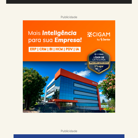
Publicidade
Publicidade