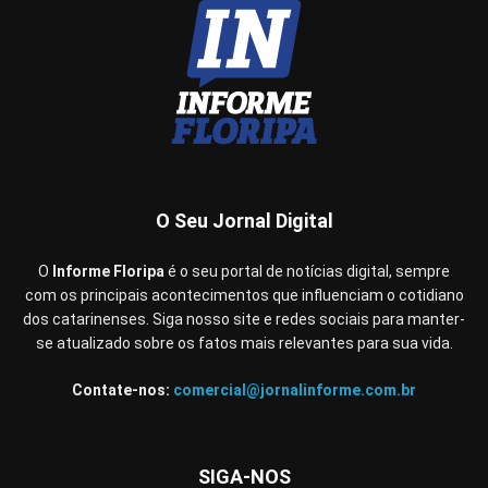
O Seu Jornal Digital
O
Informe Floripa
é o seu portal de notícias digital, sempre
com os principais acontecimentos que influenciam o cotidiano
dos catarinenses. Siga nosso site e redes sociais para manter-
se atualizado sobre os fatos mais relevantes para sua vida.
Contate-nos:
comercial@jornalinforme.com.br
SIGA-NOS