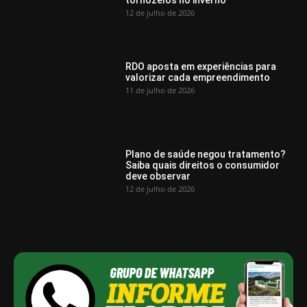
12 de julho de 2026
RDO aposta em experiências para
valorizar cada empreendimento
11 de julho de 2026
Plano de saúde negou tratamento?
Saiba quais direitos o consumidor
deve observar
12 de julho de 2026