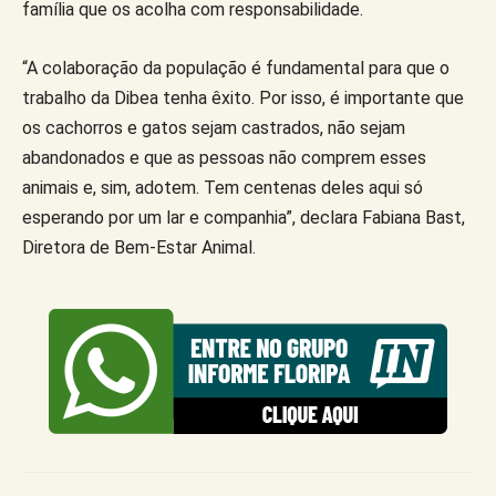
família que os acolha com responsabilidade.
“A colaboração da população é fundamental para que o
trabalho da Dibea tenha êxito. Por isso, é importante que
os cachorros e gatos sejam castrados, não sejam
abandonados e que as pessoas não comprem esses
animais e, sim, adotem. Tem centenas deles aqui só
esperando por um lar e companhia”, declara Fabiana Bast,
Diretora de Bem-Estar Animal.