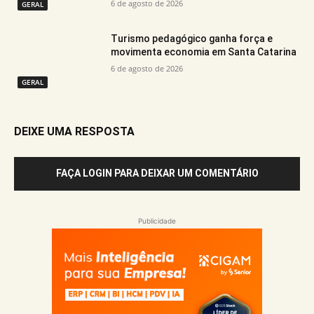
6 de agosto de 2026
GERAL
Turismo pedagógico ganha força e
movimenta economia em Santa Catarina
6 de agosto de 2026
GERAL
DEIXE UMA RESPOSTA
FAÇA LOGIN PARA DEIXAR UM COMENTÁRIO
Publicidade