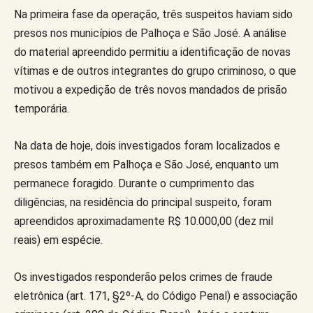
Na primeira fase da operação, três suspeitos haviam sido
presos nos municípios de Palhoça e São José. A análise
do material apreendido permitiu a identificação de novas
vítimas e de outros integrantes do grupo criminoso, o que
motivou a expedição de três novos mandados de prisão
temporária.
Na data de hoje, dois investigados foram localizados e
presos também em Palhoça e São José, enquanto um
permanece foragido. Durante o cumprimento das
diligências, na residência do principal suspeito, foram
apreendidos aproximadamente R$ 10.000,00 (dez mil
reais) em espécie.
Os investigados responderão pelos crimes de fraude
eletrônica (art. 171, §2º-A, do Código Penal) e associação