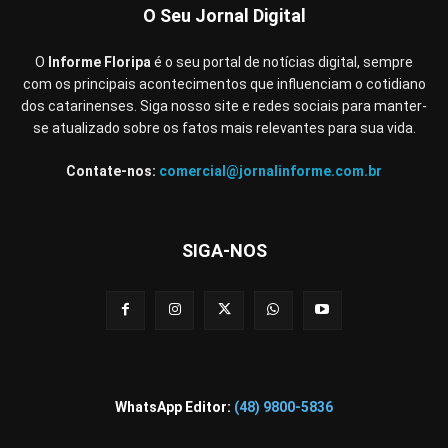
O Seu Jornal Digital
O
Informe Floripa
é o seu portal de notícias digital, sempre
com os principais acontecimentos que influenciam o cotidiano
dos catarinenses. Siga nosso site e redes sociais para manter-
se atualizado sobre os fatos mais relevantes para sua vida.
Contate-nos:
comercial@jornalinforme.com.br
SIGA-NOS
WhatsApp Editor:
(48) 9800-5836