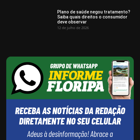
Plano de saúde negou tratamento?
Saiba quais direitos o consumidor
deve observar
12 de julho de 2026