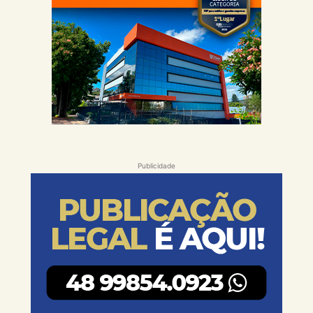
Publicidade