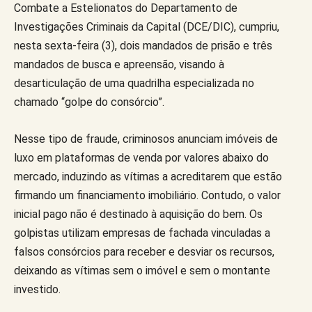
Combate a Estelionatos do Departamento de
Investigações Criminais da Capital (DCE/DIC), cumpriu,
nesta sexta-feira (3), dois mandados de prisão e três
mandados de busca e apreensão, visando à
desarticulação de uma quadrilha especializada no
chamado “golpe do consórcio”.
Nesse tipo de fraude, criminosos anunciam imóveis de
luxo em plataformas de venda por valores abaixo do
mercado, induzindo as vítimas a acreditarem que estão
firmando um financiamento imobiliário. Contudo, o valor
inicial pago não é destinado à aquisição do bem. Os
golpistas utilizam empresas de fachada vinculadas a
falsos consórcios para receber e desviar os recursos,
deixando as vítimas sem o imóvel e sem o montante
investido.