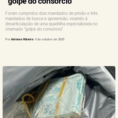
“golpe do consórcio”
Foram cumpridos dois mandados de prisão e três
mandados de busca e apreensão, visando à
desarticulação de uma quadrilha especializada no
chamado “golpe do consórcio”
Por
Adriano Ribeiro
3 de outubro de 2025