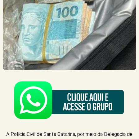
A Polícia Civil de Santa Catarina, por meio da Delegacia de