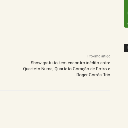
Próximo artigo
Show gratuito tem encontro inédito entre
Quarteto Nume, Quarteto Coração de Potro e
Roger Corrêa Trio