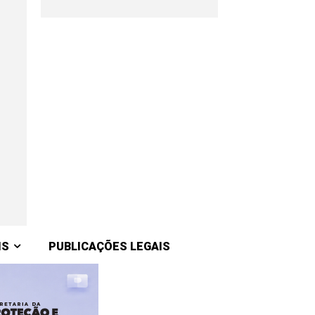
IS
PUBLICAÇÕES LEGAIS