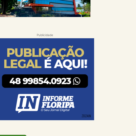
Publicidade