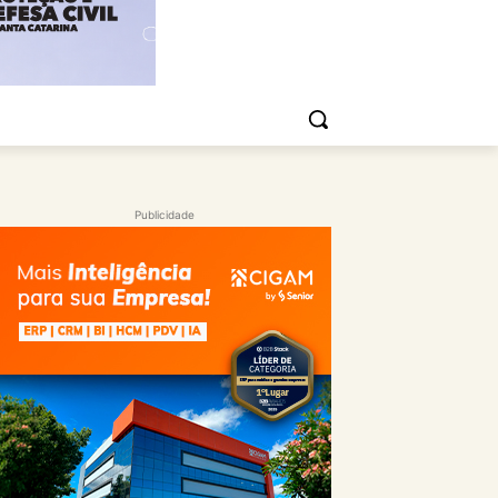
Publicidade