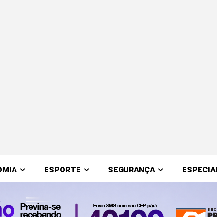
OMIA
ESPORTE
SEGURANÇA
ESPECIA