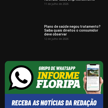
11 de julho de 2026
Plano de saúde negou tratamento?
Saiba quais direitos o consumidor
deve observar
12 de julho de 2026