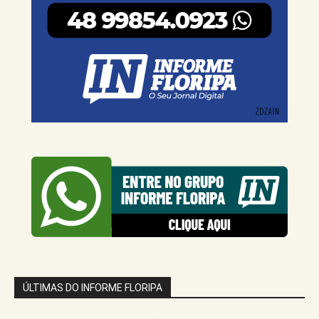
ÚLTIMAS DO INFORME FLORIPA