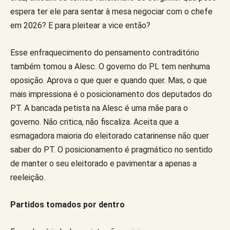
espera ter ele para sentar à mesa negociar com o chefe
em 2026? E para pleitear a vice então?
Esse enfraquecimento do pensamento contraditório
também tomou a Alesc. O governo do PL tem nenhuma
oposição. Aprova o que quer e quando quer. Mas, o que
mais impressiona é o posicionamento dos deputados do
PT. A bancada petista na Alesc é uma mãe para o
governo. Não critica, não fiscaliza. Aceita que a
esmagadora maioria do eleitorado catarinense não quer
saber do PT. O posicionamento é pragmático no sentido
de manter o seu eleitorado e pavimentar a apenas a
reeleição.
Partidos tomados por dentro