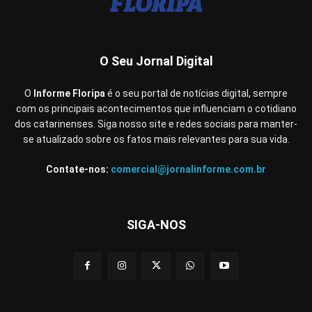
O Seu Jornal Digital
O
Informe Floripa
é o seu portal de notícias digital, sempre
com os principais acontecimentos que influenciam o cotidiano
dos catarinenses. Siga nosso site e redes sociais para manter-
se atualizado sobre os fatos mais relevantes para sua vida.
Contate-nos:
comercial@jornalinforme.com.br
SIGA-NOS