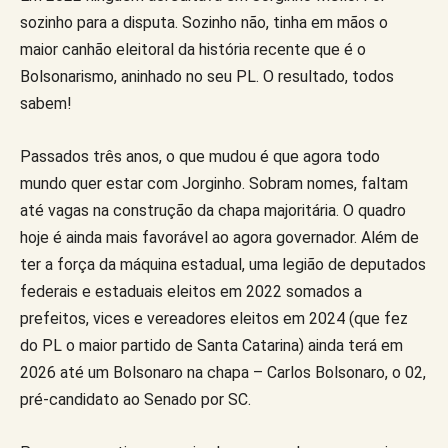
sozinho para a disputa. Sozinho não, tinha em mãos o
maior canhão eleitoral da história recente que é o
Bolsonarismo, aninhado no seu PL. O resultado, todos
sabem!
Passados três anos, o que mudou é que agora todo
mundo quer estar com Jorginho. Sobram nomes, faltam
até vagas na construção da chapa majoritária. O quadro
hoje é ainda mais favorável ao agora governador. Além de
ter a força da máquina estadual, uma legião de deputados
federais e estaduais eleitos em 2022 somados a
prefeitos, vices e vereadores eleitos em 2024 (que fez
do PL o maior partido de Santa Catarina) ainda terá em
2026 até um Bolsonaro na chapa – Carlos Bolsonaro, o 02,
pré-candidato ao Senado por SC.