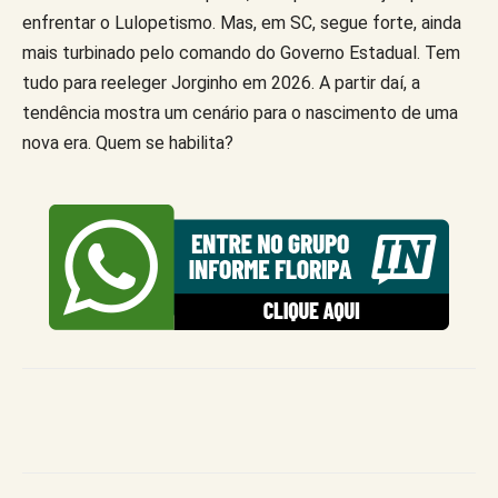
enfrentar o Lulopetismo. Mas, em SC, segue forte, ainda
mais turbinado pelo comando do Governo Estadual. Tem
tudo para reeleger Jorginho em 2026. A partir daí, a
tendência mostra um cenário para o nascimento de uma
nova era. Quem se habilita?