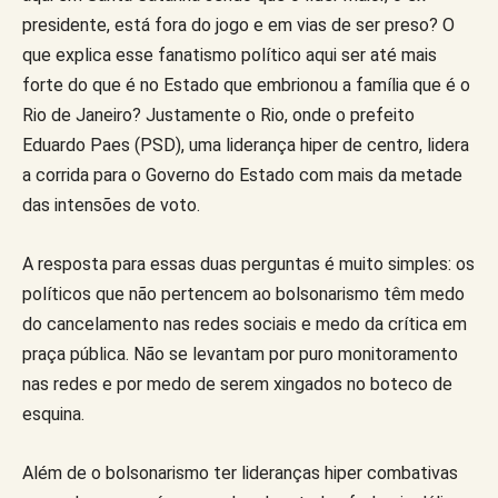
presidente, está fora do jogo e em vias de ser preso? O
que explica esse fanatismo político aqui ser até mais
forte do que é no Estado que embrionou a família que é o
Rio de Janeiro? Justamente o Rio, onde o prefeito
Eduardo Paes (PSD), uma liderança hiper de centro, lidera
a corrida para o Governo do Estado com mais da metade
das intensões de voto.
A resposta para essas duas perguntas é muito simples: os
políticos que não pertencem ao bolsonarismo têm medo
do cancelamento nas redes sociais e medo da crítica em
praça pública. Não se levantam por puro monitoramento
nas redes e por medo de serem xingados no boteco de
esquina.
Além de o bolsonarismo ter lideranças hiper combativas