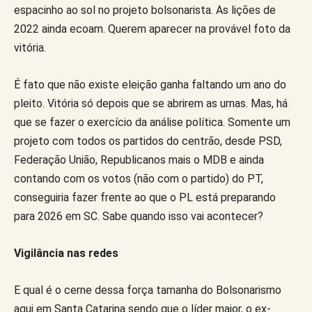
espacinho ao sol no projeto bolsonarista. As lições de
2022 ainda ecoam. Querem aparecer na provável foto da
vitória.
É fato que não existe eleição ganha faltando um ano do
pleito. Vitória só depois que se abrirem as urnas. Mas, há
que se fazer o exercício da análise política. Somente um
projeto com todos os partidos do centrão, desde PSD,
Federação União, Republicanos mais o MDB e ainda
contando com os votos (não com o partido) do PT,
conseguiria fazer frente ao que o PL está preparando
para 2026 em SC. Sabe quando isso vai acontecer?
Vigilância nas redes
E qual é o cerne dessa força tamanha do Bolsonarismo
aqui em Santa Catarina sendo que o líder maior, o ex-