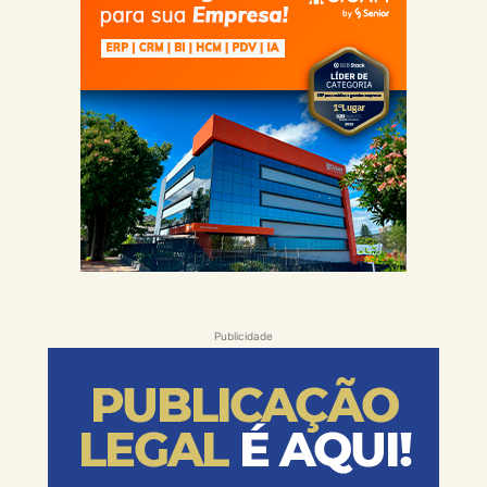
Publicidade