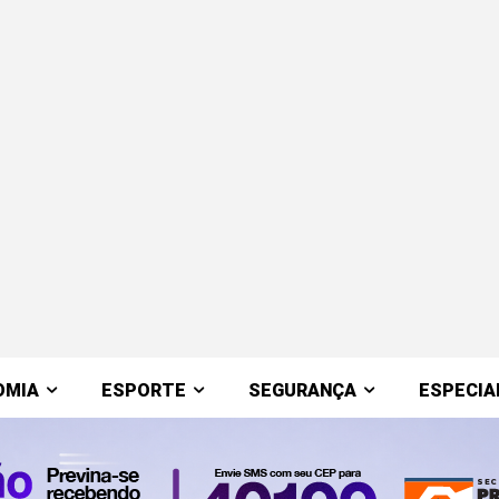
OMIA
ESPORTE
SEGURANÇA
ESPECIA