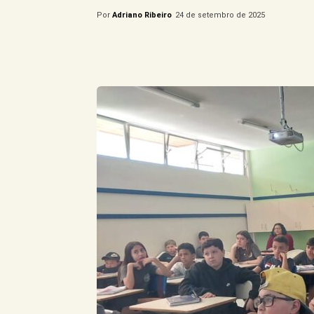
Por
Adriano Ribeiro
24 de setembro de 2025
Compartilhe este Artigo