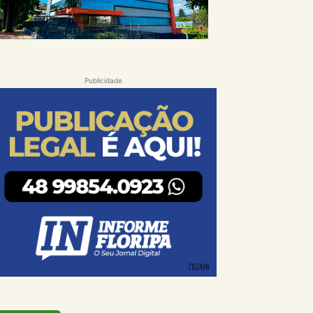
Publicidade