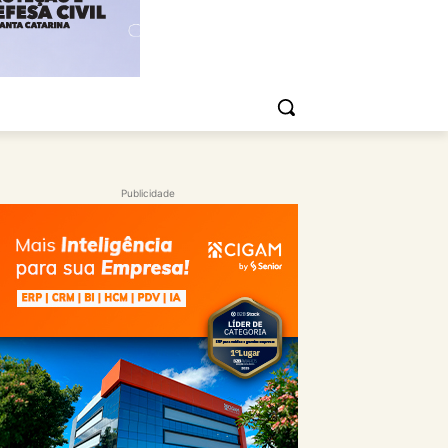
Publicidade