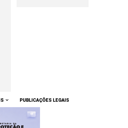
IS
PUBLICAÇÕES LEGAIS