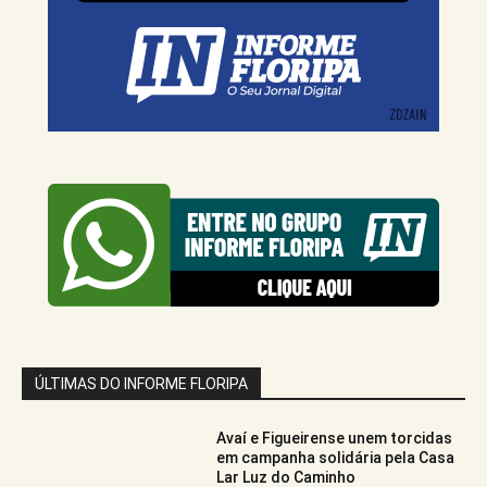
ÚLTIMAS DO INFORME FLORIPA
Avaí e Figueirense unem torcidas
em campanha solidária pela Casa
Lar Luz do Caminho