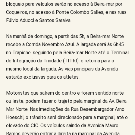
bloqueio para veículos serão no acesso à Beira-mar por
Coqueiros, no acesso à Ponte Colombo Salles, e nas ruas
Fúlvio Aducci e Santos Saraiva.
Na manhã de domingo, a partir das 5h, a Beira-mar Norte
recebe a Corrida Novembro Azul. A largada será às 6h45
no Trapiche, seguindo pela Beira-mar Norte até o Terminal
de Integração da Trindade (TITRI), e retorna para o
mesmo local da largada. As vias principais da Avenida
estarão exclusivas para os atletas.
Motoristas que saírem do centro e forem sentido norte
ou leste, podem fazer o trajeto pela marginal da Av. Beira
Mar Norte. Nas imediações da Rua Desembargador Arno
Hoeschl, o trânsito será direcionado para a marginal, até o
elevado do CIC. Os veículos saindo da Avenida Mauro
Ramos deverão entrar à direita na marginal da Avenida