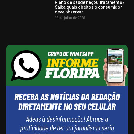
Plano de saúde negou tratamento?
Saiba quais direitos o consumidor
deve observar
12 de julho de 2026