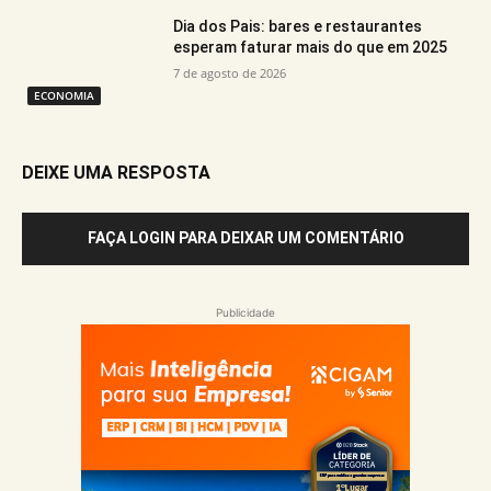
Dia dos Pais: bares e restaurantes
esperam faturar mais do que em 2025
7 de agosto de 2026
ECONOMIA
DEIXE UMA RESPOSTA
FAÇA LOGIN PARA DEIXAR UM COMENTÁRIO
Publicidade