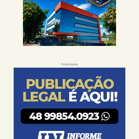
Publicidade