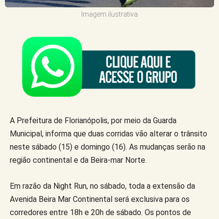
Imagem ilustrativa
A Prefeitura de Florianópolis, por meio da Guarda
Municipal, informa que duas corridas vão alterar o trânsito
neste sábado (15) e domingo (16). As mudanças serão na
região continental e da Beira-mar Norte.
Em razão da Night Run, no sábado, toda a extensão da
Avenida Beira Mar Continental será exclusiva para os
corredores entre 18h e 20h de sábado. Os pontos de