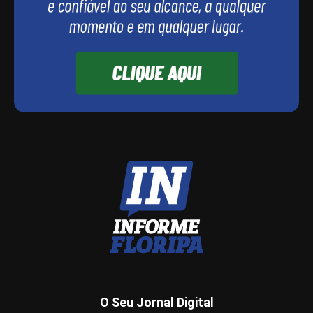
O Seu Jornal Digital