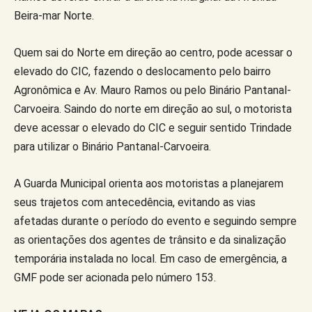
Beira-mar Norte.
Quem sai do Norte em direção ao centro, pode acessar o
elevado do CIC, fazendo o deslocamento pelo bairro
Agronômica e Av. Mauro Ramos ou pelo Binário Pantanal-
Carvoeira. Saindo do norte em direção ao sul, o motorista
deve acessar o elevado do CIC e seguir sentido Trindade
para utilizar o Binário Pantanal-Carvoeira.
A Guarda Municipal orienta aos motoristas a planejarem
seus trajetos com antecedência, evitando as vias
afetadas durante o período do evento e seguindo sempre
as orientações dos agentes de trânsito e da sinalização
temporária instalada no local. Em caso de emergência, a
GMF pode ser acionada pelo número 153.