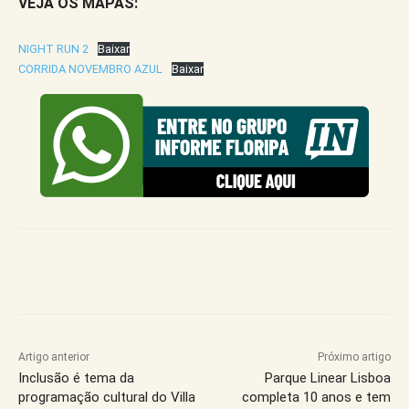
VEJA OS MAPAS:
NIGHT RUN 2
Baixar
CORRIDA NOVEMBRO AZUL
Baixar
Artigo anterior
Próximo artigo
Inclusão é tema da
Parque Linear Lisboa
programação cultural do Villa
completa 10 anos e tem