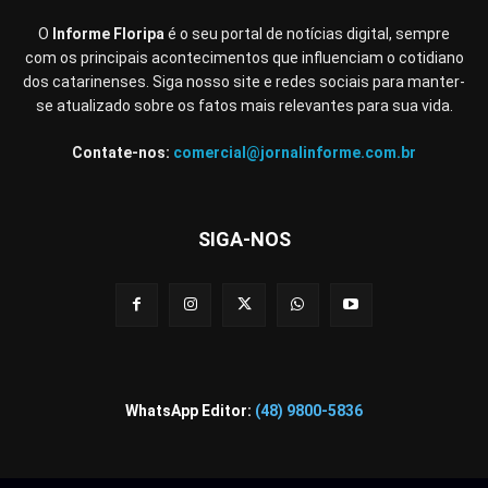
O
Informe Floripa
é o seu portal de notícias digital, sempre
com os principais acontecimentos que influenciam o cotidiano
dos catarinenses. Siga nosso site e redes sociais para manter-
se atualizado sobre os fatos mais relevantes para sua vida.
Contate-nos:
comercial@jornalinforme.com.br
SIGA-NOS
WhatsApp Editor:
(48) 9800-5836