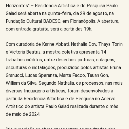
Horizontes” – Residência Artística e de Pesquisa Paulo
Gaiad será aberta na quinta-feira, dia 29 de agosto, na
Fundação Cultural BADESC, em Florianópolis. A abertura,
com entrada gratuita, será a partir das 19h.
Com curadoria de Karine Abbati, Nathalia Dov, Thays Tonin
e Victoria Beatriz, a mostra coletiva apresenta 14
trabalhos inéditos, entre desenhos, pinturas, colagens,
esculturas e instalações, produzidos pelos artistas Bruna
Granucci, Lucas Speranza, Marta Facco, Tauan Gon,
William da Silva. Segundo Nathalia, os processos, nas mais
diversas linguagens artísticas, foram desenvolvidos a
partir da Residência Artística e de Pesquisa no Acervo
Artístico do artista Paulo Gaiad realizada durante o mês
de maio de 2024.