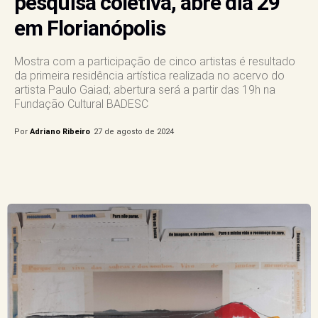
pesquisa coletiva, abre dia 29
em Florianópolis
Mostra com a participação de cinco artistas é resultado
da primeira residência artística realizada no acervo do
artista Paulo Gaiad; abertura será a partir das 19h na
Fundação Cultural BADESC
Por
Adriano Ribeiro
27 de agosto de 2024