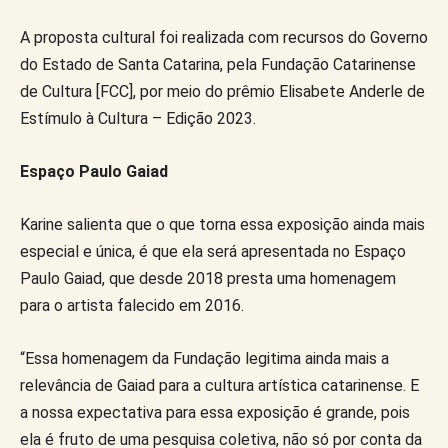
A proposta cultural foi realizada com recursos do Governo
do Estado de Santa Catarina, pela Fundação Catarinense
de Cultura [FCC], por meio do prêmio Elisabete Anderle de
Estímulo à Cultura – Edição 2023.
Espaço Paulo Gaiad
Karine salienta que o que torna essa exposição ainda mais
especial e única, é que ela será apresentada no Espaço
Paulo Gaiad, que desde 2018 presta uma homenagem
para o artista falecido em 2016.
“Essa homenagem da Fundação legitima ainda mais a
relevância de Gaiad para a cultura artística catarinense. E
a nossa expectativa para essa exposição é grande, pois
ela é fruto de uma pesquisa coletiva, não só por conta da