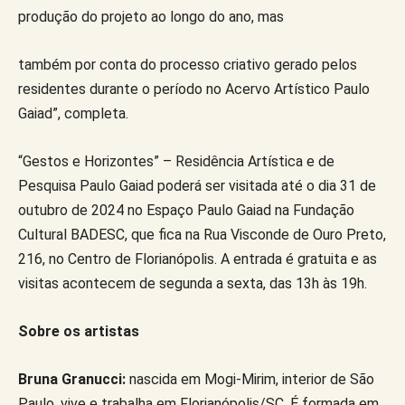
produção do projeto ao longo do ano, mas
também por conta do processo criativo gerado pelos
residentes durante o período no Acervo Artístico Paulo
Gaiad”, completa.
“Gestos e Horizontes” – Residência Artística e de
Pesquisa Paulo Gaiad poderá ser visitada até o dia 31 de
outubro de 2024 no Espaço Paulo Gaiad na Fundação
Cultural BADESC, que fica na Rua Visconde de Ouro Preto,
216, no Centro de Florianópolis. A entrada é gratuita e as
visitas acontecem de segunda a sexta, das 13h às 19h.
Sobre os artistas
Bruna Granucci:
nascida em Mogi-Mirim, interior de São
Paulo, vive e trabalha em Florianópolis/SC. É formada em