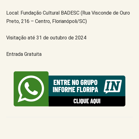
Local: Fundação Cultural BADESC (Rua Visconde de Ouro
Preto, 216 – Centro, Florianópoli/SC)
Visitação até 31 de outubro de 2024
Entrada Gratuita