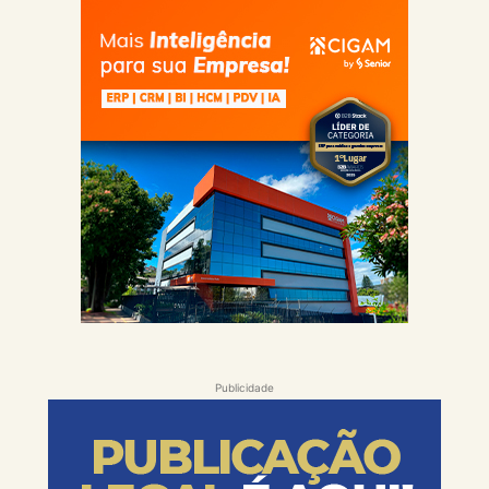
Publicidade