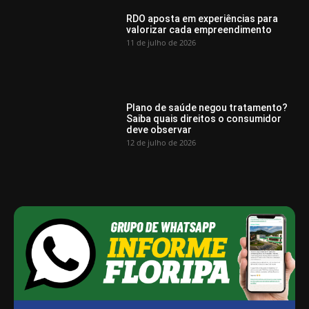
RDO aposta em experiências para
valorizar cada empreendimento
11 de julho de 2026
Plano de saúde negou tratamento?
Saiba quais direitos o consumidor
deve observar
12 de julho de 2026