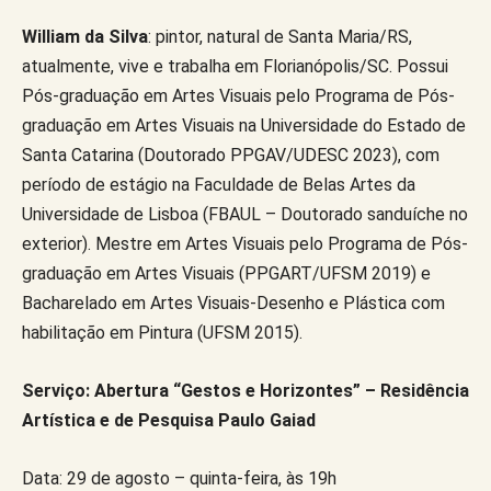
William da Silva
: pintor, natural de Santa Maria/RS,
atualmente, vive e trabalha em Florianópolis/SC. Possui
Pós-graduação em Artes Visuais pelo Programa de Pós-
graduação em Artes Visuais na Universidade do Estado de
Santa Catarina (Doutorado PPGAV/UDESC 2023), com
período de estágio na Faculdade de Belas Artes da
Universidade de Lisboa (FBAUL – Doutorado sanduíche no
exterior). Mestre em Artes Visuais pelo Programa de Pós-
graduação em Artes Visuais (PPGART/UFSM 2019) e
Bacharelado em Artes Visuais-Desenho e Plástica com
habilitação em Pintura (UFSM 2015).
Serviço: Abertura “Gestos e Horizontes” – Residência
Artística e de Pesquisa Paulo Gaiad
Data: 29 de agosto – quinta-feira, às 19h