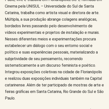
Cinema pela UNISUL – Universidade do Sul de Santa
Catarina, trabalha como artista visual e diretora de arte.
Múltipla, a sua produção abrange colagens analógicas,
bordados livres passando pelo desenvolvimento de
vídeos experimentais e projetos de instalação e murais.
Nesses diferentes meios e experimentações procura
estabelecer um diálogo com o seu entorno social e
político e suas experiências pessoais, materializando a
subjetividade de seu pensamento, recorrendo
sistematicamente a um discurso feminista e poético.
Integrou exposições coletivas na cidade de Florianópolis
e realizou duas exposições individuais também na Capital
catarinense. Além de ter participado de mostras de arte e
feiras gráficas em Santa Catarina, Rio Grande do Sul e São
Paulo.