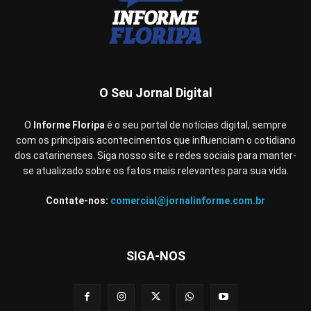
O Seu Jornal Digital
O
Informe Floripa
é o seu portal de notícias digital, sempre
com os principais acontecimentos que influenciam o cotidiano
dos catarinenses. Siga nosso site e redes sociais para manter-
se atualizado sobre os fatos mais relevantes para sua vida.
Contate-nos:
comercial@jornalinforme.com.br
SIGA-NOS