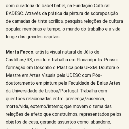
com curadoria de babel babel, na Fundação Cultural
BADESC. Através da prática da pintura de sobreposição
de camadas de tinta acrílica, pesquisa relações de cultura
popular, memórias e tempo, o mundo do trabalho e a vida
longe das grandes capitais.
Marta Facco
: artista visual natural de Júlio de
Castilhos/RS, reside e trabalha em Florianópolis. Possui
formação em Desenho e Plástica pela UFSM, Doutora e
Mestre em Artes Visuais pela UDESC com Pós-
doutoramento em pintura pela Faculdade de Belas Artes
da Universidade de Lisboa/Portugal. Trabalha com
questões relacionadas entre: presença/ausência,
morte/vida, externo/interno; que movem o tema das
relações de afeto que construímos, representados pelos
objetos da casa, gerando assuntos como: abandono,