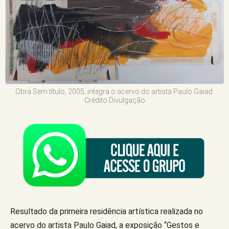
Obra Sem título, 2005, integra o acervo do artista Paulo Gaiad.
Crédito Divulgação
Resultado da primeira residência artística realizada no
acervo do artista Paulo Gaiad, a exposição “Gestos e