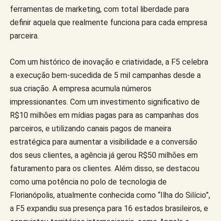
ferramentas de marketing, com total liberdade para
definir aquela que realmente funciona para cada empresa
parceira.
Com um histórico de inovação e criatividade, a F5 celebra
a execução bem-sucedida de 5 mil campanhas desde a
sua criação. A empresa acumula números
impressionantes. Com um investimento significativo de
R$10 milhões em mídias pagas para as campanhas dos
parceiros, e utilizando canais pagos de maneira
estratégica para aumentar a visibilidade e a conversão
dos seus clientes, a agência já gerou R$50 milhões em
faturamento para os clientes. Além disso, se destacou
como uma potência no polo de tecnologia de
Florianópolis, atualmente conhecida como “Ilha do Silício”,
a F5 expandiu sua presença para 16 estados brasileiros, e