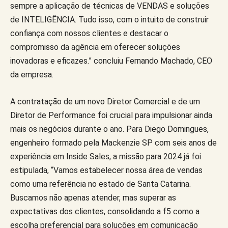
sempre a aplicação de técnicas de VENDAS e soluções
de INTELIGÊNCIA. Tudo isso, com o intuito de construir
confiança com nossos clientes e destacar o
compromisso da agência em oferecer soluções
inovadoras e eficazes.” concluiu Fernando Machado, CEO
da empresa.
A contratação de um novo Diretor Comercial e de um
Diretor de Performance foi crucial para impulsionar ainda
mais os negócios durante o ano. Para Diego Domingues,
engenheiro formado pela Mackenzie SP com seis anos de
experiência em Inside Sales, a missão para 2024 já foi
estipulada, “Vamos estabelecer nossa área de vendas
como uma referência no estado de Santa Catarina.
Buscamos não apenas atender, mas superar as
expectativas dos clientes, consolidando a f5 como a
escolha preferencial para soluções em comunicação