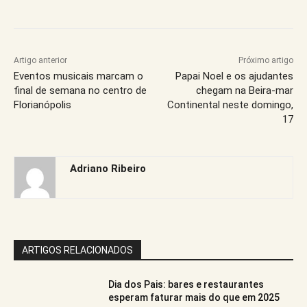
Artigo anterior
Próximo artigo
Eventos musicais marcam o
Papai Noel e os ajudantes
final de semana no centro de
chegam na Beira-mar
Florianópolis
Continental neste domingo,
17
Adriano Ribeiro
ARTIGOS RELACIONADOS
Dia dos Pais: bares e restaurantes
esperam faturar mais do que em 2025