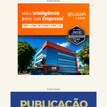
Publicidade
Publicidade