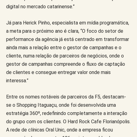
digital no mercado catarinense.”
Já para Herick Pinho, especialista em mídia programática,
a meta para o próximo ano é clara, “O foco do setor de
performance da agência já está centrado em transformar
ainda mais a relação entre o gestor de campanhas e o
cliente, numa relação de parceiros de negócios, onde o
gestor de campanhas compreende o fluxo de captação
de clientes e consegue entregar valor onde mais
interessa.”
Entre os nomes notáveis de parceiros da F5, destacam-
se o Shopping Itaguaçu, onde foi desenvolvida uma
estratégia 360º, redefinindo completamente a interação
do grupo com os clientes. O Hard Rock Cafe Florianópolis.
A rede de clínicas Oral Unic, onde a empresa ficou