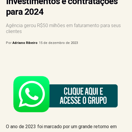
investimentos e contratações
para 2024
Agência gerou R$50 milhões em faturamento para seus
clientes
Por
Adriano Ribeiro
15 de dezembro de 2023
O ano de 2023 foi marcado por um grande retorno em