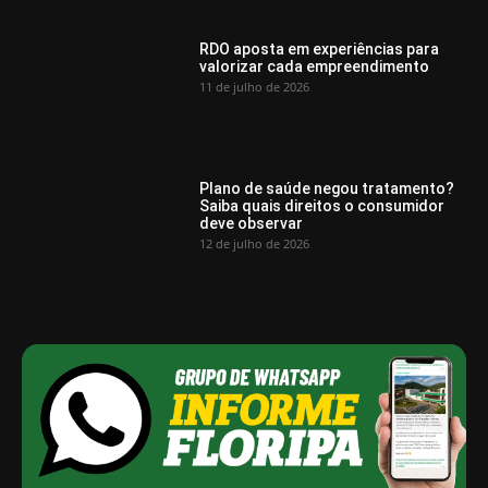
RDO aposta em experiências para
valorizar cada empreendimento
11 de julho de 2026
Plano de saúde negou tratamento?
Saiba quais direitos o consumidor
deve observar
12 de julho de 2026