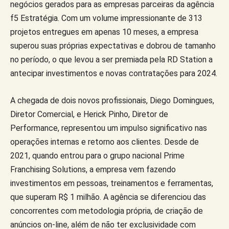
negócios gerados para as empresas parceiras da agência
f5 Estratégia. Com um volume impressionante de 313
projetos entregues em apenas 10 meses, a empresa
superou suas próprias expectativas e dobrou de tamanho
no período, o que levou a ser premiada pela RD Station a
antecipar investimentos e novas contratações para 2024.
A chegada de dois novos profissionais, Diego Domingues,
Diretor Comercial, e Herick Pinho, Diretor de
Performance, representou um impulso significativo nas
operações internas e retorno aos clientes. Desde de
2021, quando entrou para o grupo nacional Prime
Franchising Solutions, a empresa vem fazendo
investimentos em pessoas, treinamentos e ferramentas,
que superam R$ 1 milhão. A agência se diferenciou das
concorrentes com metodologia própria, de criação de
anúncios on-line, além de não ter exclusividade com