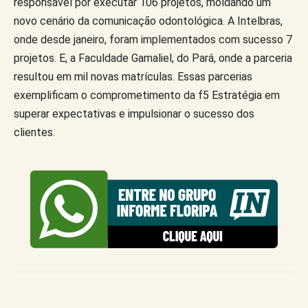
responsável por executar 106 projetos, moldando um
novo cenário da comunicação odontológica. A Intelbras,
onde desde janeiro, foram implementados com sucesso 7
projetos. E, a Faculdade Gamaliel, do Pará, onde a parceria
resultou em mil novas matrículas. Essas parcerias
exemplificam o comprometimento da f5 Estratégia em
superar expectativas e impulsionar o sucesso dos
clientes.