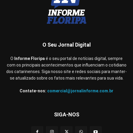
O Seu Jornal Digital
O
Informe Floripa
é o seu portal de notícias digital, sempre
com os principais acontecimentos que influenciam o cotidiano
dos catarinenses. Siga nosso site e redes sociais para manter-
se atualizado sobre os fatos mais relevantes para sua vida.
Contate-nos:
comercial@jornalinforme.com.br
SIGA-NOS