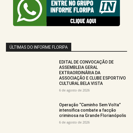
ÚLTIMAS DO INFORME FLORIPA
EDITAL DE CONVOCAÇÃO DE
ASSEMBLEIA GERAL
EXTRAORDINÁRIA DA
ASSOCIAÇÃO E CLUBE ESPORTIVO
CULTURAL BELA VISTA
6 de agosto de 2026
Operação “Caminho Sem Volta”
intensifica combate a facção
criminosa na Grande Florianópolis
6 de agosto de 2026