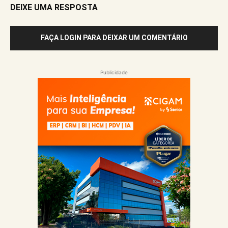
DEIXE UMA RESPOSTA
FAÇA LOGIN PARA DEIXAR UM COMENTÁRIO
Publicidade