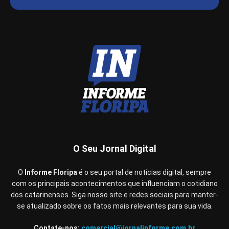
O Seu Jornal Digital
O
Informe Floripa
é o seu portal de notícias digital, sempre
com os principais acontecimentos que influenciam o cotidiano
dos catarinenses. Siga nosso site e redes sociais para manter-
se atualizado sobre os fatos mais relevantes para sua vida.
Contate-nos:
comercial@jornalinforme.com.br