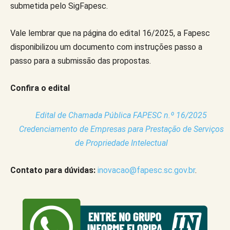
submetida pelo SigFapesc.
Vale lembrar que na página do edital 16/2025, a Fapesc
disponibilizou um documento com instruções passo a
passo para a submissão das propostas.
Confira o edital
Edital de Chamada Pública FAPESC n.º 16/2025
Credenciamento de Empresas para Prestação de Serviços
de Propriedade Intelectual
Contato para dúvidas:
inovacao@fapesc.sc.gov.br
.