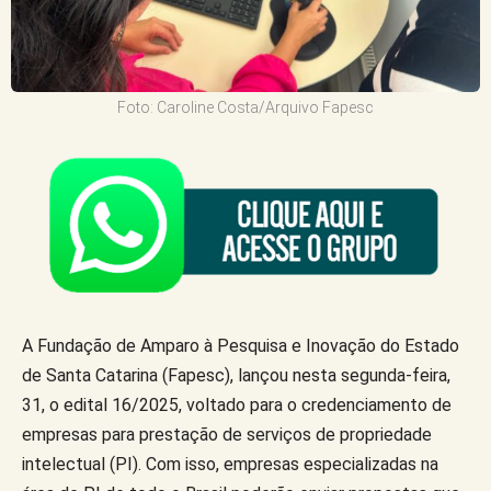
Foto: Caroline Costa/Arquivo Fapesc
A Fundação de Amparo à Pesquisa e Inovação do Estado
de Santa Catarina (Fapesc), lançou nesta segunda-feira,
31, o edital 16/2025, voltado para o credenciamento de
empresas para prestação de serviços de propriedade
intelectual (PI). Com isso, empresas especializadas na