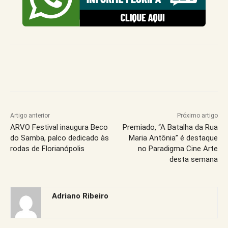
Artigo anterior
Próximo artigo
ARVO Festival inaugura Beco
Premiado, “A Batalha da Rua
do Samba, palco dedicado às
Maria Antônia” é destaque
rodas de Florianópolis
no Paradigma Cine Arte
desta semana
Adriano Ribeiro