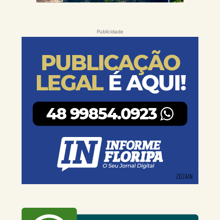
Publicidade