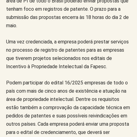
área de PI de todo o Brasil poderão enviar propostas que
tenham foco em registros de patente. O prazo para a
submissão das propostas encerra às 18 horas do dia 2 de
maio.
Uma vez credenciada, a empresa poderá prestar serviços
no processo de registro de patentes para as empresas
que tiverem projetos selecionados nos editais de
Incentivo à Propriedade Intelectual da Fapesc.
Podem participar do edital 16/2025 empresas de todo o
país com mais de cinco anos de existência e atuação na
área de propriedade intelectual. Dentre os requisitos
estão também a comprovação da capacidade técnica em
pedidos de patentes e suas possíveis reivindicações em
outros países. Cada empresa poderá enviar uma proposta
para o edital de credenciamento, que deverá ser