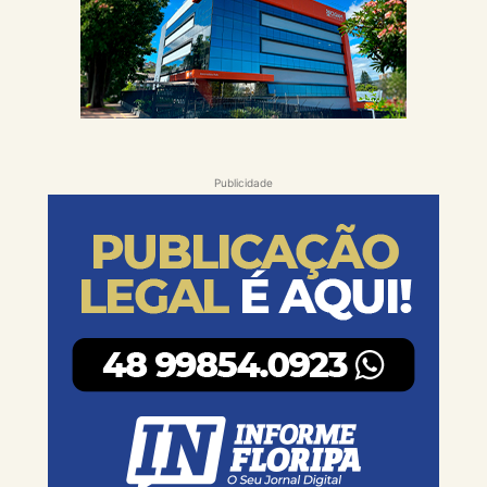
Publicidade