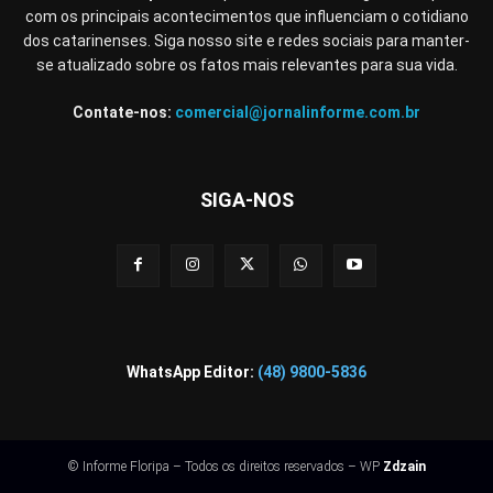
com os principais acontecimentos que influenciam o cotidiano
dos catarinenses. Siga nosso site e redes sociais para manter-
se atualizado sobre os fatos mais relevantes para sua vida.
Contate-nos:
comercial@jornalinforme.com.br
SIGA-NOS
WhatsApp Editor:
(48) 9800-5836
© Informe Floripa – Todos os direitos reservados – WP
Zdzain