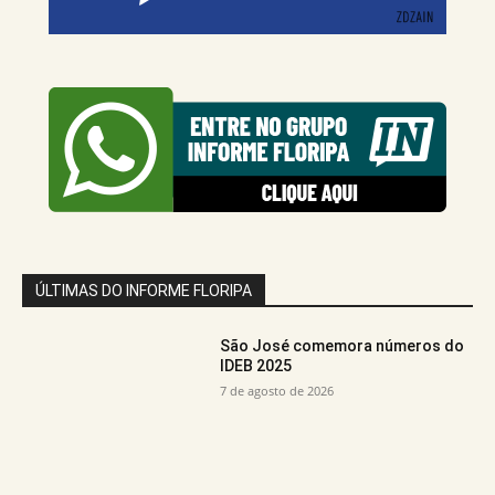
ÚLTIMAS DO INFORME FLORIPA
São José comemora números do
IDEB 2025
7 de agosto de 2026