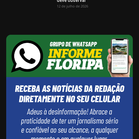
deve observar
12 de julho de 2026