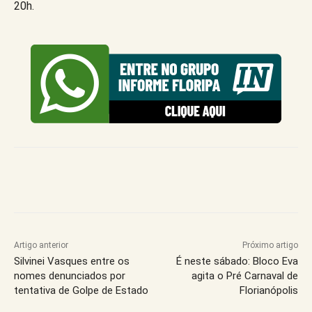
20h.
Artigo anterior
Próximo artigo
Silvinei Vasques entre os
É neste sábado: Bloco Eva
nomes denunciados por
agita o Pré Carnaval de
tentativa de Golpe de Estado
Florianópolis