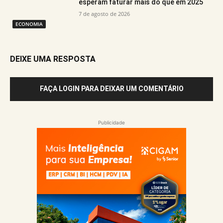
esperam faturar mais do que em 2025
7 de agosto de 2026
ECONOMIA
DEIXE UMA RESPOSTA
FAÇA LOGIN PARA DEIXAR UM COMENTÁRIO
Publicidade