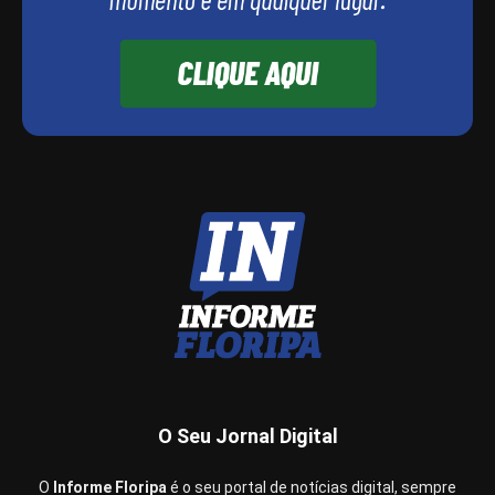
O Seu Jornal Digital
O
Informe Floripa
é o seu portal de notícias digital, sempre